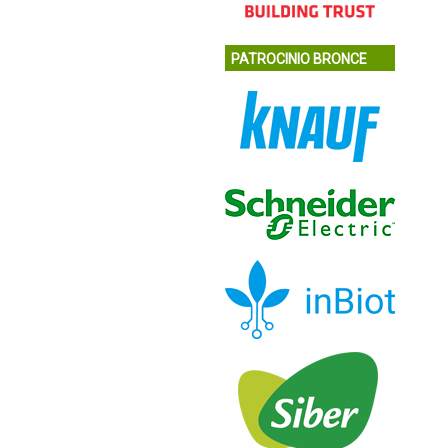
PATROCINIO BRONCE