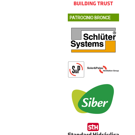
PATROCINIO BRONCE