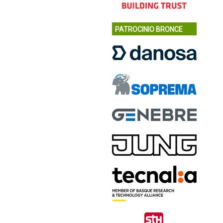
PATROCINIO BRONCE