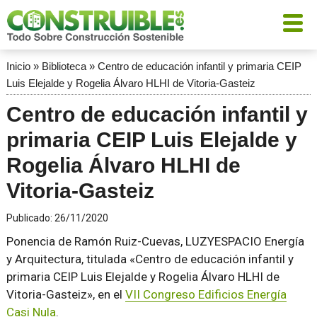
Inicio
»
Biblioteca
»
Centro de educación infantil y primaria CEIP
Luis Elejalde y Rogelia Álvaro HLHI de Vitoria-Gasteiz
Centro de educación infantil y
primaria CEIP Luis Elejalde y
Rogelia Álvaro HLHI de
Vitoria-Gasteiz
Publicado:
26/11/2020
Ponencia de Ramón Ruiz-Cuevas, LUZYESPACIO Energía
y Arquitectura, titulada «Centro de educación infantil y
primaria CEIP Luis Elejalde y Rogelia Álvaro HLHI de
Vitoria-Gasteiz», en el
VII Congreso Edificios Energía
Casi Nula
.