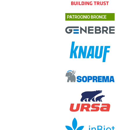
PATROCINIO BRONCE