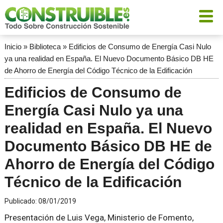
Inicio
»
Biblioteca
»
Edificios de Consumo de Energía Casi Nulo
ya una realidad en España. El Nuevo Documento Básico DB HE
de Ahorro de Energía del Código Técnico de la Edificación
Edificios de Consumo de
Energía Casi Nulo ya una
realidad en España. El Nuevo
Documento Básico DB HE de
Ahorro de Energía del Código
Técnico de la Edificación
Publicado:
08/01/2019
Presentación de Luis Vega, Ministerio de Fomento,