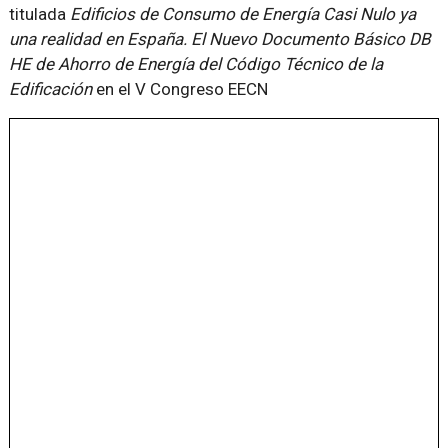
titulada
Edificios de Consumo de Energía Casi Nulo ya
una realidad en España. El Nuevo Documento Básico DB
HE de Ahorro de Energía del Código Técnico de la
Edificación
en el V Congreso EECN