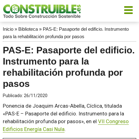
Inicio
»
Biblioteca
»
PAS-E: Pasaporte del edificio. Instrumento
para la rehabilitación profunda por pasos
PAS-E: Pasaporte del edificio.
Instrumento para la
rehabilitación profunda por
pasos
Publicado:
26/11/2020
Ponencia de Joaquim Arcas-Abella, Cíclica, titulada
«PAS-E – Pasaporte del edificio. Instrumento para la
rehabilitación profunda por pasos», en el
VII Congreso
Edificios Energía Casi Nula
.