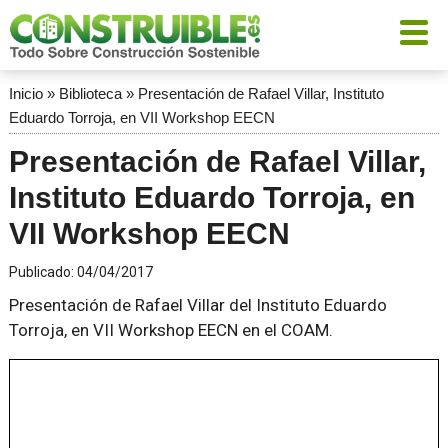
Inicio
»
Biblioteca
»
Presentación de Rafael Villar, Instituto
Eduardo Torroja, en VII Workshop EECN
Presentación de Rafael Villar,
Instituto Eduardo Torroja, en
VII Workshop EECN
Publicado:
04/04/2017
Presentación de Rafael Villar del Instituto Eduardo
Torroja, en VII Workshop EECN en el COAM.