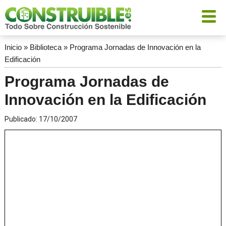
Inicio
»
Biblioteca
»
Programa Jornadas de Innovación en la
Edificación
Programa Jornadas de
Innovación en la Edificación
Publicado:
17/10/2007