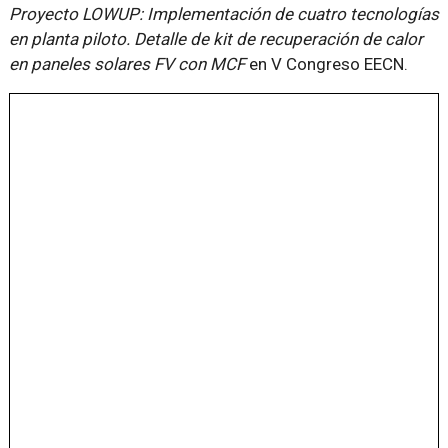
Proyecto LOWUP: Implementación de cuatro tecnologías
en planta piloto. Detalle de kit de recuperación de calor
en paneles solares FV con MCF
en V Congreso EECN.