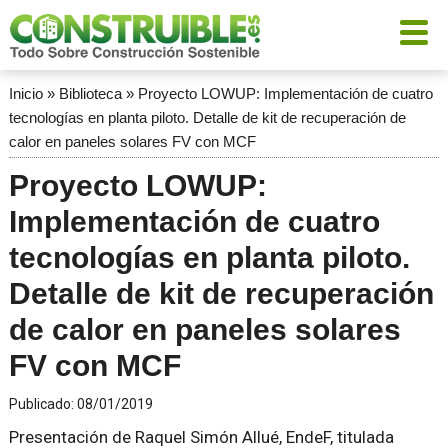
Inicio
»
Biblioteca
»
Proyecto LOWUP: Implementación de cuatro
tecnologías en planta piloto. Detalle de kit de recuperación de
calor en paneles solares FV con MCF
Proyecto LOWUP:
Implementación de cuatro
tecnologías en planta piloto.
Detalle de kit de recuperación
de calor en paneles solares
FV con MCF
Publicado:
08/01/2019
Presentación de Raquel Simón Allué, EndeF, titulada