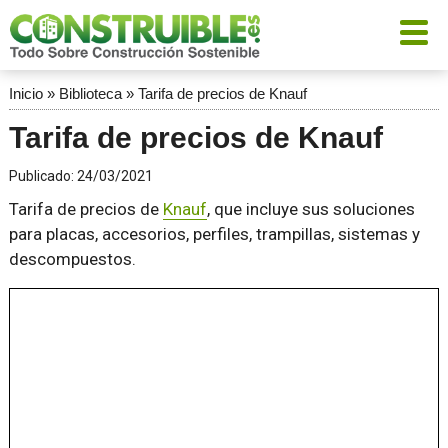
Inicio
»
Biblioteca
»
Tarifa de precios de Knauf
Tarifa de precios de Knauf
Publicado:
24/03/2021
Tarifa de precios de
Knauf
, que incluye sus soluciones
para placas, accesorios, perfiles, trampillas, sistemas y
descompuestos.