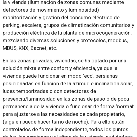
la vivienda (iluminación de zonas comunes mediante
detectores de movimiento y luminosidad)
monitorización y gestión del consumo eléctrico de
parking, escalera, grupos de climatización comunitarios y
producción eléctrica de la planta de microcogeneración,
mezclando diversas soluciones y protocolos, modbus,
MBUS, KNX, Bacnet, etc.
En las zonas privadas, viviendas, se ha optado por una
solución mixta entre confort y eficiencia, ya que la
vivienda puede funcionar en modo ‘eco’, persianas
posicionadas en función de la azimud e inclinación solar,
luces temporizadas o con detectores de
presencia/luminosidad en las zonas de paso o de poca
permanencia de la vivienda o funcionar de forma ‘normal’
para ajustarse a las necesidades de cada propietario,
(alguien puede hacer turno de noche). Para ello están
controlados de forma independiente, todos los puntos