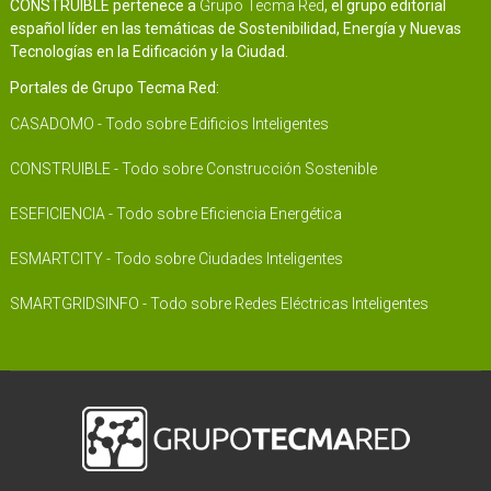
CONSTRUIBLE pertenece a
Grupo Tecma Red
, el grupo editorial
español líder en las temáticas de Sostenibilidad, Energía y Nuevas
Tecnologías en la Edificación y la Ciudad.
Portales de Grupo Tecma Red:
CASADOMO - Todo sobre Edificios Inteligentes
CONSTRUIBLE - Todo sobre Construcción Sostenible
ESEFICIENCIA - Todo sobre Eficiencia Energética
ESMARTCITY - Todo sobre Ciudades Inteligentes
SMARTGRIDSINFO - Todo sobre Redes Eléctricas Inteligentes