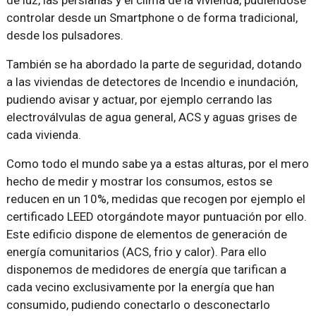
de luz, las persianas y el clima de la vivienda, pudiéndose
controlar desde un Smartphone o de forma tradicional,
desde los pulsadores.
También se ha abordado la parte de seguridad, dotando
a las viviendas de detectores de Incendio e inundación,
pudiendo avisar y actuar, por ejemplo cerrando las
electroválvulas de agua general, ACS y aguas grises de
cada vivienda.
Como todo el mundo sabe ya a estas alturas, por el mero
hecho de medir y mostrar los consumos, estos se
reducen en un 10%, medidas que recogen por ejemplo el
certificado LEED otorgándote mayor puntuación por ello.
Este edificio dispone de elementos de generación de
energía comunitarios (ACS, frio y calor). Para ello
disponemos de medidores de energía que tarifican a
cada vecino exclusivamente por la energía que han
consumido, pudiendo conectarlo o desconectarlo