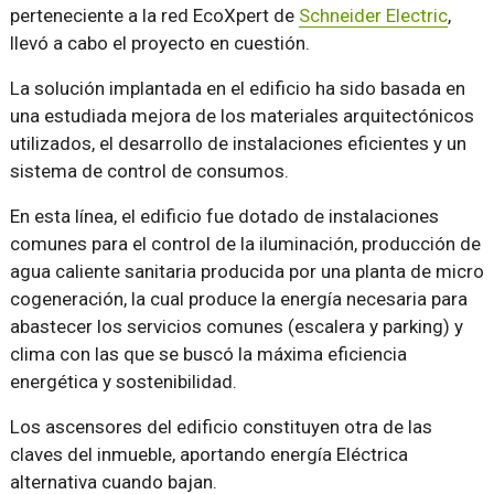
perteneciente a la red EcoXpert de
Schneider Electric
,
llevó a cabo el proyecto en cuestión.
La solución implantada en el edificio ha sido basada en
una estudiada mejora de los materiales arquitectónicos
utilizados, el desarrollo de instalaciones eficientes y un
sistema de control de consumos.
En esta línea, el edificio fue dotado de instalaciones
comunes para el control de la iluminación, producción de
agua caliente sanitaria producida por una planta de micro
cogeneración, la cual produce la energía necesaria para
abastecer los servicios comunes (escalera y parking) y
clima con las que se buscó la máxima eficiencia
energética y sostenibilidad.
Los ascensores del edificio constituyen otra de las
claves del inmueble, aportando energía Eléctrica
alternativa cuando bajan.