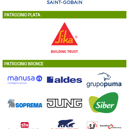
PATROCINIO PLATA
PATROCINIO BRONCE