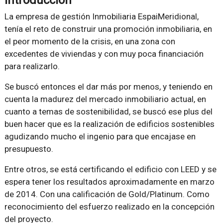
Introducción
La empresa de gestión Inmobiliaria EspaiMeridional,
tenía el reto de construir una promoción inmobiliaria, en
el peor momento de la crisis, en una zona con
excedentes de viviendas y con muy poca financiación
para realizarlo.
Se buscó entonces el dar más por menos, y teniendo en
cuenta la madurez del mercado inmobiliario actual, en
cuanto a temas de sostenibilidad, se buscó ese plus del
buen hacer que es la realización de edificios sostenibles
agudizando mucho el ingenio para que encajase en
presupuesto.
Entre otros, se está certificando el edificio con LEED y se
espera tener los resultados aproximadamente en marzo
de 2014. Con una calificación de Gold/Platinum. Como
reconocimiento del esfuerzo realizado en la concepción
del proyecto.