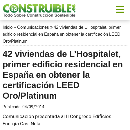
Inicio
»
Comunicaciones
»
42 viviendas de L’Hospitalet, primer
edificio residencial en España en obtener la certificación LEED
Oro/Platinum
42 viviendas de L’Hospitalet,
primer edificio residencial en
España en obtener la
certificación LEED
Oro/Platinum
Publicado:
04/09/2014
Comunicación presentada al II Congreso Edificios
Energía Casi Nula: