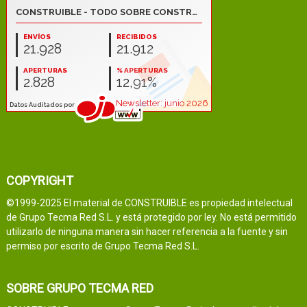
COPYRIGHT
©1999-2025 El material de CONSTRUIBLE es propiedad intelectual
de Grupo Tecma Red S.L. y está protegido por ley. No está permitido
utilizarlo de ninguna manera sin hacer referencia a la fuente y sin
permiso por escrito de Grupo Tecma Red S.L.
SOBRE GRUPO TECMA RED