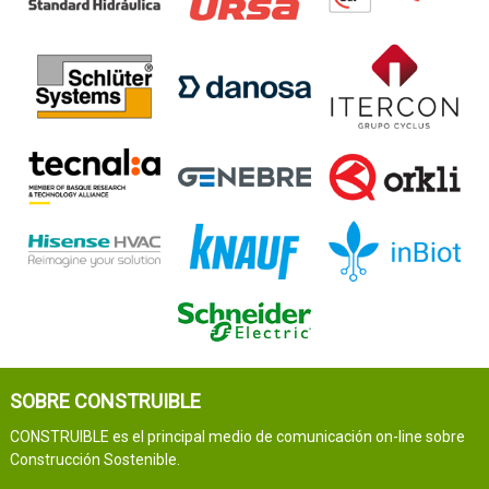
SOBRE CONSTRUIBLE
CONSTRUIBLE es el principal medio de comunicación on-line sobre
Construcción Sostenible.