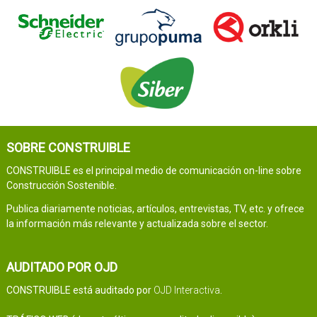
SOBRE CONSTRUIBLE
CONSTRUIBLE es el principal medio de comunicación on-line sobre
Construcción Sostenible.
Publica diariamente noticias, artículos, entrevistas, TV, etc. y ofrece
la información más relevante y actualizada sobre el sector.
AUDITADO POR OJD
CONSTRUIBLE está auditado por
OJD Interactiva
.