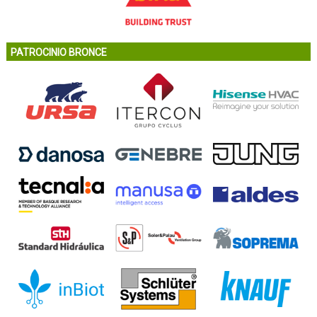
PATROCINIO BRONCE