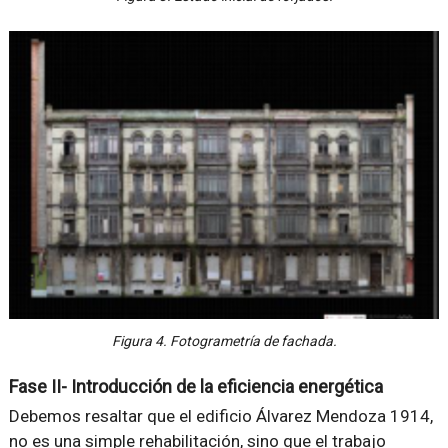
Figura 4. Fotogrametría de fachada.
Fase II- Introducción de la eficiencia energética
Debemos resaltar que el edificio Álvarez Mendoza 1914,
no es una simple rehabilitación, sino que el trabajo