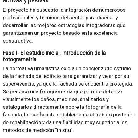
activas y pasivas
El proyecto ha supuesto la integración de numerosos
profesionales y técnicos del sector para diseñar y
desarrollar las mejores estrategias integradoras que
garantizasen un proyecto basado en la excelencia
constructiva.
Fase I- El estudio inicial. Introducción de la
fotogrametría
La normativa urbanística exigía un concienzudo estudio
de la fachada del edificio para garantizar y velar por su
supervivencia, ya que la fachada se encuentra protegida.
Se practicó una fotogrametría que permite detectar
visualmente los daños, medirlos, analizarlos y
catalogarlos directamente sobre la fotografía de la
fachada, lo que facilita notablemente el trabajo posterior
de rehabilitación y da una fiabilidad muy superior a los
métodos de medición “in situ”.