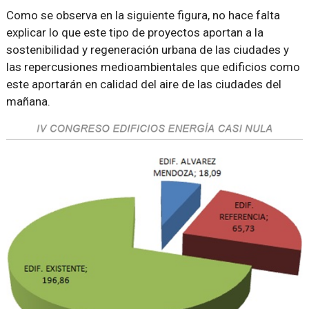
Como se observa en la siguiente figura, no hace falta
explicar lo que este tipo de proyectos aportan a la
sostenibilidad y regeneración urbana de las ciudades y
las repercusiones medioambientales que edificios como
este aportarán en calidad del aire de las ciudades del
mañana.