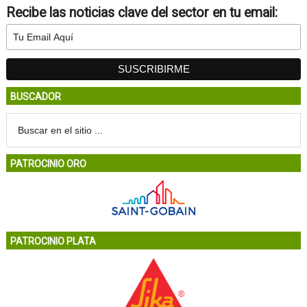
Recibe las noticias clave del sector en tu email:
BUSCADOR
PATROCINIO ORO
PATROCINIO PLATA