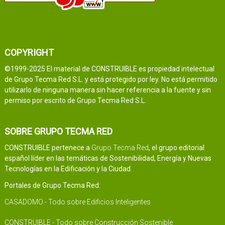
COPYRIGHT
©1999-2025 El material de CONSTRUIBLE es propiedad intelectual
de Grupo Tecma Red S.L. y está protegido por ley. No está permitido
utilizarlo de ninguna manera sin hacer referencia a la fuente y sin
permiso por escrito de Grupo Tecma Red S.L.
SOBRE GRUPO TECMA RED
CONSTRUIBLE pertenece a
Grupo Tecma Red
, el grupo editorial
español líder en las temáticas de Sostenibilidad, Energía y Nuevas
Tecnologías en la Edificación y la Ciudad.
Portales de Grupo Tecma Red:
CASADOMO - Todo sobre Edificios Inteligentes
CONSTRUIBLE - Todo sobre Construcción Sostenible