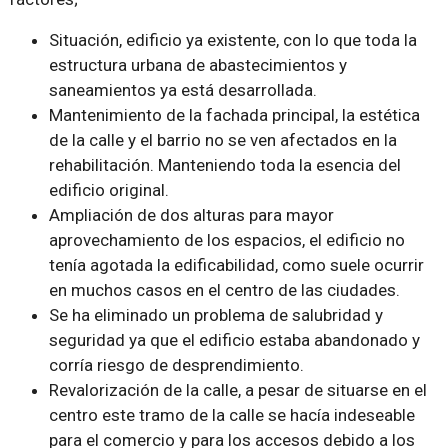
Situación, edificio ya existente, con lo que toda la
estructura urbana de abastecimientos y
saneamientos ya está desarrollada.
Mantenimiento de la fachada principal, la estética
de la calle y el barrio no se ven afectados en la
rehabilitación. Manteniendo toda la esencia del
edificio original.
Ampliación de dos alturas para mayor
aprovechamiento de los espacios, el edificio no
tenía agotada la edificabilidad, como suele ocurrir
en muchos casos en el centro de las ciudades.
Se ha eliminado un problema de salubridad y
seguridad ya que el edificio estaba abandonado y
corría riesgo de desprendimiento.
Revalorización de la calle, a pesar de situarse en el
centro este tramo de la calle se hacía indeseable
para el comercio y para los accesos debido a los