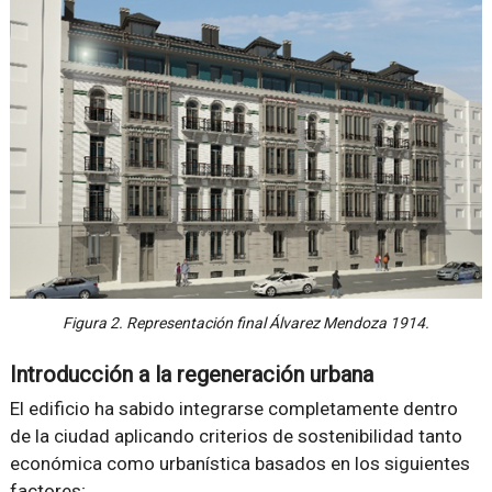
Figura 2. Representación final Álvarez Mendoza 1914.
Introducción a la regeneración urbana
El edificio ha sabido integrarse completamente dentro
de la ciudad aplicando criterios de sostenibilidad tanto
económica como urbanística basados en los siguientes
factores;