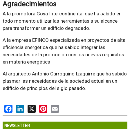
Agradecimientos
A la promotora Goya Intercontinental que ha sabido en
todo momento utilizar las herramientas a su alcance
para transformar un edificio degradado.
A la empresa EFINCO especializada en proyectos de alta
eficiencia energética que ha sabido integrar las
necesidades de la promoción con los nuevos requisitos
en materia energética
Al arquitecto Antonio Carroquino Izaguirre que ha sabido
plasmar las necesidades de la sociedad actual en un
edificio de principios del siglo pasado.
Facebook
LinkedIn
X
Pinterest
Email
NEWSLETTER