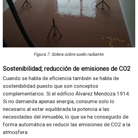
Figura 7. Solera sobre suelo radiante.
Sostenibilidad; reducción de emisiones de CO2
Cuando se habla de eficiencia también se habla de
sostenibilidad puesto que son conceptos
complementarios. Si el edificio Álvarez Mendoza 1914.
Si no demanda apenas energía, consume solo lo
necesario al estar equilibrada la potencia a las
necesidades del inmueble, lo que se ha conseguido de
forma automática es reducir las emisiones de CO2 a la
atmosfera.