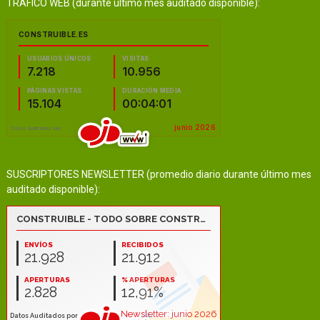
TRÁFICO WEB (durante último mes auditado disponible):
SUSCRIPTORES NEWSLETTER (promedio diario durante último mes
auditado disponible):