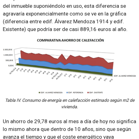
del inmueble suponiéndolo en uso, esta diferencia se
agravaría exponencialmente como se ve en la gráfica
(diferencia entre edif. Álvarez Mendoza 1914 y edif.
Existente) que podría ser de casi 889,16 euros al año.
Tabla IV. Consumo de energía en calefacción estimado según m2 de
vivienda.
Un ahorro de 29,78 euros al mes a día de hoy no significa
lo mismo ahora que dentro de 10 años, sino que según
avanza el tiempo y que el coste energético vaya