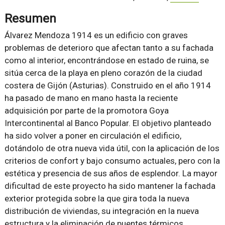
Resumen
Álvarez Mendoza 1914 es un edificio con graves
problemas de deterioro que afectan tanto a su fachada
como al interior, encontrándose en estado de ruina, se
sitúa cerca de la playa en pleno corazón de la ciudad
costera de Gijón (Asturias). Construido en el año 1914
ha pasado de mano en mano hasta la reciente
adquisición por parte de la promotora Goya
Intercontinental al Banco Popular. El objetivo planteado
ha sido volver a poner en circulación el edificio,
dotándolo de otra nueva vida útil, con la aplicación de los
criterios de confort y bajo consumo actuales, pero con la
estética y presencia de sus años de esplendor. La mayor
dificultad de este proyecto ha sido mantener la fachada
exterior protegida sobre la que gira toda la nueva
distribución de viviendas, su integración en la nueva
estructura y la eliminación de puentes térmicos.