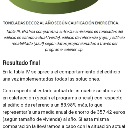
Tabla III. Gráfica comparativa entre las emisiones en toneladas del
edificio en estado actual (verde), edificio de referencia (rojo) y edificio
rehabilitado (azul) según datos proporcionados a través del
programa calener vip.
Resultado final
En la tabla IV se aprecia el comportamiento del edificio
una vez implementadas todas las soluciones.
Con respecto al estado actual del inmueble se ahorrará
en calefacción (según el programa oficial) con respecto
al edificio de referencia un 83,98% más, lo que
representaría una media anual de ahorro de 357,42 euros
(según tamaño de vivienda) al año. Si esta misma
comparación la lleváramos a cabo con la situación actual