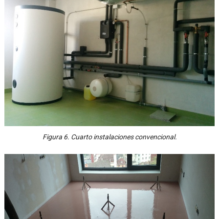
Figura 6. Cuarto instalaciones convencional.