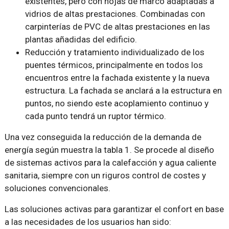
existentes, pero con hojas de marco adaptadas a
vidrios de altas prestaciones. Combinadas con
carpinterías de PVC de altas prestaciones en las
plantas añadidas del edificio.
Reducción y tratamiento individualizado de los
puentes térmicos, principalmente en todos los
encuentros entre la fachada existente y la nueva
estructura. La fachada se anclará a la estructura en
puntos, no siendo este acoplamiento continuo y
cada punto tendrá un ruptor térmico.
Una vez conseguida la reducción de la demanda de
energía según muestra la tabla 1. Se procede al diseño
de sistemas activos para la calefacción y agua caliente
sanitaria, siempre con un riguros control de costes y
soluciones convencionales.
Las soluciones activas para garantizar el confort en base
a las necesidades de los usuarios han sido: