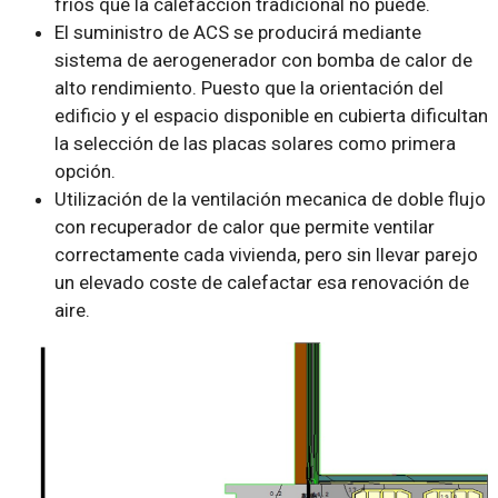
fríos que la calefacción tradicional no puede.
El suministro de ACS se producirá mediante
sistema de aerogenerador con bomba de calor de
alto rendimiento. Puesto que la orientación del
edificio y el espacio disponible en cubierta dificultan
la selección de las placas solares como primera
opción.
Utilización de la ventilación mecanica de doble flujo
con recuperador de calor que permite ventilar
correctamente cada vivienda, pero sin llevar parejo
un elevado coste de calefactar esa renovación de
aire.