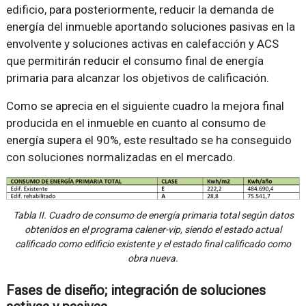
edificio, para posteriormente, reducir la demanda de
energía del inmueble aportando soluciones pasivas en la
envolvente y soluciones activas en calefacción y ACS
que permitirán reducir el consumo final de energía
primaria para alcanzar los objetivos de calificación.
Como se aprecia en el siguiente cuadro la mejora final
producida en el inmueble en cuanto al consumo de
energía supera el 90%, este resultado se ha conseguido
con soluciones normalizadas en el mercado.
Tabla II. Cuadro de consumo de energía primaria total según datos
obtenidos en el programa calener-vip, siendo el estado actual
calificado como edificio existente y el estado final calificado como
obra nueva.
Fases de diseño; integración de soluciones