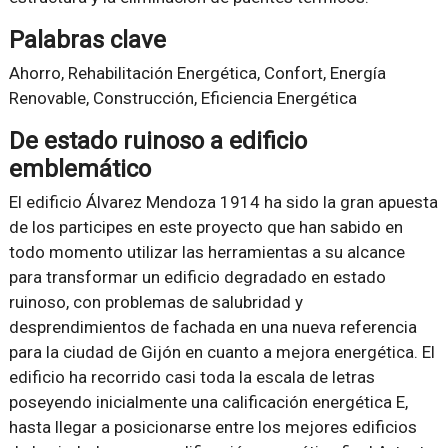
Palabras clave
Ahorro, Rehabilitación Energética, Confort, Energía
Renovable, Construcción, Eficiencia Energética
De estado ruinoso a edificio
emblemático
El edificio Álvarez Mendoza 1914 ha sido la gran apuesta
de los participes en este proyecto que han sabido en
todo momento utilizar las herramientas a su alcance
para transformar un edificio degradado en estado
ruinoso, con problemas de salubridad y
desprendimientos de fachada en una nueva referencia
para la ciudad de Gijón en cuanto a mejora energética. El
edificio ha recorrido casi toda la escala de letras
poseyendo inicialmente una calificación energética E,
hasta llegar a posicionarse entre los mejores edificios