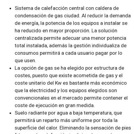
Sistema de calefacción central con caldera de
condensación de gas ciudad. Al reducir la demanda
de energía, la potencia de los equipos a instalar se
ha reducido en mayor proporción. La solución
centralizada permite adecuar una menor potencia
total instalada, además la gestión individualiza de
consumos permitirá a cada usuario pagar por lo
que usen.
La opción de gas se ha elegido por estructura de
costes, puesto que existe acometida de gas y el
coste unitario del Kw es bastante más económico
que la electricidad y los equipos elegidos son
convencionales en el mercado permite contener el
coste de ejecución en gran medida.
Suelo radiante por agua a baja temperatura, que
permitirá un reparto más uniforme por toda la
superficie del calor. Eliminando la sensación de pies