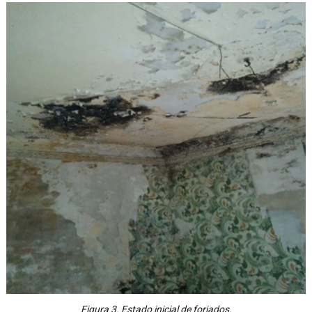
Figura 3. Estado inicial de forjados.