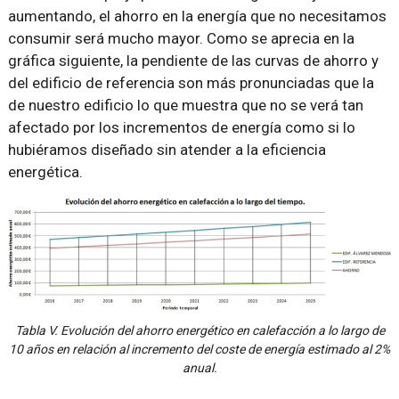
aumentando, el ahorro en la energía que no necesitamos
consumir será mucho mayor. Como se aprecia en la
gráfica siguiente, la pendiente de las curvas de ahorro y
del edificio de referencia son más pronunciadas que la
de nuestro edificio lo que muestra que no se verá tan
afectado por los incrementos de energía como si lo
hubiéramos diseñado sin atender a la eficiencia
energética.
Tabla V. Evolución del ahorro energético en calefacción a lo largo de
10 años en relación al incremento del coste de energía estimado al 2%
anual.