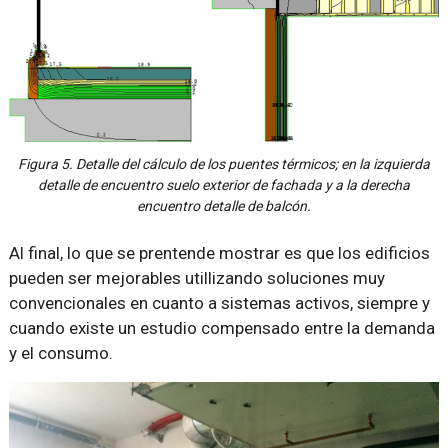
Figura 5. Detalle del cálculo de los puentes térmicos; en la izquierda
detalle de encuentro suelo exterior de fachada y a la derecha
encuentro detalle de balcón.
Al final, lo que se prentende mostrar es que los edificios
pueden ser mejorables utillizando soluciones muy
convencionales en cuanto a sistemas activos, siempre y
cuando existe un estudio compensado entre la demanda
y el consumo.