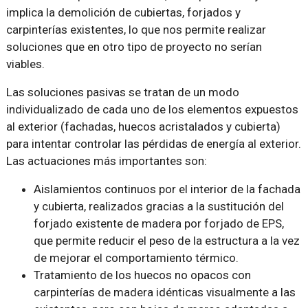
implica la demolición de cubiertas, forjados y
carpinterías existentes, lo que nos permite realizar
soluciones que en otro tipo de proyecto no serían
viables.
Las soluciones pasivas se tratan de un modo
individualizado de cada uno de los elementos expuestos
al exterior (fachadas, huecos acristalados y cubierta)
para intentar controlar las pérdidas de energía al exterior.
Las actuaciones más importantes son:
Aislamientos continuos por el interior de la fachada
y cubierta, realizados gracias a la sustitución del
forjado existente de madera por forjado de EPS,
que permite reducir el peso de la estructura a la vez
de mejorar el comportamiento térmico.
Tratamiento de los huecos no opacos con
carpinterías de madera idénticas visualmente a las