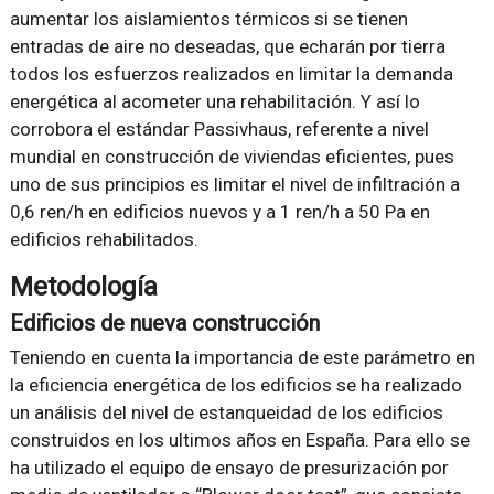
aumentar los aislamientos térmicos si se tienen
entradas de aire no deseadas, que echarán por tierra
todos los esfuerzos realizados en limitar la demanda
energética al acometer una rehabilitación. Y así lo
corrobora el estándar Passivhaus, referente a nivel
mundial en construcción de viviendas eficientes, pues
uno de sus principios es limitar el nivel de infiltración a
0,6 ren/h en edificios nuevos y a 1 ren/h a 50 Pa en
edificios rehabilitados.
Metodología
Edificios de nueva construcción
Teniendo en cuenta la importancia de este parámetro en
la eficiencia energética de los edificios se ha realizado
un análisis del nivel de estanqueidad de los edificios
construidos en los ultimos años en España. Para ello se
ha utilizado el equipo de ensayo de presurización por