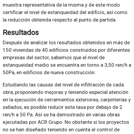
muestra representativa de la misma y de este modo
certificar el nivel de estanqueidad del edificio, así como
la reducción obtenida respecto al punto de partida.
Resultados
Después de analizar los resultados obtenidos en más de
150 viviendas de 40 edificios construidos por diferentes
empresas del sector, sabemos que el nivel de
estanqueidad medio se encuentra en torno a 3,50 ren/h a
50Pa, en edificios de nueva construcción.
Estudiando las causas del nivel de infiltración de cada
obra, proponiendo mejoras y teniendo especial atención
en la ejecución de cerramientos exteriores, carpinterías y
sellados, es posible reducir esta tasa por debajo de 2
ren/h a 50 Pa. Así se ha demostrado en varias obras
ejecutadas por ACR Grupo. No obstante si los proyectos
no se han diseñado teniendo en cuenta el control de