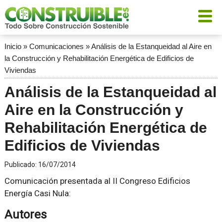
Inicio
»
Comunicaciones
»
Análisis de la Estanqueidad al Aire en
la Construcción y Rehabilitación Energética de Edificios de
Viviendas
Análisis de la Estanqueidad al
Aire en la Construcción y
Rehabilitación Energética de
Edificios de Viviendas
Publicado:
16/07/2014
Comunicación presentada al II Congreso Edificios
Energía Casi Nula:
Autores