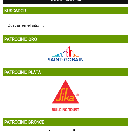
BUSCADOR
PATROCINIO ORO
PATROCINIO PLATA
PATROCINIO BRONCE