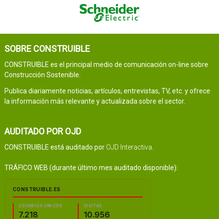
SOBRE CONSTRUIBLE
CONSTRUIBLE es el principal medio de comunicación on-line sobre
Construcción Sostenible.
Publica diariamente noticias, artículos, entrevistas, TV, etc. y ofrece
la información más relevante y actualizada sobre el sector.
AUDITADO POR OJD
CONSTRUIBLE está auditado por
OJD Interactiva
.
TRÁFICO WEB (durante último mes auditado disponible):