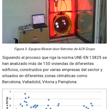
Figura 3. Equipos Blower door Retrotec de ACR Grupo
Siguiendo el proceso que rige la norma UNE-EN 13829 se
han analizado más de 150 viviendas de diferentes
edificios, construidos por varias empresas del sector y
situados en diferentes zonas climáticas como
Barcelona, Valladolid, Vitoria y Pamplona.