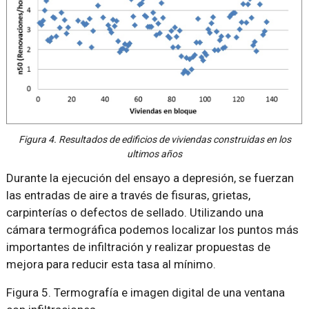
Figura 4. Resultados de edificios de viviendas construidas en los
ultimos años
Durante la ejecución del ensayo a depresión, se fuerzan
las entradas de aire a través de fisuras, grietas,
carpinterías o defectos de sellado. Utilizando una
cámara termográfica podemos localizar los puntos más
importantes de infiltración y realizar propuestas de
mejora para reducir esta tasa al mínimo.
Figura 5. Termografía e imagen digital de una ventana