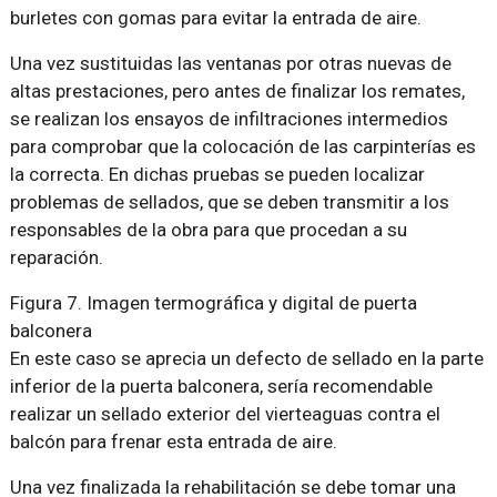
burletes con gomas para evitar la entrada de aire.
Una vez sustituidas las ventanas por otras nuevas de
altas prestaciones, pero antes de finalizar los remates,
se realizan los ensayos de infiltraciones intermedios
para comprobar que la colocación de las carpinterías es
la correcta. En dichas pruebas se pueden localizar
problemas de sellados, que se deben transmitir a los
responsables de la obra para que procedan a su
reparación.
Figura 7. Imagen termográfica y digital de puerta
balconera
En este caso se aprecia un defecto de sellado en la parte
inferior de la puerta balconera, sería recomendable
realizar un sellado exterior del vierteaguas contra el
balcón para frenar esta entrada de aire.
Una vez finalizada la rehabilitación se debe tomar una