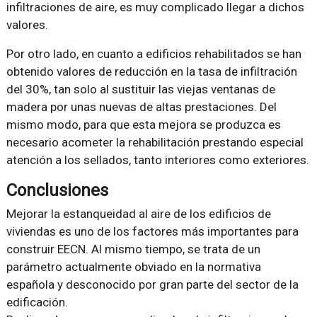
infiltraciones de aire, es muy complicado llegar a dichos
valores.
Por otro lado, en cuanto a edificios rehabilitados se han
obtenido valores de reducción en la tasa de infiltración
del 30%, tan solo al sustituir las viejas ventanas de
madera por unas nuevas de altas prestaciones. Del
mismo modo, para que esta mejora se produzca es
necesario acometer la rehabilitación prestando especial
atención a los sellados, tanto interiores como exteriores.
Conclusiones
Mejorar la estanqueidad al aire de los edificios de
viviendas es uno de los factores más importantes para
construir EECN. Al mismo tiempo, se trata de un
parámetro actualmente obviado en la normativa
española y desconocido por gran parte del sector de la
edificación.