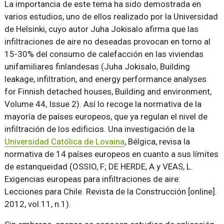
La importancia de este tema ha sido demostrada en
varios estudios, uno de ellos realizado por la Universidad
de Helsinki, cuyo autor Juha Jokisalo afirma que las
infiltraciones de aire no deseadas provocan en torno al
15-30% del consumo de calefacción en las viviendas
unifamiliares finlandesas (Juha Jokisalo, Building
leakage, infiltration, and energy performance analyses
for Finnish detached houses, Building and environment,
Volume 44, Issue 2). Así lo recoge la normativa de la
mayoría de países europeos, que ya regulan el nivel de
infiltración de los edificios. Una investigación de la
Universidad Católica de Lovaina
, Bélgica, revisa la
normativa de 14 países europeos en cuanto a sus límites
de estanqueidad (OSSIO, F; DE HERDE, A y VEAS, L.
Exigencias europeas para infiltraciones de aire:
Lecciones para Chile. Revista de la Construcción [online].
2012, vol.11, n.1).