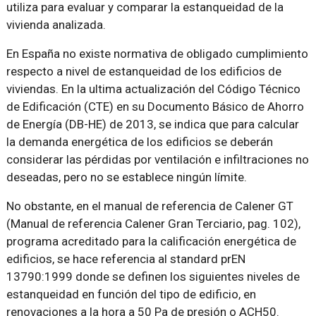
utiliza para evaluar y comparar la estanqueidad de la
vivienda analizada.
En España no existe normativa de obligado cumplimiento
respecto a nivel de estanqueidad de los edificios de
viviendas. En la ultima actualización del Código Técnico
de Edificación (CTE) en su Documento Básico de Ahorro
de Energía (DB-HE) de 2013, se indica que para calcular
la demanda energética de los edificios se deberán
considerar las pérdidas por ventilación e infiltraciones no
deseadas, pero no se establece ningún límite.
No obstante, en el manual de referencia de Calener GT
(Manual de referencia Calener Gran Terciario, pag. 102),
programa acreditado para la calificación energética de
edificios, se hace referencia al standard prEN
13790:1999 donde se definen los siguientes niveles de
estanqueidad en función del tipo de edificio, en
renovaciones a la hora a 50 Pa de presión o ACH50.