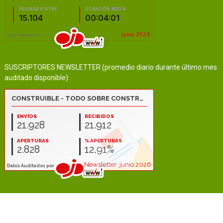
SUSCRIPTORES NEWSLETTER (promedio diario durante último mes
auditado disponible):
COPYRIGHT