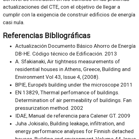
actualizaciones del CTE, con el objetivo de llegar a
cumplir con la exigencia de construir edificios de energía
casi nula.
Referencias Bibliográficas
Actualización Documento Básico Ahorro de Energía
DB-HE. Código técnico de Edificación. 2013
A. Sfakianaki, Air tightness measurements of
residential houses in Athens, Greece, Building and
Environment Vol 43, Issue 4, (2008).
BPIE, Europe’s building under the microscope 2011
EN 13829, Thermal perfomance of buildings.
Determination of air permeability of buildings. Fan
pressurization method. 2002
IDAE, Manual de referencia para Calener GT. 2009
Juha Jokisalo, Building leakage, infiltration, and
energy performance analyses for Finnish detached