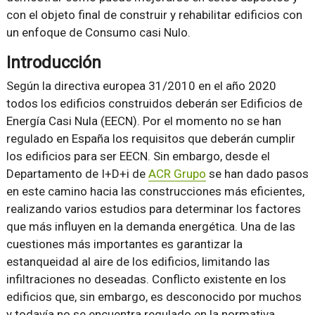
con el objeto final de construir y rehabilitar edificios con
un enfoque de Consumo casi Nulo.
Introducción
Según la directiva europea 31/2010 en el año 2020
todos los edificios construidos deberán ser Edificios de
Energía Casi Nula (EECN). Por el momento no se han
regulado en España los requisitos que deberán cumplir
los edificios para ser EECN. Sin embargo, desde el
Departamento de I+D+i de
ACR Grupo
se han dado pasos
en este camino hacia las construcciones más eficientes,
realizando varios estudios para determinar los factores
que más influyen en la demanda energética. Una de las
cuestiones más importantes es garantizar la
estanqueidad al aire de los edificios, limitando las
infiltraciones no deseadas. Conflicto existente en los
edificios que, sin embargo, es desconocido por muchos
y todavía no se encuentra regulado en la normativa