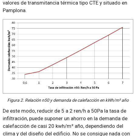
valores de transmitancia térmica tipo CTE y situado en
Pamplona.
Figura 2. Relación n50 y demanda de calefacción en kWh/m² año
De este modo, reducir de 5 a 2 ren/h a 50Pa la tasa de
infiltración, puede suponer un ahorro en la demanda de
calefacción de casi 20 kwh/m² año, dependiendo del
clima y del diseño del edificio. No se consigue nada con