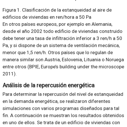
Figura 1. Clasificación de la estanqueidad al aire de
edificios de viviendas en ren/hora a 50 Pa
En otros países europeos, por ejemplo en Alemania,
desde el año 2002 todo edificio de viviendas construido
debe tener una tasa de infiltración inferior a 3 ren/h a 50
Pa, y si dispone de un sistema de ventilación mecánica,
menor que 1,5 ren/h. Otros países que lo regulan de
manera similar son Austria, Eslovenia, Lituania o Noruega
entre otros (BPIE, Europe’s building under the microscope
2011).
Análisis de la repercusión energética
Para determinar la repercusión del nivel de estanqueidad
en la demanda energética, se realizaron diferentes
simulaciones con varios programas diseñados para tal
fin. A continuación se muestran los resultados obtenidos
en uno de ellos. Se trata de un edificio de viviendas con