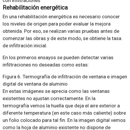
con infiltraciones
Rehabilitación energética
En una rehabilitación energética es necesario conocer
los niveles de origen para poder evaluar la mejora
obtenida. Por eso, se realizan varias pruebas antes de
comenzar las obras y de este modo, se obtiene la tasa
de infiltración inicial.
En los primeros ensayos se pueden detectar varias
infiltraciones no deseadas como estas:
Figura 6. Termografía de infiltración de ventana e imagen
digital de ventana de aluminio
En estas imágenes se aprecia como las ventanas
existentes no ajustan correctamente. En la
termografía vemos la huella que deja el aire exterior a
diferente temperatura (en este caso más caliente) sobre
un folio colocado para tal fin. En la imagen digital vemos
como la hoja de aluminio existente no dispone de