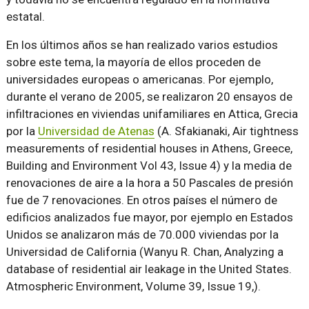
estatal
.
En los últimos años se han realizado varios estudios
sobre este tema, la mayoría de ellos proceden de
universidades europeas o americanas. Por ejemplo,
durante el verano de 2005, se realizaron 20 ensayos de
infiltraciones en viviendas unifamiliares en Attica, Grecia
por la
Universidad de Atenas
(A. Sfakianaki, Air tightness
measurements of residential houses in Athens, Greece,
Building and Environment Vol 43, Issue 4) y la media de
renovaciones de aire a la hora a 50 Pascales de presión
fue de 7 renovaciones. En otros países el número de
edificios analizados fue mayor, por ejemplo en Estados
Unidos se analizaron más de 70.000 viviendas por la
Universidad de California (Wanyu R. Chan, Analyzing a
database of residential air leakage in the United States.
Atmospheric Environment, Volume 39, Issue 19,).