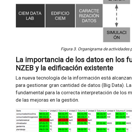
Figura 3. Organigrama de actividades pa
La importancia de los datos en los fu
NZEB y la edificación existente
La nueva tecnología de la información está alcanzan
para gestionar gran cantidad de datos (Big Data). L
fundamental para la correcta interpretación de los m
de las mejoras en la gestión.