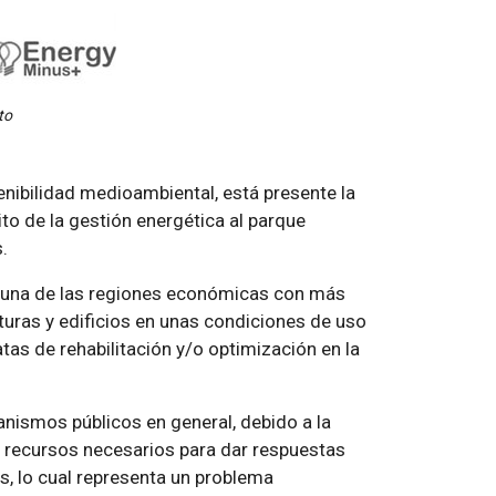
to
enibilidad medioambiental, está presente la
to de la gestión energética al parque
.
es una de las regiones económicas con más
turas y edificios en unas condiciones de uso
as de rehabilitación y/o optimización en la
ismos públicos en general, debido a la
s recursos necesarios para dar respuestas
s, lo cual representa un problema