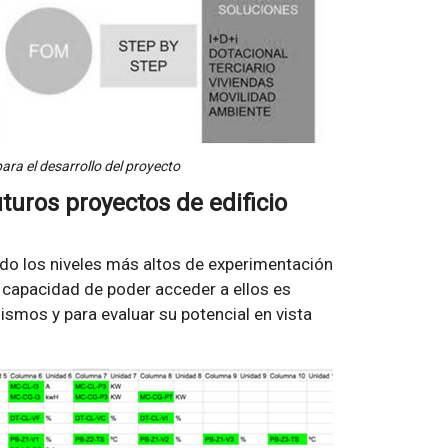
ra el desarrollo del proyecto
turos proyectos de edificio
do los niveles más altos de experimentación
a capacidad de poder acceder a ellos es
ismos y para evaluar su potencial en vista