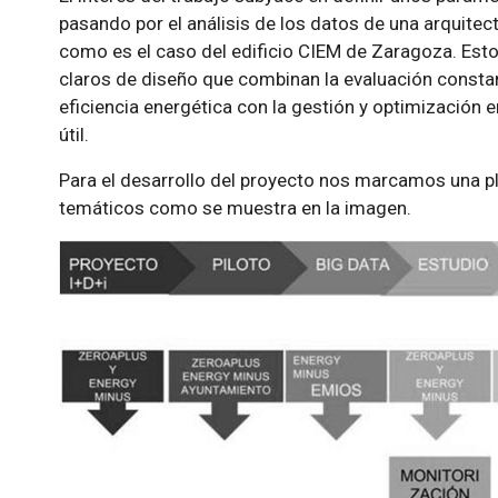
pasando por el análisis de los datos de una arquitec
como es el caso del edificio CIEM de Zaragoza. Est
claros de diseño que combinan la evaluación constan
eficiencia energética con la gestión y optimización 
útil.
Para el desarrollo del proyecto nos marcamos una pl
temáticos como se muestra en la imagen.