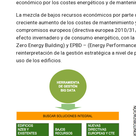
económico por los costes energéticos y de manteni
La mezcla de bajos recursos económicos por parte de
creciente aumento de los costes de mantenimiento y d
compromisos europeos (directiva europea 2010/31/
efecto invernadero y de consumo energético, con la
Zero Energy Building) y EPBD – (Energy Performance B
reinterpretación de la gestión estratégica a nivel de 
uso de los edificios.