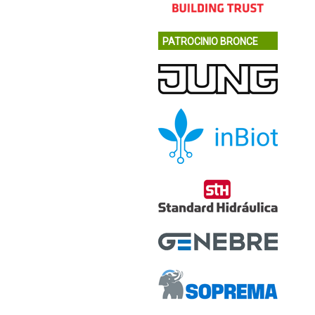
PATROCINIO BRONCE