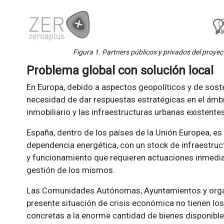
Figura 1. Partners públicos y privados del proyec
Problema global con solución local
En Europa, debido a aspectos geopolíticos y de sost
necesidad de dar respuestas estratégicas en el ámbi
inmobiliario y las infraestructuras urbanas existentes
España, dentro de los países de la Unión Europea, 
dependencia energética, con un stock de infraestruc
y funcionamiento que requieren actuaciones inmediat
gestión de los mismos.
Las Comunidades Autónomas, Ayuntamientos y organ
presente situación de crisis económica no tienen lo
concretas a la enorme cantidad de bienes disponible