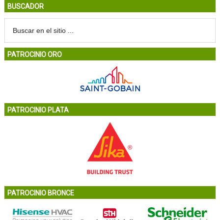
BUSCADOR
PATROCINIO ORO
PATROCINIO PLATA
PATROCINIO BRONCE