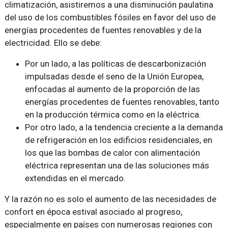
climatización, asistiremos a una disminución paulatina
del uso de los combustibles fósiles en favor del uso de
energías procedentes de fuentes renovables y de la
electricidad. Ello se debe:
Por un lado, a las políticas de descarbonización
impulsadas desde el seno de la Unión Europea,
enfocadas al aumento de la proporción de las
energías procedentes de fuentes renovables, tanto
en la producción térmica como en la eléctrica.
Por otro lado, a la tendencia creciente a la demanda
de refrigeración en los edificios residenciales, en
los que las bombas de calor con alimentación
eléctrica representan una de las soluciones más
extendidas en el mercado.
Y la razón no es solo el aumento de las necesidades de
confort en época estival asociado al progreso,
especialmente en países con numerosas regiones con