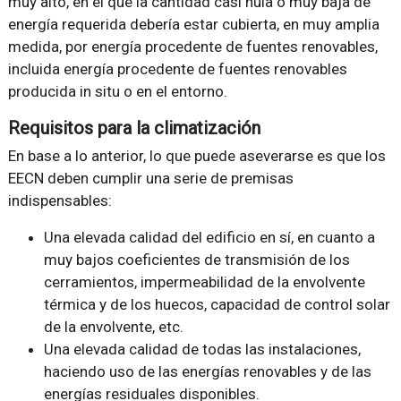
muy alto, en el que la cantidad casi nula o muy baja de
energía requerida debería estar cubierta, en muy amplia
medida, por energía procedente de fuentes renovables,
incluida energía procedente de fuentes renovables
producida in situ o en el entorno.
Requisitos para la climatización
En base a lo anterior, lo que puede aseverarse es que los
EECN deben cumplir una serie de premisas
indispensables:
Una elevada calidad del edificio en sí, en cuanto a
muy bajos coeficientes de transmisión de los
cerramientos, impermeabilidad de la envolvente
térmica y de los huecos, capacidad de control solar
de la envolvente, etc.
Una elevada calidad de todas las instalaciones,
haciendo uso de las energías renovables y de las
energías residuales disponibles.