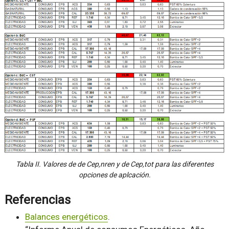
Tabla II. Valores de de Cep,nren y de Cep,tot para las diferentes
opciones de aplcación.
Referencias
Balances energéticos
.