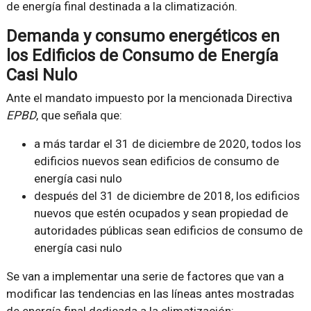
de energía final destinada a la climatización.
Demanda y consumo energéticos en
los Edificios de Consumo de Energía
Casi Nulo
Ante el mandato impuesto por la mencionada Directiva
EPBD
, que señala que:
a más tardar el 31 de diciembre de 2020, todos los
edificios nuevos sean edificios de consumo de
energía casi nulo
después del 31 de diciembre de 2018, los edificios
nuevos que estén ocupados y sean propiedad de
autoridades públicas sean edificios de consumo de
energía casi nulo
Se van a implementar una serie de factores que van a
modificar las tendencias en las líneas antes mostradas
de energía final dedicada a la climatización: