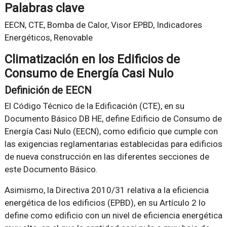
Palabras clave
EECN, CTE, Bomba de Calor, Visor EPBD, Indicadores
Energéticos, Renovable
Climatización en los Edificios de
Consumo de Energía Casi Nulo
Definición de EECN
El Código Técnico de la Edificación (CTE), en su
Documento Básico DB HE, define Edificio de Consumo de
Energía Casi Nulo (EECN), como edificio que cumple con
las exigencias reglamentarias establecidas para edificios
de nueva construcción en las diferentes secciones de
este Documento Básico.
Asimismo, la Directiva 2010/31 relativa a la eficiencia
energética de los edificios (EPBD), en su Artículo 2 lo
define como edificio con un nivel de eficiencia energética