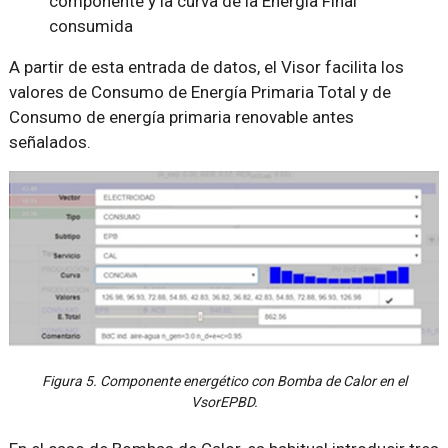
componente y la curva de la Energía Final
consumida
A partir de esta entrada de datos, el Visor facilita los
valores de Consumo de Energía Primaria Total y de
Consumo de energía primaria renovable antes
señalados.
Figura 5. Componente energético con Bomba de Calor en el
VsorEPBD.