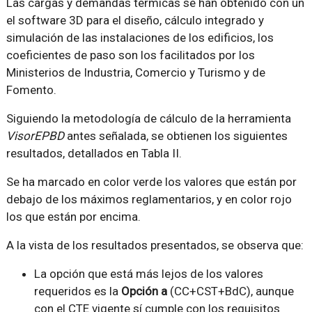
Las cargas y demandas térmicas se han obtenido con un
el software 3D para el diseño, cálculo integrado y
simulación de las instalaciones de los edificios, los
coeficientes de paso son los facilitados por los
Ministerios de Industria, Comercio y Turismo y de
Fomento.
Siguiendo la metodología de cálculo de la herramienta
VisorEPBD
antes señalada, se obtienen los siguientes
resultados, detallados en Tabla II.
Se ha marcado en color verde los valores que están por
debajo de los máximos reglamentarios, y en color rojo
los que están por encima.
A la vista de los resultados presentados, se observa que:
La opción que está más lejos de los valores
requeridos es la
Opción a
(CC+CST+BdC), aunque
con el CTE vigente sí cumple con los requisitos