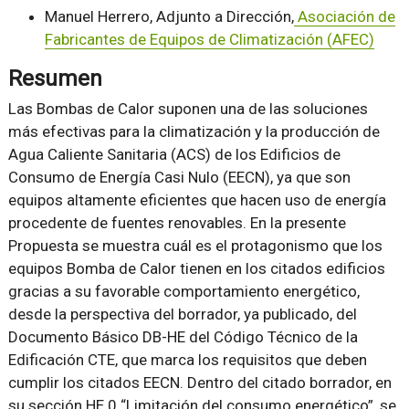
Manuel Herrero, Adjunto a Dirección,
Asociación de
Fabricantes de Equipos de Climatización (AFEC)
Resumen
Las Bombas de Calor suponen una de las soluciones
más efectivas para la climatización y la producción de
Agua Caliente Sanitaria (ACS) de los Edificios de
Consumo de Energía Casi Nulo (EECN), ya que son
equipos altamente eficientes que hacen uso de energía
procedente de fuentes renovables. En la presente
Propuesta se muestra cuál es el protagonismo que los
equipos Bomba de Calor tienen en los citados edificios
gracias a su favorable comportamiento energético,
desde la perspectiva del borrador, ya publicado, del
Documento Básico DB-HE del Código Técnico de la
Edificación CTE, que marca los requisitos que deben
cumplir los citados EECN. Dentro del citado borrador, en
su sección HE 0 “Limitación del consumo energético”, se