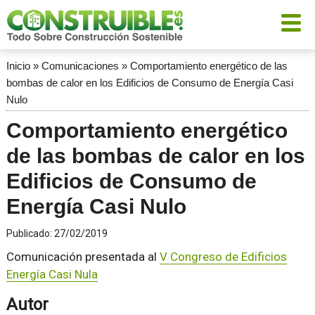
Inicio
»
Comunicaciones
»
Comportamiento energético de las
bombas de calor en los Edificios de Consumo de Energía Casi
Nulo
Comportamiento energético
de las bombas de calor en los
Edificios de Consumo de
Energía Casi Nulo
Publicado:
27/02/2019
Comunicación presentada al
V Congreso de Edificios
Energía Casi Nula
Autor