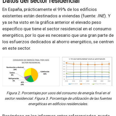
Datos del sector residencial
En España, prácticamente el 99% de los edificios
existentes están destinados a viviendas (fuente:
INE
). Y
ya se ha visto en la gráfica anterior el elevado peso
específico que tiene el sector residencial en el consumo
energético, por lo que es necesario que una gran parte de
los esfuerzos dedicados al ahorro energético, se centren
en este sector.
Figura 2. Porcentajes por usos del consumo de energía final en el
sector residencial. Figura 3. Porcentaje de utilización de las fuentes
energéticas en edificios residenciales.
Basándose en los informes antes referenciados, puede