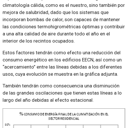
climatología cálida, como es el nuestro, sino también por
mejora de salubridad, dado que los sistemas que
incorporan bombas de calor, son capaces de mantener
las condiciones termohigrométricas óptimas y contribuir
a una alta calidad de aire durante todo el año en el
interior de los recintos ocupados.
Estos factores tendrán como efecto una reducción del
consumo energético en los edificios EECN, así como un
“acercamiento” entre las líneas debidas a los diferentes
usos, cuya evolución se muestra en la gráfica adjunta.
También tendrán como consecuencia una disminución
de las grandes oscilaciones que tienen estas líneas a lo
largo del año debidas al efecto estacional.