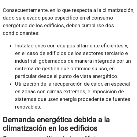
Consecuentemente, en lo que respecta a la climatización,
dado su elevado peso específico en el consumo
energético de los edificios, deben cumplirse dos
condicionantes:
Instalaciones con equipos altamente eficientes y,
en el caso de edificios de los sectores terciario e
industrial, gobernados de manera integrada por un
sistema de gestión que optimice su uso, en
particular desde el punto de vista energético.
Utilización de la recuperación de calor, en especial
en zonas con climas extremos, e imposición de
sistemas que usen energía procedente de fuentes
renovables.
Demanda energética debida a la
climatización en los edificios