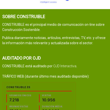
SOBRE CONSTRUIBLE
CONSTRUIBLE es el principal medio de comunicación on-line sobre
Construcción Sostenible.
Publica diariamente noticias, artículos, entrevistas, TV, etc. y ofrece
la información más relevante y actualizada sobre el sector.
AUDITADO POR OJD
CONSTRUIBLE está auditado por
OJD Interactiva
.
TRÁFICO WEB (durante último mes auditado disponible):