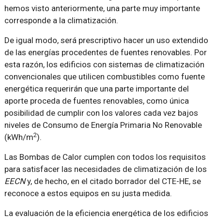
hemos visto anteriormente, una parte muy importante
corresponde a la climatización.
De igual modo, será prescriptivo hacer un uso extendido
de las energías procedentes de fuentes renovables. Por
esta razón, los edificios con sistemas de climatización
convencionales que utilicen combustibles como fuente
energética requerirán que una parte importante del
aporte proceda de fuentes renovables, como única
posibilidad de cumplir con los valores cada vez bajos
niveles de Consumo de Energía Primaria No Renovable
2
(kWh/m
).
Las Bombas de Calor cumplen con todos los requisitos
para satisfacer las necesidades de climatización de los
EECN
y, de hecho, en el citado borrador del CTE-HE, se
reconoce a estos equipos en su justa medida.
La evaluación de la eficiencia energética de los edificios