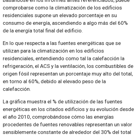
comprobarse como la climatización de los edificios
residenciales supone un elevado porcentaje en su
consumo de energía, ascendiendo a algo más del 60%
de la energía total final del edificio.
En lo que respecta a las fuentes energéticas que se
utilizan para la climatización en los edificios
residenciales, entendiendo como tal la calefacción la
refrigeración, el ACS y la ventilación, los combustibles de
origen fósil representan un porcentaje muy alto del total,
en torno al 60%, debido al elevado peso de la
calefacción.
La gráfica muestra el % de utilización de las fuentes
energéticas en los citados edificios y su evolución desde
el año 2010, comprobándose cómo las energías
procedentes de fuentes renovables representan un valor
sensiblemente constante de alrededor del 30% del total