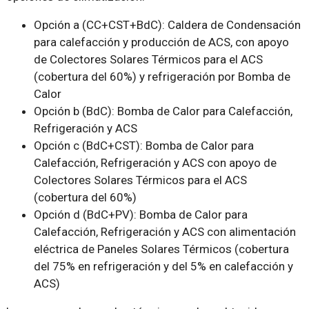
Opción a (CC+CST+BdC): Caldera de Condensación
para calefacción y producción de ACS, con apoyo
de Colectores Solares Térmicos para el ACS
(cobertura del 60%) y refrigeración por Bomba de
Calor
Opción b (BdC): Bomba de Calor para Calefacción,
Refrigeración y ACS
Opción c (BdC+CST): Bomba de Calor para
Calefacción, Refrigeración y ACS con apoyo de
Colectores Solares Térmicos para el ACS
(cobertura del 60%)
Opción d (BdC+PV): Bomba de Calor para
Calefacción, Refrigeración y ACS con alimentación
eléctrica de Paneles Solares Térmicos (cobertura
del 75% en refrigeración y del 5% en calefacción y
ACS)