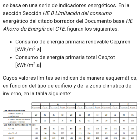
se basa en una serie de indicadores energéticos. En la
sección Sección
HE 0 Limitación del consumo
energético del citado borrador del Documento base
HE
Ahorro de Energía
del
CTE
, figuran los siguientes:
Consumo de energía primaria renovable Cep,nren
2
[kWh/m
.a]
Consumo de energía primaria total Cep,tot
2
[kWh/m
.a]
Cuyos valores límites se indican de manera esquemática,
en función del tipo de edificio y de la zona climática de
invierno, en la tabla siguiente: