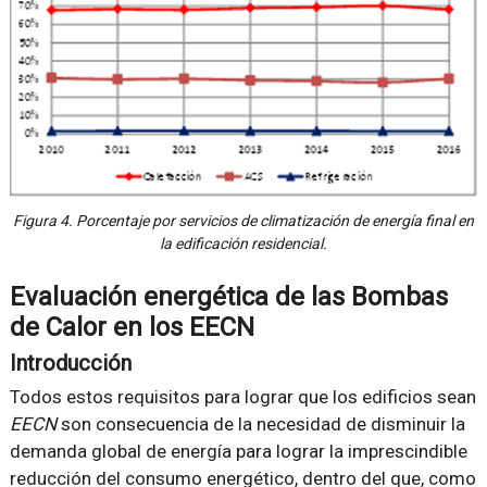
Figura 4. Porcentaje por servicios de climatización de energía final en
la edificación residencial.
Evaluación energética de las Bombas
de Calor en los EECN
Introducción
Todos estos requisitos para lograr que los edificios sean
EECN
son consecuencia de la necesidad de disminuir la
demanda global de energía para lograr la imprescindible
reducción del consumo energético, dentro del que, como