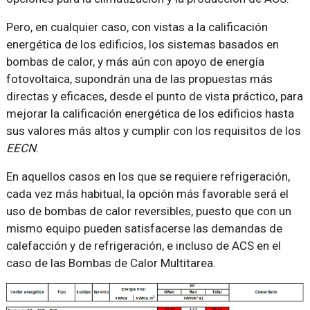
Pero, en cualquier caso, con vistas a la calificación
energética de los edificios, los sistemas basados en
bombas de calor, y más aún con apoyo de energía
fotovoltaica, supondrán una de las propuestas más
directas y eficaces, desde el punto de vista práctico, para
mejorar la calificación energética de los edificios hasta
sus valores más altos y cumplir con los requisitos de los
EECN
.
En aquellos casos en los que se requiere refrigeración,
cada vez más habitual, la opción más favorable será el
uso de bombas de calor reversibles, puesto que con un
mismo equipo pueden satisfacerse las demandas de
calefacción y de refrigeración, e incluso de ACS en el
caso de las Bombas de Calor Multitarea.