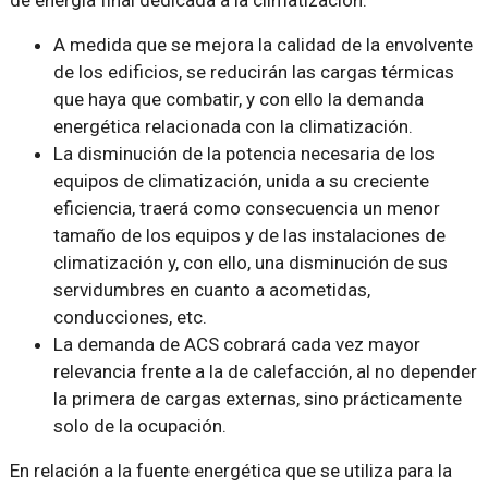
A medida que se mejora la calidad de la envolvente
de los edificios, se reducirán las cargas térmicas
que haya que combatir, y con ello la demanda
energética relacionada con la climatización.
La disminución de la potencia necesaria de los
equipos de climatización, unida a su creciente
eficiencia, traerá como consecuencia un menor
tamaño de los equipos y de las instalaciones de
climatización y, con ello, una disminución de sus
servidumbres en cuanto a acometidas,
conducciones, etc.
La demanda de ACS cobrará cada vez mayor
relevancia frente a la de calefacción, al no depender
la primera de cargas externas, sino prácticamente
solo de la ocupación.
En relación a la fuente energética que se utiliza para la