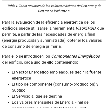
Tabla I. Tabla resumen de los valores máximos de Cep,nren y de
Cep,tot en kWh/m2.a.
Para la evaluación de la eficiencia energética de los
edificios puede utilizarse la herramienta
VisorEPBD
, que
permite, a partir de las necesidades de energía final
(energía producida y suministrada), obtener los valores
de consumo de energía primaria.
Para ello se introducen los
Componentes Energéticos
del edificio, cada uno de ello conteniendo:
El Vector Energético empleado, es decir, la fuente
energética
El tipo de componente (consumo/producción) y
Subtipo
El Servicio al que se destina
Los valores mensuales de Energía Final del