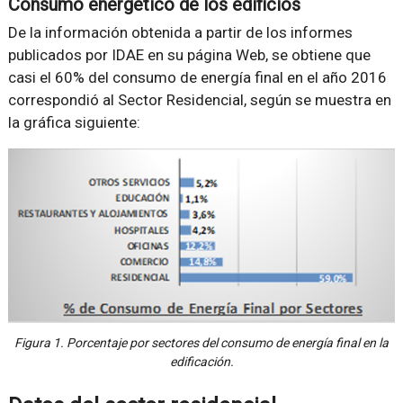
Consumo energético de los edificios
De la información obtenida a partir de los informes
publicados por IDAE en su página Web, se obtiene que
casi el 60% del consumo de energía final en el año 2016
correspondió al Sector Residencial, según se muestra en
la gráfica siguiente:
Figura 1. Porcentaje por sectores del consumo de energía final en la
edificación.