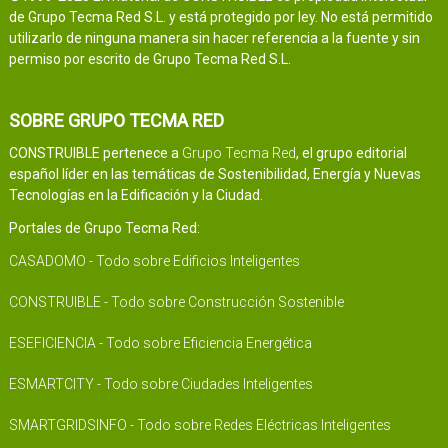
de Grupo Tecma Red S.L. y está protegido por ley. No está permitido
utilizarlo de ninguna manera sin hacer referencia a la fuente y sin
permiso por escrito de Grupo Tecma Red S.L.
SOBRE GRUPO TECMA RED
CONSTRUIBLE pertenece a
Grupo Tecma Red
, el grupo editorial
español líder en las temáticas de Sostenibilidad, Energía y Nuevas
Tecnologías en la Edificación y la Ciudad.
Portales de Grupo Tecma Red:
CASADOMO - Todo sobre Edificios Inteligentes
CONSTRUIBLE - Todo sobre Construcción Sostenible
ESEFICIENCIA - Todo sobre Eficiencia Energética
ESMARTCITY - Todo sobre Ciudades Inteligentes
SMARTGRIDSINFO - Todo sobre Redes Eléctricas Inteligentes