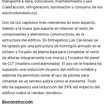
transporte a obra, colocación, mantenimiento y uso
(calefacción, refrigeración, iluminación y consumo de los
electrodomésticos).
Uno de los capítulos más relevantes en este aspecto,
debido a la masa que supone en relación al resto de
componentes y elementos constructivos, es la
estructura del edificio. En Entrepatios Las Carolinas se
ha optado por una estructura de hormigón armado en el
sótano y forjado de planta baja para completar el resto
de alturas íntegramente con muros y forjados de panel
de CLT (madera contralaminada). El uso de la madera ha
supuesto una reducción de peso del edificio notable y
además ha permitido evitar el uso de pilotes para
cimentar en un terreno pobre como el existente. Todo
ello ha supuesto una reducción del 39% del impacto del
edificio sobre el cambio climático.
Bioconstrucción