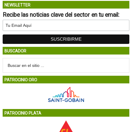
NEWSLETTER
Recibe las noticias clave del sector en tu email:
BUSCADOR
PATROCINIO ORO
PATROCINIO PLATA