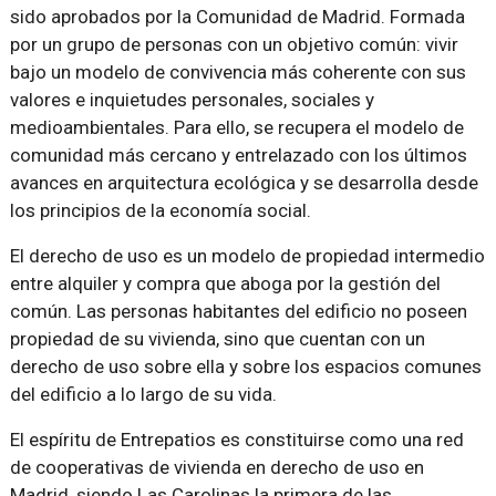
sido aprobados por la Comunidad de Madrid. Formada
por un grupo de personas con un objetivo común: vivir
bajo un modelo de convivencia más coherente con sus
valores e inquietudes personales, sociales y
medioambientales. Para ello, se recupera el modelo de
comunidad más cercano y entrelazado con los últimos
avances en arquitectura ecológica y se desarrolla desde
los principios de la economía social.
El derecho de uso es un modelo de propiedad intermedio
entre alquiler y compra que aboga por la gestión del
común. Las personas habitantes del edificio no poseen
propiedad de su vivienda, sino que cuentan con un
derecho de uso sobre ella y sobre los espacios comunes
del edificio a lo largo de su vida.
El espíritu de Entrepatios es constituirse como una red
de cooperativas de vivienda en derecho de uso en
Madrid, siendo Las Carolinas la primera de las