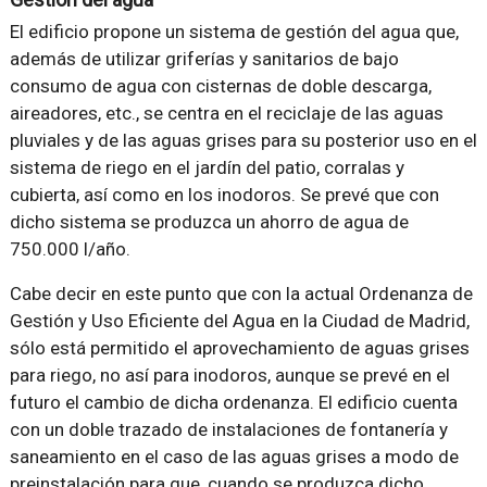
El edificio propone un sistema de gestión del agua que,
además de utilizar griferías y sanitarios de bajo
consumo de agua con cisternas de doble descarga,
aireadores, etc., se centra en el reciclaje de las aguas
pluviales y de las aguas grises para su posterior uso en el
sistema de riego en el jardín del patio, corralas y
cubierta, así como en los inodoros. Se prevé que con
dicho sistema se produzca un ahorro de agua de
750.000 l/año.
Cabe decir en este punto que con la actual Ordenanza de
Gestión y Uso Eficiente del Agua en la Ciudad de Madrid,
sólo está permitido el aprovechamiento de aguas grises
para riego, no así para inodoros, aunque se prevé en el
futuro el cambio de dicha ordenanza. El edificio cuenta
con un doble trazado de instalaciones de fontanería y
saneamiento en el caso de las aguas grises a modo de
preinstalación para que, cuando se produzca dicho