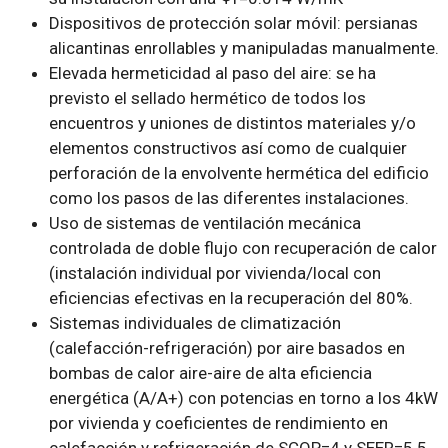
Dispositivos de protección solar móvil: persianas
alicantinas enrollables y manipuladas manualmente.
Elevada hermeticidad al paso del aire: se ha
previsto el sellado hermético de todos los
encuentros y uniones de distintos materiales y/o
elementos constructivos así como de cualquier
perforación de la envolvente hermética del edificio
como los pasos de las diferentes instalaciones.
Uso de sistemas de ventilación mecánica
controlada de doble flujo con recuperación de calor
(instalación individual por vivienda/local con
eficiencias efectivas en la recuperación del 80%.
Sistemas individuales de climatización
(calefacción-refrigeración) por aire basados en
bombas de calor aire-aire de alta eficiencia
energética (A/A+) con potencias en torno a los 4kW
por vivienda y coeficientes de rendimiento en
calefacción y refrigeración de SCOP=4 y SEER=5.5