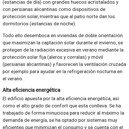
(estancias de día) con grandes huecos acristalados y
con persianas alicantinas como dispositivos de
protección solar, mientras que al patio norte dan los
dormitorios (estancias de noche).
Todo ello desemboca en viviendas de doble orientación
que maximizan la captación solar durante el invierno, se
protegen de la radiación excesiva en verano mediante la
protección solar fija (aleros y corralas) y móvil
(persianas alicantinas) y favorecen la ventilación cruzada
por ejemplo para ayudar en la refrigeración nocturna en
el verano.
Alta eficiencia energética
El edificio apuesta por la alta eficiencia energética, así
como el alto grado de confort que esta conlleva. Se ha
trabajado de forma minuciosa para reducir al máximo la
demanda de energía, se ha optado por sistemas muy
eficientes que minimizan el consumo y se cuenta con el