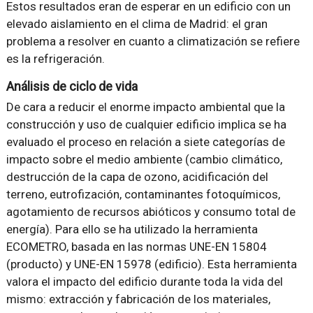
Estos resultados eran de esperar en un edificio con un
elevado aislamiento en el clima de Madrid: el gran
problema a resolver en cuanto a climatización se refiere
es la refrigeración.
Análisis de ciclo de vida
De cara a reducir el enorme impacto ambiental que la
construcción y uso de cualquier edificio implica se ha
evaluado el proceso en relación a siete categorías de
impacto sobre el medio ambiente (cambio climático,
destrucción de la capa de ozono, acidificación del
terreno, eutrofización, contaminantes fotoquímicos,
agotamiento de recursos abióticos y consumo total de
energía). Para ello se ha utilizado la herramienta
ECOMETRO, basada en las normas UNE-EN 15804
(producto) y UNE-EN 15978 (edificio). Esta herramienta
valora el impacto del edificio durante toda la vida del
mismo: extracción y fabricación de los materiales,