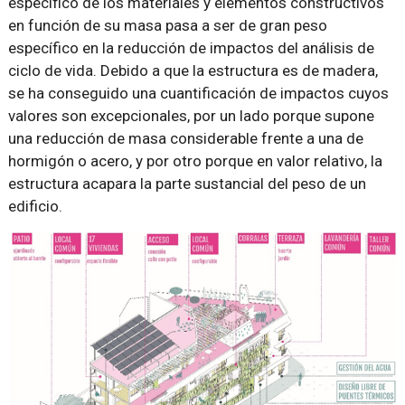
específico de los materiales y elementos constructivos
en función de su masa pasa a ser de gran peso
específico en la reducción de impactos del análisis de
ciclo de vida. Debido a que la estructura es de madera,
se ha conseguido una cuantificación de impactos cuyos
valores son excepcionales, por un lado porque supone
una reducción de masa considerable frente a una de
hormigón o acero, y por otro porque en valor relativo, la
estructura acapara la parte sustancial del peso de un
edificio.