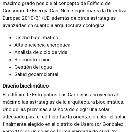
máximo grado posible el concepto de Edificio de
Consumo de Energía Casi Nulo según marca la Directiva
Europea 2010/31/UE, además de otras estrategias
avanzadas en cuanto a arquitectura ecológica:
Diseño bioclimático
Alta eficiencia energética
Análisis de ciclo de vida
Bioconstrucción
Gestión del agua
Salud geoambiental
Diseño bioclimático
El edificio de Entrepatios Las Carolinas aprovecha al
máximo las estrategias de la arquitectura bioclimática.
Uno de las premisas a la hora de elegir una solar
adecuado para el edificio fue la orientación. Así, el solar
finalmente elegido en el distrito de Usera (c/ González
Feito 19), es un solar en forma alargada de 46x17m,