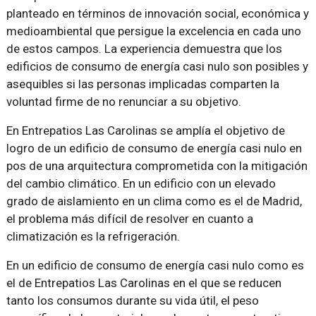
planteado en términos de innovación social, económica y
medioambiental que persigue la excelencia en cada uno
de estos campos. La experiencia demuestra que los
edificios de consumo de energía casi nulo son posibles y
asequibles si las personas implicadas comparten la
voluntad firme de no renunciar a su objetivo.
En Entrepatios Las Carolinas se amplía el objetivo de
logro de un edificio de consumo de energía casi nulo en
pos de una arquitectura comprometida con la mitigación
del cambio climático. En un edificio con un elevado
grado de aislamiento en un clima como es el de Madrid,
el problema más difícil de resolver en cuanto a
climatización es la refrigeración.
En un edificio de consumo de energía casi nulo como es
el de Entrepatios Las Carolinas en el que se reducen
tanto los consumos durante su vida útil, el peso