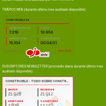
TRÁFICO WEB (durante último mes auditado disponible):
SUSCRIPTORES NEWSLETTER (promedio diario durante último mes
auditado disponible):