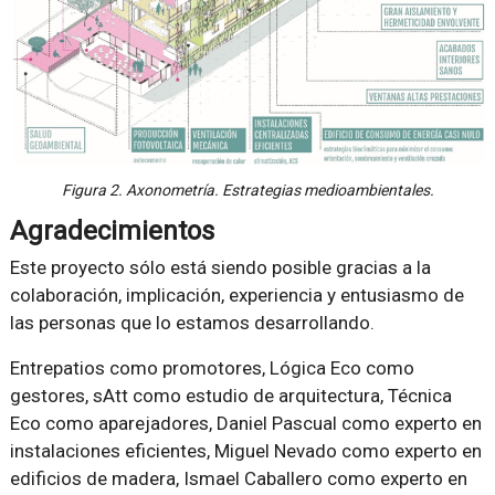
Figura 2. Axonometría. Estrategias medioambientales.
Agradecimientos
Este proyecto sólo está siendo posible gracias a la
colaboración, implicación, experiencia y entusiasmo de
las personas que lo estamos desarrollando.
Entrepatios como promotores, Lógica Eco como
gestores, sAtt como estudio de arquitectura, Técnica
Eco como aparejadores, Daniel Pascual como experto en
instalaciones eficientes, Miguel Nevado como experto en
edificios de madera, Ismael Caballero como experto en