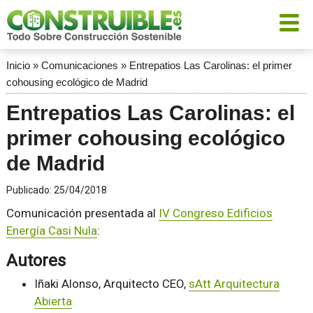
Inicio
»
Comunicaciones
»
Entrepatios Las Carolinas: el primer
cohousing ecológico de Madrid
Entrepatios Las Carolinas: el
primer cohousing ecológico
de Madrid
Publicado:
25/04/2018
Comunicación presentada al
IV Congreso Edificios
Energía Casi Nula
:
Autores
Iñaki Alonso, Arquitecto CEO,
sAtt Arquitectura
Abierta