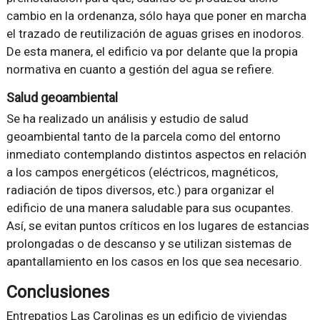
cambio en la ordenanza, sólo haya que poner en marcha
el trazado de reutilización de aguas grises en inodoros.
De esta manera, el edificio va por delante que la propia
normativa en cuanto a gestión del agua se refiere.
Salud geoambiental
Se ha realizado un análisis y estudio de salud
geoambiental tanto de la parcela como del entorno
inmediato contemplando distintos aspectos en relación
a los campos energéticos (eléctricos, magnéticos,
radiación de tipos diversos, etc.) para organizar el
edificio de una manera saludable para sus ocupantes.
Así, se evitan puntos críticos en los lugares de estancias
prolongadas o de descanso y se utilizan sistemas de
apantallamiento en los casos en los que sea necesario.
Conclusiones
Entrepatios Las Carolinas es un edificio de viviendas