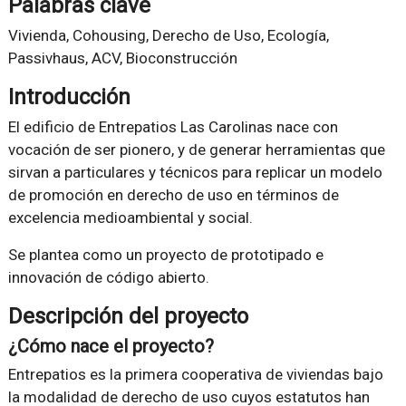
Palabras clave
Vivienda, Cohousing, Derecho de Uso, Ecología,
Passivhaus, ACV, Bioconstrucción
Introducción
El edificio de Entrepatios Las Carolinas nace con
vocación de ser pionero, y de generar herramientas que
sirvan a particulares y técnicos para replicar un modelo
de promoción en derecho de uso en términos de
excelencia medioambiental y social.
Se plantea como un proyecto de prototipado e
innovación de código abierto.
Descripción del proyecto
¿Cómo nace el proyecto?
Entrepatios es la primera cooperativa de viviendas bajo
la modalidad de derecho de uso cuyos estatutos han