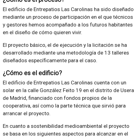
El edificio de Entrepatios Las Carolinas ha sido diseñado
mediante un proceso de participación en el que técnicos
y gestores hemos acompañado a los futuros habitantes
en el diseño de cómo quieren vivir.
El proyecto básico, el de ejecución y la licitación se ha
desarrollado mediante una metodología de 13 talleres
diseñados específicamente para el caso.
¿Cómo es el edificio?
El edificio de Entrepatios Las Carolinas cuenta con un
solar en la calle González Feito 19 en el distrito de Usera
de Madrid, financiado con fondos propios de la
cooperativa, así como la parte técnica que sirvió para
arrancar el proyecto.
En cuanto a sostenibilidad medioambiental el proyecto
se basa en los siguientes aspectos para alcanzar en el