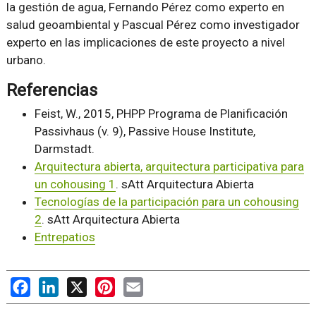
la gestión de agua, Fernando Pérez como experto en
salud geoambiental y Pascual Pérez como investigador
experto en las implicaciones de este proyecto a nivel
urbano.
Referencias
Feist, W., 2015, PHPP Programa de Planificación
Passivhaus (v. 9), Passive House Institute,
Darmstadt.
Arquitectura abierta, arquitectura participativa para
un cohousing 1
. sAtt Arquitectura Abierta
Tecnologías de la participación para un cohousing
2
. sAtt Arquitectura Abierta
Entrepatios
Facebook
LinkedIn
X
Pinterest
Email