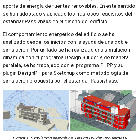
aporte de energía de fuentes renovables. En este sentido,
se han adoptado y aplicado los rigurosos requisitos del
estándar Passivhaus en el diseño del edificio.
El comportamiento energético del edificio se ha
analizado desde los inicios con la ayuda de una doble
simulación. Por un lado se ha realizado una simulación
dinámica con el programa Design Builder y, de manera
paralela, se ha trabajado con el programa PHPP y su
plugin DesignPH para Sketchup como metodología de
simulación propuesta por el estándar Passivhaus.
Figura 1. Simulación energética. Design Builder (izquierda) y