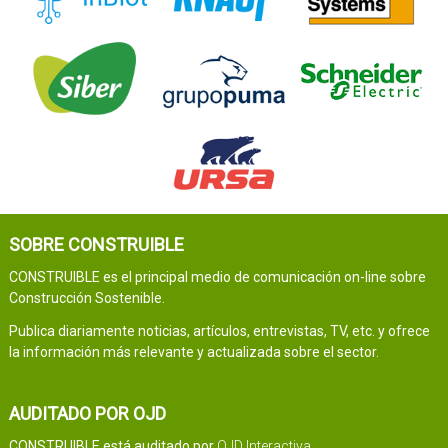
SOBRE CONSTRUIBLE
CONSTRUIBLE es el principal medio de comunicación on-line sobre
Construcción Sostenible.
Publica diariamente noticias, artículos, entrevistas, TV, etc. y ofrece
la información más relevante y actualizada sobre el sector.
AUDITADO POR OJD
CONSTRUIBLE está auditado por
OJD Interactiva
.