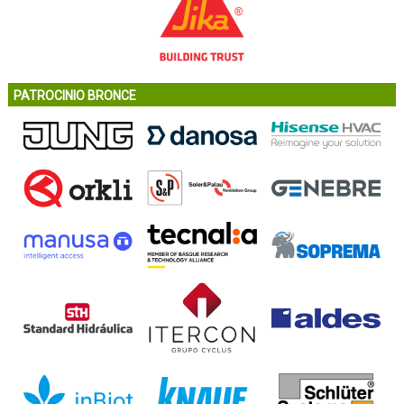
PATROCINIO BRONCE