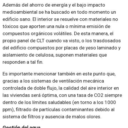
Además del ahorro de energía y el bajo impacto
medioambiental se ha buscado en todo momento un
edificio sano. El interior se resuelve con materiales no
tóxicos que aporten una nula o mínima emisión de
compuestos orgánicos volátiles. De esta manera, el
propio panel de CLT cuando va visto, o los trasdosados
del edificio compuestos por placas de yeso laminado y
aislamiento de celulosa, suponen materiales que
responden a tal fin.
Es importante mencionar también en este punto que,
gracias a los sistemas de ventilación mecánica
controlada de doble flujo, la calidad del aire interior en
las viviendas será óptima, con una tasa de CO2 siempre
dentro de los límites saludables (en torno a los 1000
ppm), filtrado de partículas contaminantes debido al
sistema de filtros y ausencia de malos olores.
Gestión del agua