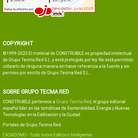
COPYRIGHT
©1999-2025 El material de CONSTRUIBLE es propiedad intelectual
de Grupo Tecma Red S.L. y está protegido por ley. No está permitido
utilizarlo de ninguna manera sin hacer referencia a la fuente y sin
permiso por escrito de Grupo Tecma Red S.L.
SOBRE GRUPO TECMA RED
CONSTRUIBLE pertenece a
Grupo Tecma Red
, el grupo editorial
español líder en las temáticas de Sostenibilidad, Energía y Nuevas
Tecnologías en la Edificación y la Ciudad.
Portales de Grupo Tecma Red:
CASADOMO - Todo sobre Edificios Inteligentes