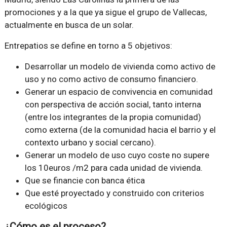
promociones y a la que ya sigue el grupo de Vallecas,
actualmente en busca de un solar.
Entrepatios se define en torno a 5 objetivos:
Desarrollar un modelo de vivienda como activo de
uso y no como activo de consumo financiero.
Generar un espacio de convivencia en comunidad
con perspectiva de acción social, tanto interna
(entre los integrantes de la propia comunidad)
como externa (de la comunidad hacia el barrio y el
contexto urbano y social cercano).
Generar un modelo de uso cuyo coste no supere
los 10euros /m2 para cada unidad de vivienda.
Que se financie con banca ética
Que esté proyectado y construido con criterios
ecológicos
¿Cómo es el proceso?