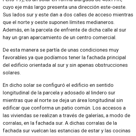
cuyo eje más largo presenta una dirección este-oeste.
Sus lados sur y este dan a dos calles de acceso mientras
que el norte y oeste suponen límites medianeros.
Además, en la parcela de enfrente de dicha calle al sur
hay un gran aparcamiento de un centro comercial.
De esta manera se partía de unas condiciones muy
favorables ya que podíamos tener la fachada principal
del edificio orientada al sur y sin apenas obstrucciones
solares.
En dicho solar se configuró el edificio en sentido
longitudinal de la parcela y adosado al lindero sur
mientras que al norte se deja un área longitudinal sin
edificar que conforma un patio común. Los accesos a
las viviendas se realizan a través de galerías, a modo de
corralas, en la fachada sur. A dichas corralas de la
fachada sur vuelcan las estancias de estar y las cocinas