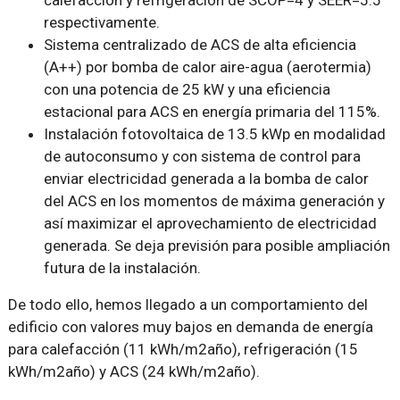
respectivamente.
Sistema centralizado de ACS de alta eficiencia
(A++) por bomba de calor aire-agua (aerotermia)
con una potencia de 25 kW y una eficiencia
estacional para ACS en energía primaria del 115%.
Instalación fotovoltaica de 13.5 kWp en modalidad
de autoconsumo y con sistema de control para
enviar electricidad generada a la bomba de calor
del ACS en los momentos de máxima generación y
así maximizar el aprovechamiento de electricidad
generada. Se deja previsión para posible ampliación
futura de la instalación.
De todo ello, hemos llegado a un comportamiento del
edificio con valores muy bajos en demanda de energía
para calefacción (11 kWh/m2año), refrigeración (15
kWh/m2año) y ACS (24 kWh/m2año).