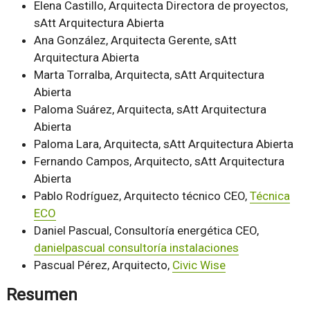
Elena Castillo, Arquitecta Directora de proyectos,
sAtt Arquitectura Abierta
Ana González, Arquitecta Gerente, sAtt
Arquitectura Abierta
Marta Torralba, Arquitecta, sAtt Arquitectura
Abierta
Paloma Suárez, Arquitecta, sAtt Arquitectura
Abierta
Paloma Lara, Arquitecta, sAtt Arquitectura Abierta
Fernando Campos, Arquitecto, sAtt Arquitectura
Abierta
Pablo Rodríguez, Arquitecto técnico CEO,
Técnica
ECO
Daniel Pascual, Consultoría energética CEO,
danielpascual consultoría instalaciones
Pascual Pérez, Arquitecto,
Civic Wise
Resumen