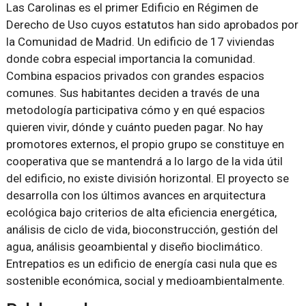
Las Carolinas es el primer Edificio en Régimen de
Derecho de Uso cuyos estatutos han sido aprobados por
la Comunidad de Madrid. Un edificio de 17 viviendas
donde cobra especial importancia la comunidad.
Combina espacios privados con grandes espacios
comunes. Sus habitantes deciden a través de una
metodología participativa cómo y en qué espacios
quieren vivir, dónde y cuánto pueden pagar. No hay
promotores externos, el propio grupo se constituye en
cooperativa que se mantendrá a lo largo de la vida útil
del edificio, no existe división horizontal. El proyecto se
desarrolla con los últimos avances en arquitectura
ecológica bajo criterios de alta eficiencia energética,
análisis de ciclo de vida, bioconstrucción, gestión del
agua, análisis geoambiental y diseño bioclimático.
Entrepatios es un edificio de energía casi nula que es
sostenible económica, social y medioambientalmente.