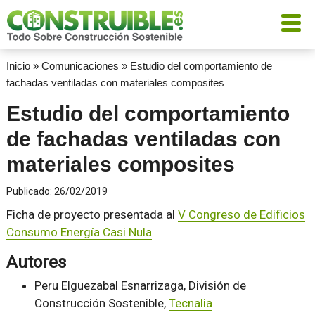
Inicio
»
Comunicaciones
»
Estudio del comportamiento de
fachadas ventiladas con materiales composites
Estudio del comportamiento
de fachadas ventiladas con
materiales composites
Publicado:
26/02/2019
Ficha de proyecto presentada al
V Congreso de Edificios
Consumo Energía Casi Nula
Autores
Peru Elguezabal Esnarrizaga, División de
Construcción Sostenible,
Tecnalia