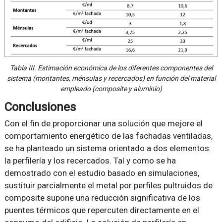
Tabla III. Estimación económica de los diferentes componentes del
sistema (montantes, ménsulas y recercados) en función del material
empleado (composite y aluminio)
Conclusiones
Con el fin de proporcionar una solución que mejore el
comportamiento energético de las fachadas ventiladas,
se ha planteado un sistema orientado a dos elementos:
la perfilería y los recercados. Tal y como se ha
demostrado con el estudio basado en simulaciones,
sustituir parcialmente el metal por perfiles pultruidos de
composite supone una reducción significativa de los
puentes térmicos que repercuten directamente en el