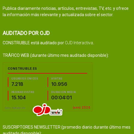
Publica diariamente noticias, artículos, entrevistas, TV, etc. y ofrece
la información más relevante y actualizada sobre el sector.
AUDITADO POR OJD
CONSTRUIBLE está auditado por
OJD Interactiva
.
TRÁFICO WEB (durante último mes auditado disponible):
SUSCRIPTORES NEWSLETTER (promedio diario durante último mes
auditado disponible):