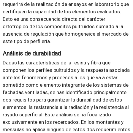
requerirá de la realización de ensayos en laboratorio que
certifiquen la capacidad de los elementos evaluados.
Esto es una consecuencia directa del carácter
ortotrópico de los composites pultruidos sumado a la
ausencia de regulación que homogeneice el mercado de
este tipo de perfilería.
Análisis de durabilidad
Dadas las características de la resina y fibra que
componen los perfiles pultruidos y la respuesta asociada
ante los fenómenos y procesos a los que va a estar
sometido como elemento integrante de los sistemas de
fachadas ventiladas, se han identificado principalmente
dos requisitos para garantizar la durabilidad de estos
elementos: la resistencia a la radiación y la resistencia al
rayado superficial. Este análisis se ha focalizado
exclusivamente en los recercados. En los montantes y
ménsulas no aplica ninguno de estos dos requerimientos