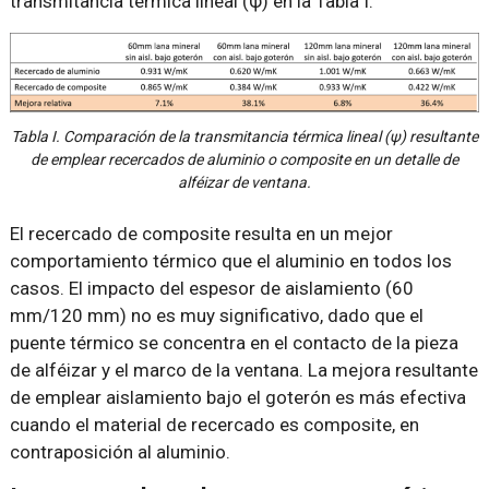
transmitancia térmica lineal (ψ) en la Tabla I.
Tabla I. Comparación de la transmitancia térmica lineal (ψ) resultante
de emplear recercados de aluminio o composite en un detalle de
alféizar de ventana.
El recercado de composite resulta en un mejor
comportamiento térmico que el aluminio en todos los
casos. El impacto del espesor de aislamiento (60
mm/120 mm) no es muy significativo, dado que el
puente térmico se concentra en el contacto de la pieza
de alféizar y el marco de la ventana. La mejora resultante
de emplear aislamiento bajo el goterón es más efectiva
cuando el material de recercado es composite, en
contraposición al aluminio.