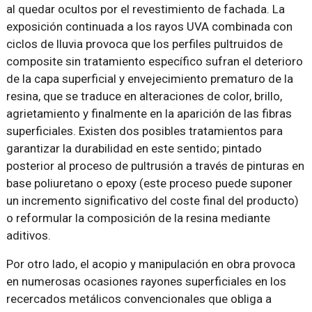
al quedar ocultos por el revestimiento de fachada. La
exposición continuada a los rayos UVA combinada con
ciclos de lluvia provoca que los perfiles pultruidos de
composite sin tratamiento específico sufran el deterioro
de la capa superficial y envejecimiento prematuro de la
resina, que se traduce en alteraciones de color, brillo,
agrietamiento y finalmente en la aparición de las fibras
superficiales. Existen dos posibles tratamientos para
garantizar la durabilidad en este sentido; pintado
posterior al proceso de pultrusión a través de pinturas en
base poliuretano o epoxy (este proceso puede suponer
un incremento significativo del coste final del producto)
o reformular la composición de la resina mediante
aditivos.
Por otro lado, el acopio y manipulación en obra provoca
en numerosas ocasiones rayones superficiales en los
recercados metálicos convencionales que obliga a