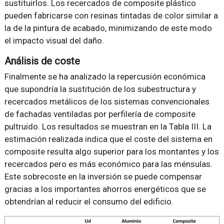
sustituirlos. Los recercados de composite plástico
pueden fabricarse con resinas tintadas de color similar a
la de la pintura de acabado, minimizando de este modo
el impacto visual del daño.
Análisis de coste
Finalmente se ha analizado la repercusión económica
que supondría la sustitución de los subestructura y
recercados metálicos de los sistemas convencionales
de fachadas ventiladas por perfilería de composite
pultruido. Los resultados se muestran en la Tabla III. La
estimación realizada indica que el coste del sistema en
composite resulta algo superior para los montantes y los
recercados pero es más económico para las ménsulas.
Este sobrecoste en la inversión se puede compensar
gracias a los importantes ahorros energéticos que se
obtendrían al reducir el consumo del edificio.