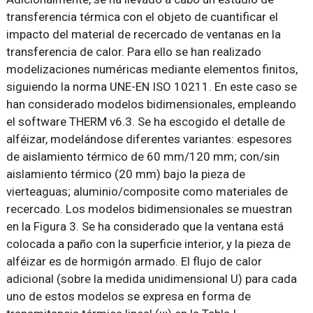
transferencia térmica con el objeto de cuantificar el
impacto del material de recercado de ventanas en la
transferencia de calor. Para ello se han realizado
modelizaciones numéricas mediante elementos finitos,
siguiendo la norma UNE-EN ISO 10211. En este caso se
han considerado modelos bidimensionales, empleando
el software THERM v6.3. Se ha escogido el detalle de
alféizar, modelándose diferentes variantes: espesores
de aislamiento térmico de 60 mm/120 mm; con/sin
aislamiento térmico (20 mm) bajo la pieza de
vierteaguas; aluminio/composite como materiales de
recercado. Los modelos bidimensionales se muestran
en la Figura 3. Se ha considerado que la ventana está
colocada a paño con la superficie interior, y la pieza de
alféizar es de hormigón armado. El flujo de calor
adicional (sobre la medida unidimensional U) para cada
uno de estos modelos se expresa en forma de