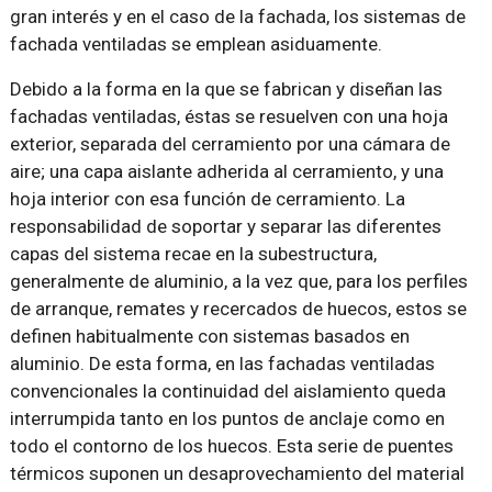
gran interés y en el caso de la fachada, los sistemas de
fachada ventiladas se emplean asiduamente.
Debido a la forma en la que se fabrican y diseñan las
fachadas ventiladas, éstas se resuelven con una hoja
exterior, separada del cerramiento por una cámara de
aire; una capa aislante adherida al cerramiento, y una
hoja interior con esa función de cerramiento. La
responsabilidad de soportar y separar las diferentes
capas del sistema recae en la subestructura,
generalmente de aluminio, a la vez que, para los perfiles
de arranque, remates y recercados de huecos, estos se
definen habitualmente con sistemas basados en
aluminio. De esta forma, en las fachadas ventiladas
convencionales la continuidad del aislamiento queda
interrumpida tanto en los puntos de anclaje como en
todo el contorno de los huecos. Esta serie de puentes
térmicos suponen un desaprovechamiento del material