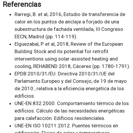
Referencias
Rarregi, B. et al, 2016, Estudio de transferencia de
calor en los puntos de anclaje a forjado de una
subestructura de fachada ventilada, III Congreso
EECN, Madrid (pp. 114-119).
Elguezabal, P. et al, 2018, Review of the European
Building Stock and its potential for retrofit
interventions using solar-assisted heating and
cooling, REHABEND 2018, Cáceres (pp. 1780-1791).
EPDB 2010/31/EU. Directiva 2010/31/UE del
Parlamento Europeo y del Consejo, de 19 de mayo
de 2010 , relativa a la eficiencia energética de los
edificios.
UNE-EN 832:2000. Comportamiento térmico de los
edificios. Cálculo de las necesidades energéticas
para calefacción. Edificios residenciales.
UNE-EN ISO 10211:2012. Puentes térmicos en