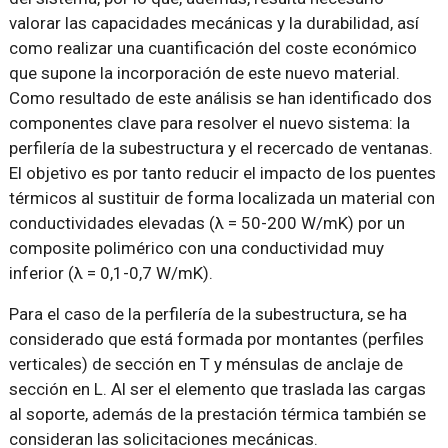
valorar las capacidades mecánicas y la durabilidad, así
como realizar una cuantificación del coste económico
que supone la incorporación de este nuevo material.
Como resultado de este análisis se han identificado dos
componentes clave para resolver el nuevo sistema: la
perfilería de la subestructura y el recercado de ventanas.
El objetivo es por tanto reducir el impacto de los puentes
térmicos al sustituir de forma localizada un material con
conductividades elevadas (λ = 50-200 W/mK) por un
composite polimérico con una conductividad muy
inferior (λ = 0,1-0,7 W/mK).
Para el caso de la perfilería de la subestructura, se ha
considerado que está formada por montantes (perfiles
verticales) de sección en T y ménsulas de anclaje de
sección en L. Al ser el elemento que traslada las cargas
al soporte, además de la prestación térmica también se
consideran las solicitaciones mecánicas.