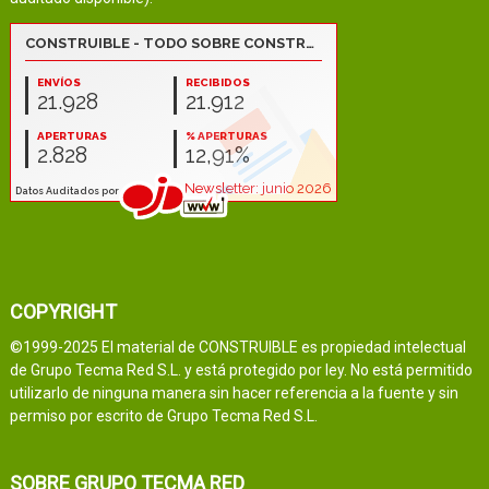
COPYRIGHT
©1999-2025 El material de CONSTRUIBLE es propiedad intelectual
de Grupo Tecma Red S.L. y está protegido por ley. No está permitido
utilizarlo de ninguna manera sin hacer referencia a la fuente y sin
permiso por escrito de Grupo Tecma Red S.L.
SOBRE GRUPO TECMA RED