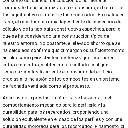
consumo del edificio. La solución de perfilería en
composite tiene un impacto en el consumo, si bien no es
tan significativo como el de los recercados. En cualquier
caso, el resultado es muy dependiente del escenario de
cálculo y de la tipología constructiva específica, para lo
que se ha considerado una construcción típica de
nuestro entorno. No obstante, el elevado ahorro que se
ha calculado confirma que el margen es suficientemente
amplio como para plantear sistemas que incorporen
estos elementos, y obtener un resultado final que
reduzca significativamente el consumo del edificio
gracias a la inclusión de los composites en un sistema
de fachada ventilada como el propuesto.
Además de la prestación térmica se ha valorado el
comportamiento mecánico para la perfilería y la
durabilidad para los recercados, proponiendo una
solución equivalente en el caso de los perfiles y con una
durabilidad mejorada para los recercados. Finalmente, el