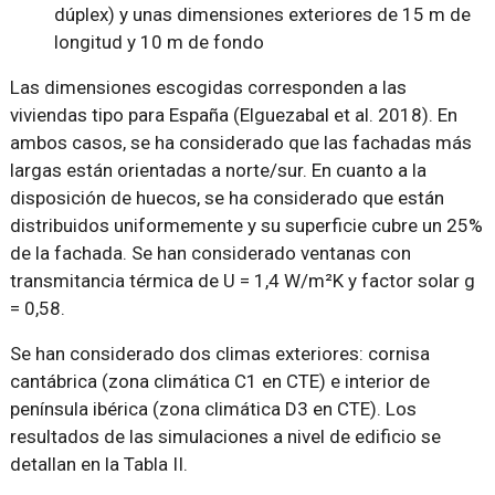
dúplex) y unas dimensiones exteriores de 15 m de
longitud y 10 m de fondo
Las dimensiones escogidas corresponden a las
viviendas tipo para España (Elguezabal et al. 2018). En
ambos casos, se ha considerado que las fachadas más
largas están orientadas a norte/sur. En cuanto a la
disposición de huecos, se ha considerado que están
distribuidos uniformemente y su superficie cubre un 25%
de la fachada. Se han considerado ventanas con
transmitancia térmica de U = 1,4 W/m²K y factor solar g
= 0,58.
Se han considerado dos climas exteriores: cornisa
cantábrica (zona climática C1 en CTE) e interior de
península ibérica (zona climática D3 en CTE). Los
resultados de las simulaciones a nivel de edificio se
detallan en la Tabla II.