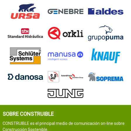
SOBRE CONSTRUIBLE
CONSTRUIBLE es el principal medio de comunicación on-line sobre
Construcción Sostenible.