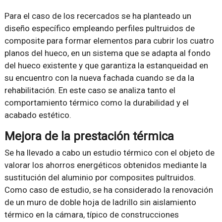
Para el caso de los recercados se ha planteado un
diseño específico empleando perfiles pultruidos de
composite para formar elementos para cubrir los cuatro
planos del hueco, en un sistema que se adapta al fondo
del hueco existente y que garantiza la estanqueidad en
su encuentro con la nueva fachada cuando se da la
rehabilitación. En este caso se analiza tanto el
comportamiento térmico como la durabilidad y el
acabado estético.
Mejora de la prestación térmica
Se ha llevado a cabo un estudio térmico con el objeto de
valorar los ahorros energéticos obtenidos mediante la
sustitución del aluminio por composites pultruidos.
Como caso de estudio, se ha considerado la renovación
de un muro de doble hoja de ladrillo sin aislamiento
térmico en la cámara, típico de construcciones