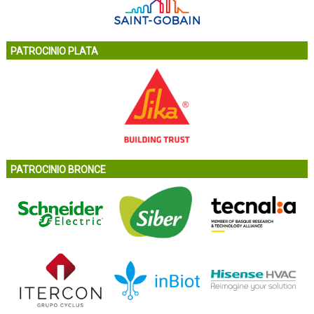
PATROCINIO PLATA
PATROCINIO BRONCE