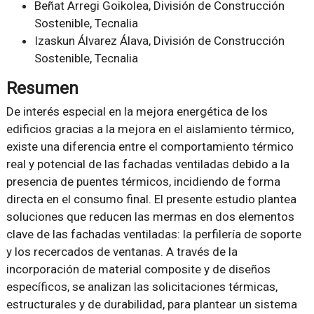
Beñat Arregi Goikolea, División de Construcción
Sostenible, Tecnalia
Izaskun Álvarez Álava, División de Construcción
Sostenible, Tecnalia
Resumen
De interés especial en la mejora energética de los
edificios gracias a la mejora en el aislamiento térmico,
existe una diferencia entre el comportamiento térmico
real y potencial de las fachadas ventiladas debido a la
presencia de puentes térmicos, incidiendo de forma
directa en el consumo final. El presente estudio plantea
soluciones que reducen las mermas en dos elementos
clave de las fachadas ventiladas: la perfilería de soporte
y los recercados de ventanas. A través de la
incorporación de material composite y de diseños
específicos, se analizan las solicitaciones térmicas,
estructurales y de durabilidad, para plantear un sistema