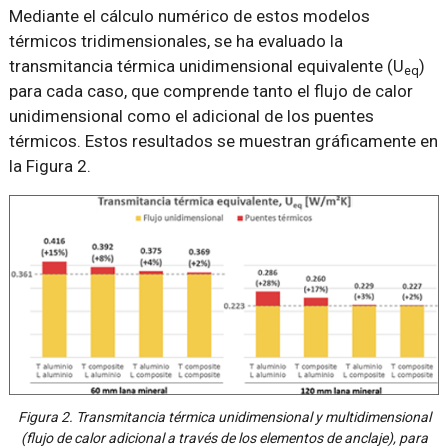
Mediante el cálculo numérico de estos modelos
térmicos tridimensionales, se ha evaluado la
transmitancia térmica unidimensional equivalente (U
)
eq
para cada caso, que comprende tanto el flujo de calor
unidimensional como el adicional de los puentes
térmicos. Estos resultados se muestran gráficamente en
la Figura 2.
Figura 2. Transmitancia térmica unidimensional y multidimensional
(flujo de calor adicional a través de los elementos de anclaje), para