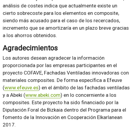
análisis de costes indica que actualmente existe un
cierto sobrecoste para los elementos en composite,
siendo más acusado para el caso de los recercados,
incremento que se amortizaría en un plazo breve gracias
a los ahorros obtenidos.
Agradecimientos
Los autores desean agradecer la información
proporcionada por las empresas participantes en el
proyecto COFAVE, Fachadas Ventiladas innovadoras con
materiales composites. De forma específica a Efeuve
(
www.efeuve.es
) en el ámbito de las fachadas ventiladas
y a Abeki (
www.abeki.com
) en lo concerniente a los
composites. Este proyecto ha sido financiado por la
Diputación Foral de Bizkaia dentro del Programa para el
fomento de la Innovación en Cooperación Elkarlanean
2017.