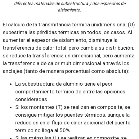
diferentes materiales de subestructura y dos espesores de
aislamiento.
El cálculo de la transmitancia térmica unidimensional (U)
subestima las pérdidas térmicas en todos los casos. Al
aumentar el espesor de aislamiento, disminuye la
transferencia de calor total, pero cambia su distribución:
se reduce la transferencia unidimensional, pero aumenta
la transferencia de calor multidimensional a través los
anclajes (tanto de manera porcentual como absoluta):
La subestructura de aluminio tiene el peor
comportamiento térmico de entre las opciones
consideradas
Si los montantes (T) se realizan en composite, se
consigue mitigar los puentes térmicos, aunque la
reducción en el flujo de calor adicional del puente
térmico no llega al 50%
Si las ménsulas (L) se realizan en composite, se