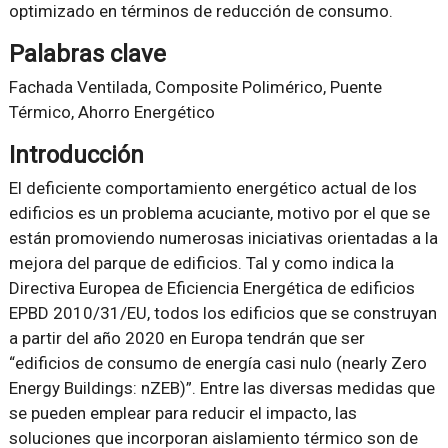
optimizado en términos de reducción de consumo.
Palabras clave
Fachada Ventilada, Composite Polimérico, Puente
Térmico, Ahorro Energético
Introducción
El deficiente comportamiento energético actual de los
edificios es un problema acuciante, motivo por el que se
están promoviendo numerosas iniciativas orientadas a la
mejora del parque de edificios. Tal y como indica la
Directiva Europea de Eficiencia Energética de edificios
EPBD 2010/31/EU, todos los edificios que se construyan
a partir del año 2020 en Europa tendrán que ser
“edificios de consumo de energía casi nulo (nearly Zero
Energy Buildings: nZEB)”. Entre las diversas medidas que
se pueden emplear para reducir el impacto, las
soluciones que incorporan aislamiento térmico son de