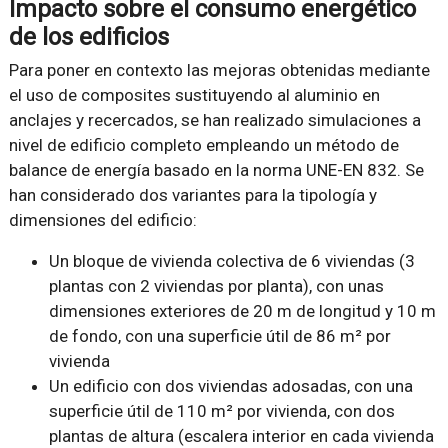
Impacto sobre el consumo energético
de los edificios
Para poner en contexto las mejoras obtenidas mediante
el uso de composites sustituyendo al aluminio en
anclajes y recercados, se han realizado simulaciones a
nivel de edificio completo empleando un método de
balance de energía basado en la norma UNE-EN 832. Se
han considerado dos variantes para la tipología y
dimensiones del edificio:
Un bloque de vivienda colectiva de 6 viviendas (3
plantas con 2 viviendas por planta), con unas
dimensiones exteriores de 20 m de longitud y 10 m
de fondo, con una superficie útil de 86 m² por
vivienda
Un edificio con dos viviendas adosadas, con una
superficie útil de 110 m² por vivienda, con dos
plantas de altura (escalera interior en cada vivienda