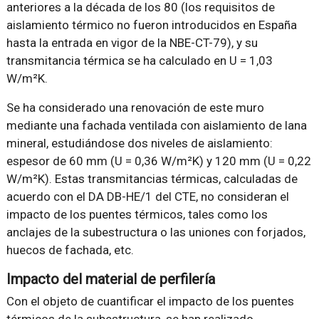
anteriores a la década de los 80 (los requisitos de
aislamiento térmico no fueron introducidos en España
hasta la entrada en vigor de la NBE-CT-79), y su
transmitancia térmica se ha calculado en U = 1,03
W/m²K.
Se ha considerado una renovación de este muro
mediante una fachada ventilada con aislamiento de lana
mineral, estudiándose dos niveles de aislamiento:
espesor de 60 mm (U = 0,36 W/m²K) y 120 mm (U = 0,22
W/m²K). Estas transmitancias térmicas, calculadas de
acuerdo con el DA DB-HE/1 del CTE, no consideran el
impacto de los puentes térmicos, tales como los
anclajes de la subestructura o las uniones con forjados,
huecos de fachada, etc.
Impacto del material de perfilería
Con el objeto de cuantificar el impacto de los puentes