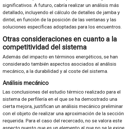
significativos. A futuro, cabría realizar un análisis más
detallado, incluyendo el cálculo de detalles de jamba y
dintel, en función de la posición de las ventanas y las
soluciones específicas adoptadas para los encuentros.
Otras consideraciones en cuanto a la
competitividad del sistema
Además del impacto en términos energéticos, se han
considerado también aspectos asociados al análisis
mecánico, a la durabilidad y al coste del sistema.
Análisis mecánico
Las conclusiones del estudio térmico realizado para el
sistema de perfilería en el que se ha demostrado una
cierta mejora, justifican un análisis mecánico preliminar
con el objeto de realizar una aproximación de la sección
requerida. Para el caso del recercado, no se valora este
aspecto puesto que es un elemento al que no se le exige