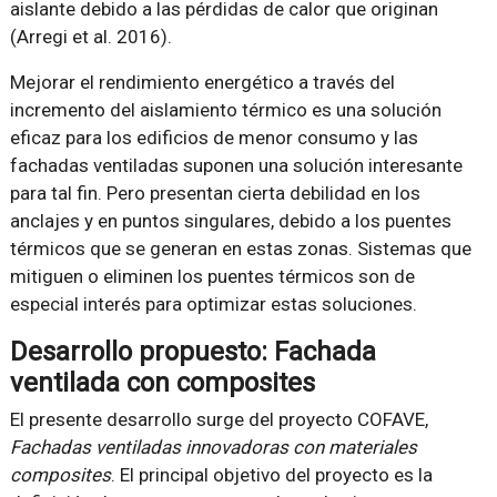
aislante debido a las pérdidas de calor que originan
(Arregi et al. 2016).
Mejorar el rendimiento energético a través del
incremento del aislamiento térmico es una solución
eficaz para los edificios de menor consumo y las
fachadas ventiladas suponen una solución interesante
para tal fin. Pero presentan cierta debilidad en los
anclajes y en puntos singulares, debido a los puentes
térmicos que se generan en estas zonas. Sistemas que
mitiguen o eliminen los puentes térmicos son de
especial interés para optimizar estas soluciones.
Desarrollo propuesto: Fachada
ventilada con composites
El presente desarrollo surge del proyecto COFAVE,
Fachadas ventiladas innovadoras con materiales
composites
. El principal objetivo del proyecto es la