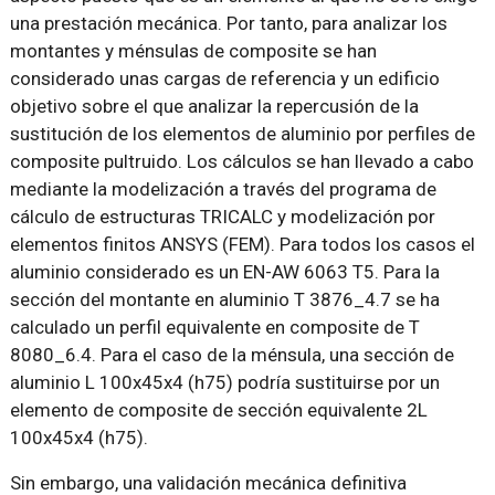
una prestación mecánica. Por tanto, para analizar los
montantes y ménsulas de composite se han
considerado unas cargas de referencia y un edificio
objetivo sobre el que analizar la repercusión de la
sustitución de los elementos de aluminio por perfiles de
composite pultruido. Los cálculos se han llevado a cabo
mediante la modelización a través del programa de
cálculo de estructuras TRICALC y modelización por
elementos finitos ANSYS (FEM). Para todos los casos el
aluminio considerado es un EN-AW 6063 T5. Para la
sección del montante en aluminio T 3876_4.7 se ha
calculado un perfil equivalente en composite de T
8080_6.4. Para el caso de la ménsula, una sección de
aluminio L 100x45x4 (h75) podría sustituirse por un
elemento de composite de sección equivalente 2L
100x45x4 (h75).
Sin embargo, una validación mecánica definitiva