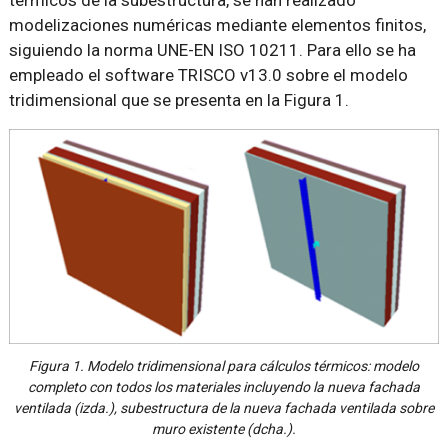
térmicos de la subestructura, se han realizado
modelizaciones numéricas mediante elementos finitos,
siguiendo la norma UNE-EN ISO 10211. Para ello se ha
empleado el software TRISCO v13.0 sobre el modelo
tridimensional que se presenta en la Figura 1.
Figura 1. Modelo tridimensional para cálculos térmicos: modelo
completo con todos los materiales incluyendo la nueva fachada
ventilada (izda.), subestructura de la nueva fachada ventilada sobre
muro existente (dcha.).