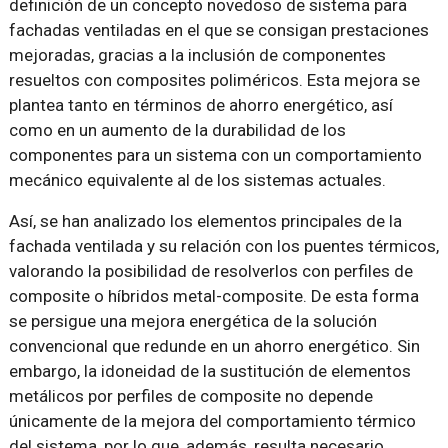
definición de un concepto novedoso de sistema para
fachadas ventiladas en el que se consigan prestaciones
mejoradas, gracias a la inclusión de componentes
resueltos con composites poliméricos. Esta mejora se
plantea tanto en términos de ahorro energético, así
como en un aumento de la durabilidad de los
componentes para un sistema con un comportamiento
mecánico equivalente al de los sistemas actuales.
Así, se han analizado los elementos principales de la
fachada ventilada y su relación con los puentes térmicos,
valorando la posibilidad de resolverlos con perfiles de
composite o híbridos metal-composite. De esta forma
se persigue una mejora energética de la solución
convencional que redunde en un ahorro energético. Sin
embargo, la idoneidad de la sustitución de elementos
metálicos por perfiles de composite no depende
únicamente de la mejora del comportamiento térmico
del sistema, por lo que, además, resulta necesario