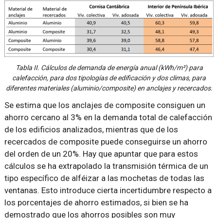
Tabla II. Cálculos de demanda de energía anual (kWh/m²) para
calefacción, para dos tipologías de edificación y dos climas, para
diferentes materiales (aluminio/composite) en anclajes y recercados.
Se estima que los anclajes de composite consiguen un
ahorro cercano al 3% en la demanda total de calefacción
de los edificios analizados, mientras que de los
recercados de composite puede conseguirse un ahorro
del orden de un 20%. Hay que apuntar que para estos
cálculos se ha extrapolado la transmisión térmica de un
tipo específico de alféizar a las mochetas de todas las
ventanas. Esto introduce cierta incertidumbre respecto a
los porcentajes de ahorro estimados, si bien se ha
demostrado que los ahorros posibles son muy