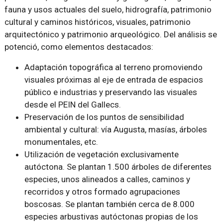
fauna y usos actuales del suelo, hidrografía, patrimonio
cultural y caminos históricos, visuales, patrimonio
arquitectónico y patrimonio arqueológico. Del análisis se
potenció, como elementos destacados:
Adaptación topográfica al terreno promoviendo
visuales próximas al eje de entrada de espacios
público e industrias y preservando las visuales
desde el PEIN del Gallecs.
Preservación de los puntos de sensibilidad
ambiental y cultural: vía Augusta, masías, árboles
monumentales, etc.
Utilización de vegetación exclusivamente
autóctona. Se plantan 1.500 árboles de diferentes
especies, unos alineados a calles, caminos y
recorridos y otros formado agrupaciones
boscosas. Se plantan también cerca de 8.000
especies arbustivas autóctonas propias de los