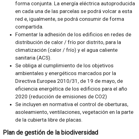
forma conjunta. La energía eléctrica autoproducida
en cada una de las parcelas se podrá volcar a esta
red e, igualmente, se podrá consumir de forma
compartida.
Fomentar la adhesión de los edificios en redes de
distribución de calor / frío por distrito, para la
climatización (calor / frío) y el agua caliente
sanitaria (ACS).
Se obliga al cumplimiento de los objetivos
ambientales y energéticos marcados por la
Directiva Europea 2010/31, de 19 de mayo, de
eficiencia energética de los edificios para el año
2020 (reducción de emisiones de CO2)
Se incluyen en normativa el control de oberturas,
asoleamiento, ventilaciones, vegetación en la parte
de la cubierta libre de placas.
Plan de gestión de la biodiversidad