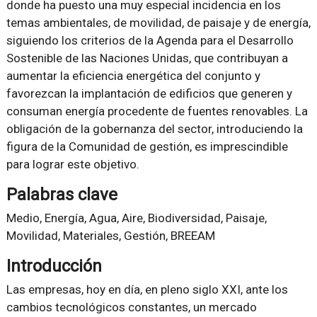
donde ha puesto una muy especial incidencia en los
temas ambientales, de movilidad, de paisaje y de energía,
siguiendo los criterios de la Agenda para el Desarrollo
Sostenible de las Naciones Unidas, que contribuyan a
aumentar la eficiencia energética del conjunto y
favorezcan la implantación de edificios que generen y
consuman energía procedente de fuentes renovables. La
obligación de la gobernanza del sector, introduciendo la
figura de la Comunidad de gestión, es imprescindible
para lograr este objetivo.
Palabras clave
Medio, Energía, Agua, Aire, Biodiversidad, Paisaje,
Movilidad, Materiales, Gestión, BREEAM
Introducción
Las empresas, hoy en día, en pleno siglo XXI, ante los
cambios tecnológicos constantes, un mercado