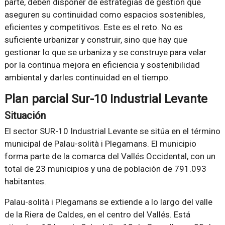
parte, deben disponer de estrategias de gestión que
aseguren su continuidad como espacios sostenibles,
eficientes y competitivos. Este es el reto. No es
suficiente urbanizar y construir, sino que hay que
gestionar lo que se urbaniza y se construye para velar
por la continua mejora en eficiencia y sostenibilidad
ambiental y darles continuidad en el tiempo.
Plan parcial Sur-10 Industrial Levante
Situación
El sector SUR-10 Industrial Levante se sitúa en el término
municipal de Palau-solità i Plegamans. El municipio
forma parte de la comarca del Vallés Occidental, con un
total de 23 municipios y una de población de 791.093
habitantes.
Palau-solità i Plegamans se extiende a lo largo del valle
de la Riera de Caldes, en el centro del Vallés. Está