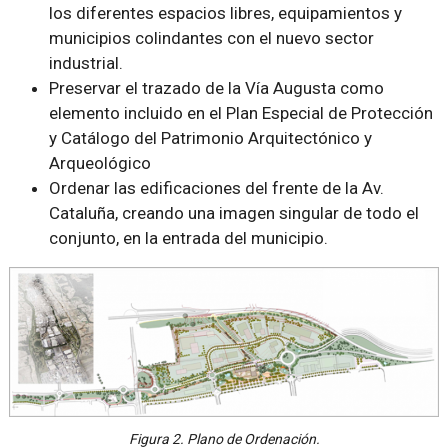
los diferentes espacios libres, equipamientos y
municipios colindantes con el nuevo sector
industrial.
Preservar el trazado de la Vía Augusta como
elemento incluido en el Plan Especial de Protección
y Catálogo del Patrimonio Arquitectónico y
Arqueológico
Ordenar las edificaciones del frente de la Av.
Cataluña, creando una imagen singular de todo el
conjunto, en la entrada del municipio.
Figura 2. Plano de Ordenación.