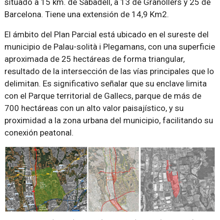
situado a 15 km. de Sabadell, a 13 de Granollers y 25 de
Barcelona. Tiene una extensión de 14,9 Km2.
El ámbito del Plan Parcial está ubicado en el sureste del
municipio de Palau-solità i Plegamans, con una superficie
aproximada de 25 hectáreas de forma triangular,
resultado de la intersección de las vías principales que lo
delimitan. Es significativo señalar que su enclave limita
con el Parque territorial de Gallecs, parque de más de
700 hectáreas con un alto valor paisajístico, y su
proximidad a la zona urbana del municipio, facilitando su
conexión peatonal.