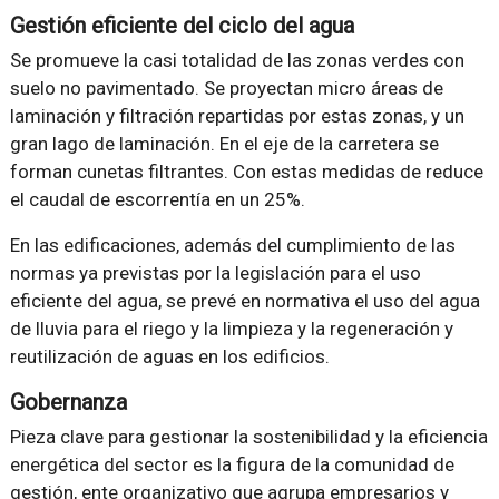
Gestión eficiente del ciclo del agua
Se promueve la casi totalidad de las zonas verdes con
suelo no pavimentado. Se proyectan micro áreas de
laminación y filtración repartidas por estas zonas, y un
gran lago de laminación. En el eje de la carretera se
forman cunetas filtrantes. Con estas medidas de reduce
el caudal de escorrentía en un 25%.
En las edificaciones, además del cumplimiento de las
normas ya previstas por la legislación para el uso
eficiente del agua, se prevé en normativa el uso del agua
de lluvia para el riego y la limpieza y la regeneración y
reutilización de aguas en los edificios.
Gobernanza
Pieza clave para gestionar la sostenibilidad y la eficiencia
energética del sector es la figura de la comunidad de
gestión, ente organizativo que agrupa empresarios y