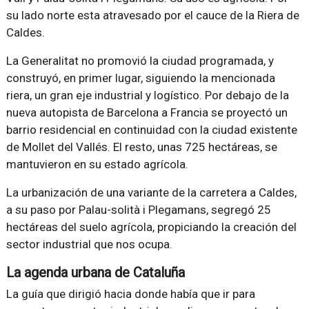
su lado norte esta atravesado por el cauce de la Riera de
Caldes.
La Generalitat no promovió la ciudad programada, y
construyó, en primer lugar, siguiendo la mencionada
riera, un gran eje industrial y logístico. Por debajo de la
nueva autopista de Barcelona a Francia se proyectó un
barrio residencial en continuidad con la ciudad existente
de Mollet del Vallés. El resto, unas 725 hectáreas, se
mantuvieron en su estado agrícola.
La urbanización de una variante de la carretera a Caldes,
a su paso por Palau-solità i Plegamans, segregó 25
hectáreas del suelo agrícola, propiciando la creación del
sector industrial que nos ocupa.
La agenda urbana de Cataluña
La guía que dirigió hacia donde había que ir para