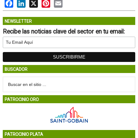
Facebook
LinkedIn
X
Pinterest
Email
NEWSLETTER
Recibe las noticias clave del sector en tu email:
BUSCADOR
PATROCINIO ORO
PATROCINIO PLATA