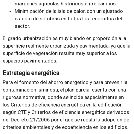
márgenes agrícolas históricos entre campos.
Minimización de la isla de calor, con un ajustado
estudio de sombras en todos los recorridos del
sector.
El grado urbanización es muy blando en proporción a la
superficie realmente urbanizada y pavimentada, ya que la
superficie de vegetación resulta muy superior a los
espacios pavimentados.
Estrategia energética
Para el fomento del ahorro energético y para prevenir la
contaminación luminosa, el plan parcial cuenta con una
rigurosa normativa, donde se incide especialmente en
los Criterios de eficiencia energética en la edificación
según CTE y Criterios de eficiencia energética derivados
del Decreto 21/2006 por el que se regula la adopción de
criterios ambientales y de ecoeficiencia en los edificios.