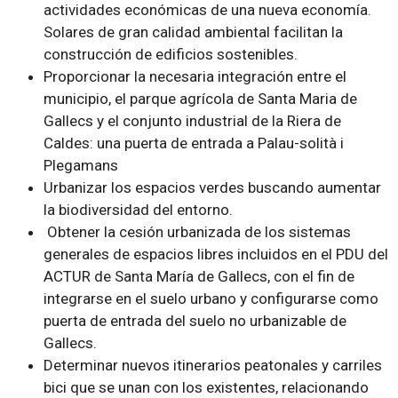
actividades económicas de una nueva economía.
Solares de gran calidad ambiental facilitan la
construcción de edificios sostenibles.
Proporcionar la necesaria integración entre el
municipio, el parque agrícola de Santa Maria de
Gallecs y el conjunto industrial de la Riera de
Caldes: una puerta de entrada a Palau-solità i
Plegamans
Urbanizar los espacios verdes buscando aumentar
la biodiversidad del entorno.
Obtener la cesión urbanizada de los sistemas
generales de espacios libres incluidos en el PDU del
ACTUR de Santa María de Gallecs, con el fin de
integrarse en el suelo urbano y configurarse como
puerta de entrada del suelo no urbanizable de
Gallecs.
Determinar nuevos itinerarios peatonales y carriles
bici que se unan con los existentes, relacionando