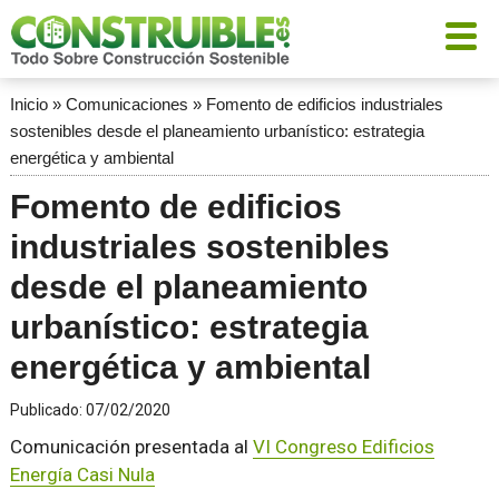
Inicio
»
Comunicaciones
»
Fomento de edificios industriales
sostenibles desde el planeamiento urbanístico: estrategia
energética y ambiental
Fomento de edificios
industriales sostenibles
desde el planeamiento
urbanístico: estrategia
energética y ambiental
Publicado:
07/02/2020
Comunicación presentada al
VI Congreso Edificios
Energía Casi Nula