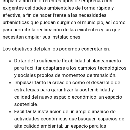
implantación de diferentes tipos de empresas con
exigentes calidades ambientales de forma rápida y
efectiva, a fin de hacer frente a las necesidades
urbanísticas que puedan surgir en el municipio, así como
para permitir la reubicación de las existentes y las que
necesitan ampliar sus instalaciones.
Los objetivos del plan los podemos concretar en:
Dotar de la suficiente flexibilidad al planeamiento
para facilitar adaptarse a los cambios tecnológicos
y sociales propios de momentos de transición.
Impulsar tanto la creación como el desarrollo de
estrategias para garantizar la sostenibilidad y
calidad del nuevo espacio económico: un espacio
sostenible.
Facilitar la instalación de un amplio abanico de
actividades económicas que busquen espacios de
alta calidad ambiental: un espacio para las