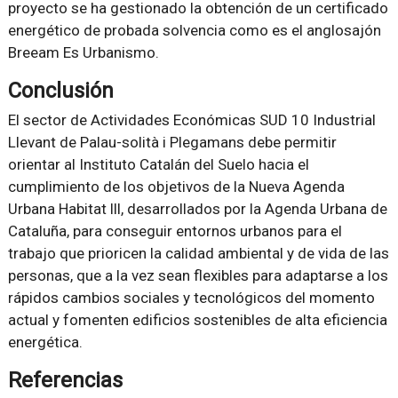
proyecto se ha gestionado la obtención de un certificado
energético de probada solvencia como es el anglosajón
Breeam Es Urbanismo.
Conclusión
El sector de Actividades Económicas SUD 10 Industrial
Llevant de Palau-solità i Plegamans debe permitir
orientar al Instituto Catalán del Suelo hacia el
cumplimiento de los objetivos de la Nueva Agenda
Urbana Habitat lll, desarrollados por la Agenda Urbana de
Cataluña, para conseguir entornos urbanos para el
trabajo que prioricen la calidad ambiental y de vida de las
personas, que a la vez sean flexibles para adaptarse a los
rápidos cambios sociales y tecnológicos del momento
actual y fomenten edificios sostenibles de alta eficiencia
energética.
Referencias