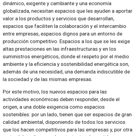
dinámico, exigente y cambiante y una economía
globalizada, necesitan espacios que les ayuden a aportar
valor a los productos y servicios que desarrollan,
espacios que faciliten la colaboración y el intercambio
entre empresas, espacios dignos para un entorno de
producción competitivo. Espacios a los que se les exige
altas prestaciones en las infraestructuras y en los
suministros energéticos, donde el respeto por el medio
ambiente y la eficiencia y sostenibilidad energética son,
además de una necesidad, una demanda indiscutible de
la sociedad y de las mismas empresas.
Por este motivo, los nuevos espacios para las
actividades económicas deben responder, desde el
origen, a una doble exigencia como espacios
sostenibles: por un lado, tienen que ser espacios de gran
calidad ambiental, disponiendo de todos los servicios
que los hacen competitivos para las empresas y, por otra