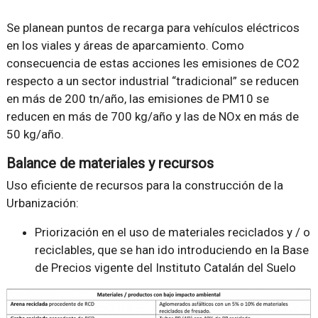
Se planean puntos de recarga para vehículos eléctricos
en los viales y áreas de aparcamiento. Como
consecuencia de estas acciones les emisiones de CO2
respecto a un sector industrial “tradicional” se reducen
en más de 200 tn/año, las emisiones de PM10 se
reducen en más de 700 kg/año y las de NOx en más de
50 kg/año.
Balance de materiales y recursos
Uso eficiente de recursos para la construcción de la
Urbanización:
Priorización en el uso de materiales reciclados y / o
reciclables, que se han ido introduciendo en la Base
de Precios vigente del Instituto Catalán del Suelo