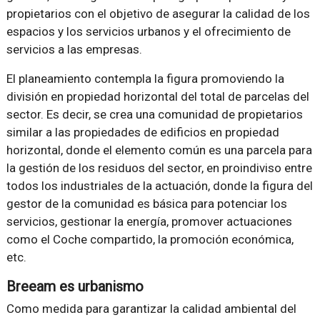
propietarios con el objetivo de asegurar la calidad de los
espacios y los servicios urbanos y el ofrecimiento de
servicios a las empresas.
El planeamiento contempla la figura promoviendo la
división en propiedad horizontal del total de parcelas del
sector. Es decir, se crea una comunidad de propietarios
similar a las propiedades de edificios en propiedad
horizontal, donde el elemento común es una parcela para
la gestión de los residuos del sector, en proindiviso entre
todos los industriales de la actuación, donde la figura del
gestor de la comunidad es básica para potenciar los
servicios, gestionar la energía, promover actuaciones
como el Coche compartido, la promoción económica,
etc.
Breeam es urbanismo
Como medida para garantizar la calidad ambiental del