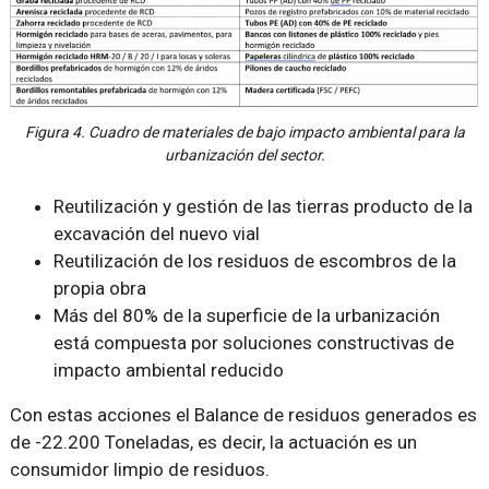
Figura 4. Cuadro de materiales de bajo impacto ambiental para la
urbanización del sector.
Reutilización y gestión de las tierras producto de la
excavación del nuevo vial
Reutilización de los residuos de escombros de la
propia obra
Más del 80% de la superficie de la urbanización
está compuesta por soluciones constructivas de
impacto ambiental reducido
Con estas acciones el Balance de residuos generados es
de -22.200 Toneladas, es decir, la actuación es un
consumidor limpio de residuos.