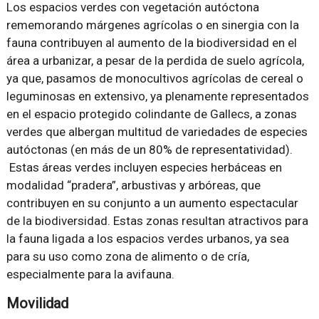
Los espacios verdes con vegetación autóctona
rememorando márgenes agrícolas o en sinergia con la
fauna contribuyen al aumento de la biodiversidad en el
área a urbanizar, a pesar de la perdida de suelo agrícola,
ya que, pasamos de monocultivos agrícolas de cereal o
leguminosas en extensivo, ya plenamente representados
en el espacio protegido colindante de Gallecs, a zonas
verdes que albergan multitud de variedades de especies
autóctonas (en más de un 80% de representatividad).
Estas áreas verdes incluyen especies herbáceas en
modalidad “pradera”, arbustivas y arbóreas, que
contribuyen en su conjunto a un aumento espectacular
de la biodiversidad. Estas zonas resultan atractivos para
la fauna ligada a los espacios verdes urbanos, ya sea
para su uso como zona de alimento o de cría,
especialmente para la avifauna.
Movilidad