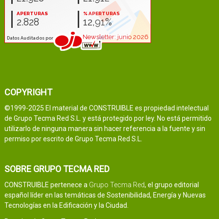
COPYRIGHT
©1999-2025 El material de CONSTRUIBLE es propiedad intelectual
de Grupo Tecma Red S.L. y está protegido por ley. No está permitido
utilizarlo de ninguna manera sin hacer referencia a la fuente y sin
permiso por escrito de Grupo Tecma Red S.L.
SOBRE GRUPO TECMA RED
CONSTRUIBLE pertenece a
Grupo Tecma Red
, el grupo editorial
español líder en las temáticas de Sostenibilidad, Energía y Nuevas
Tecnologías en la Edificación y la Ciudad.