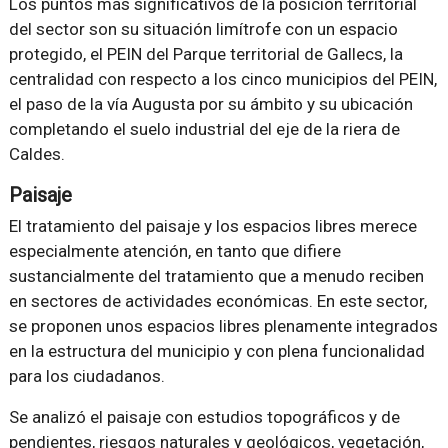
Los puntos más significativos de la posición territorial
del sector son su situación limítrofe con un espacio
protegido, el PEIN del Parque territorial de Gallecs, la
centralidad con respecto a los cinco municipios del PEIN,
el paso de la vía Augusta por su ámbito y su ubicación
completando el suelo industrial del eje de la riera de
Caldes.
Paisaje
El tratamiento del paisaje y los espacios libres merece
especialmente atención, en tanto que difiere
sustancialmente del tratamiento que a menudo reciben
en sectores de actividades económicas. En este sector,
se proponen unos espacios libres plenamente integrados
en la estructura del municipio y con plena funcionalidad
para los ciudadanos.
Se analizó el paisaje con estudios topográficos y de
pendientes, riesgos naturales y geológicos, vegetación,