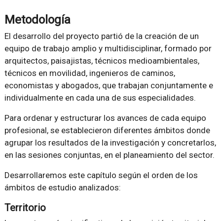
Metodología
El desarrollo del proyecto partió de la creación de un
equipo de trabajo amplio y multidisciplinar, formado por
arquitectos, paisajistas, técnicos medioambientales,
técnicos en movilidad, ingenieros de caminos,
economistas y abogados, que trabajan conjuntamente e
individualmente en cada una de sus especialidades.
Para ordenar y estructurar los avances de cada equipo
profesional, se establecieron diferentes ámbitos donde
agrupar los resultados de la investigación y concretarlos,
en las sesiones conjuntas, en el planeamiento del sector.
Desarrollaremos este capítulo según el orden de los
ámbitos de estudio analizados:
Territorio