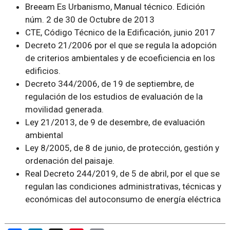
Breeam Es Urbanismo, Manual técnico. Edición
núm. 2 de 30 de Octubre de 2013
CTE, Código Técnico de la Edificación, junio 2017
Decreto 21/2006 por el que se regula la adopción
de criterios ambientales y de ecoeficiencia en los
edificios.
Decreto 344/2006, de 19 de septiembre, de
regulación de los estudios de evaluación de la
movilidad generada.
Ley 21/2013, de 9 de desembre, de evaluación
ambiental
Ley 8/2005, de 8 de junio, de protección, gestión y
ordenación del paisaje.
Real Decreto 244/2019, de 5 de abril, por el que se
regulan las condiciones administrativas, técnicas y
económicas del autoconsumo de energía eléctrica