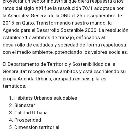
proyectar un sector industrial que diera respuesta a los
retos del siglo XXI fue la resolución 70/1 adoptada por
la Asamblea General de la ONU el 25 de septiembre de
2015 en Quito: Transformando nuestro mundo: la
Agenda para el Desarrollo Sostenible 2030. La resolución
establece 17 ámbitos de trabajo, enfocados al
desarrollo de ciudades y sociedad de forma respetuosa
con el medio ambiente, potenciando los valores sociales.
El Departamento de Territorio y Sostenibilidad de la
Generalitat recogió estos ámbitos y está escribiendo su
propia Agenda Urbana, agrupada en seis pilares
temáticos:
Hábitats Urbanos saludables
Bienestar
Calidad Urbana
Prosperidad
Dimensión territorial