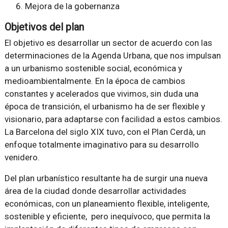
Mejora de la gobernanza
Objetivos del plan
El objetivo es desarrollar un sector de acuerdo con las
determinaciones de la Agenda Urbana, que nos impulsan
a un urbanismo sostenible social, económica y
medioambientalmente. En la época de cambios
constantes y acelerados que vivimos, sin duda una
época de transición, el urbanismo ha de ser flexible y
visionario, para adaptarse con facilidad a estos cambios.
La Barcelona del siglo XIX tuvo, con el Plan Cerdà, un
enfoque totalmente imaginativo para su desarrollo
venidero.
Del plan urbanístico resultante ha de surgir una nueva
área de la ciudad donde desarrollar actividades
económicas, con un planeamiento flexible, inteligente,
sostenible y eficiente, pero inequívoco, que permita la