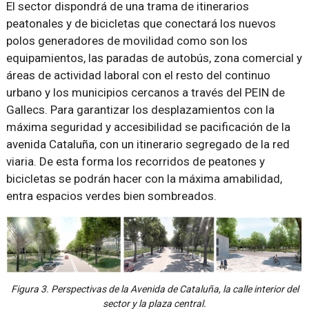
El sector dispondrá de una trama de itinerarios
peatonales y de bicicletas que conectará los nuevos
polos generadores de movilidad como son los
equipamientos, las paradas de autobús, zona comercial y
áreas de actividad laboral con el resto del continuo
urbano y los municipios cercanos a través del PEIN de
Gallecs. Para garantizar los desplazamientos con la
máxima seguridad y accesibilidad se pacificación de la
avenida Cataluña, con un itinerario segregado de la red
viaria. De esta forma los recorridos de peatones y
bicicletas se podrán hacer con la máxima amabilidad,
entra espacios verdes bien sombreados.
Figura 3. Perspectivas de la Avenida de Cataluña, la calle interior del
sector y la plaza central.