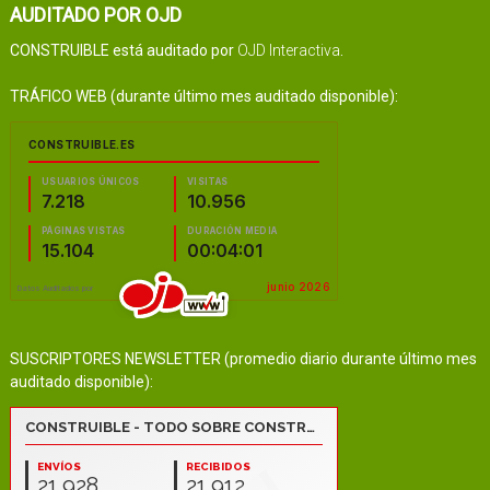
AUDITADO POR OJD
CONSTRUIBLE está auditado por
OJD Interactiva
.
TRÁFICO WEB (durante último mes auditado disponible):
SUSCRIPTORES NEWSLETTER (promedio diario durante último mes
auditado disponible):