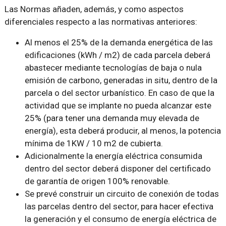
Las Normas añaden, además, y como aspectos
diferenciales respecto a las normativas anteriores:
Al menos el 25% de la demanda energética de las
edificaciones (kWh / m2) de cada parcela deberá
abastecer mediante tecnologías de baja o nula
emisión de carbono, generadas in situ, dentro de la
parcela o del sector urbanístico. En caso de que la
actividad que se implante no pueda alcanzar este
25% (para tener una demanda muy elevada de
energía), esta deberá producir, al menos, la potencia
mínima de 1KW / 10 m2 de cubierta.
Adicionalmente la energía eléctrica consumida
dentro del sector deberá disponer del certificado
de garantía de origen 100% renovable.
Se prevé construir un circuito de conexión de todas
las parcelas dentro del sector, para hacer efectiva
la generación y el consumo de energía eléctrica de