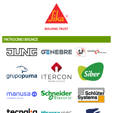
PATROCINIO BRONCE