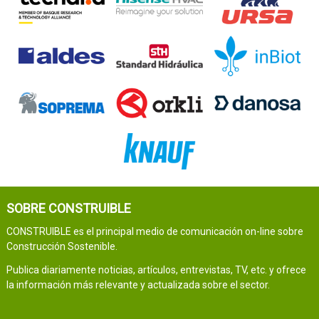
SOBRE CONSTRUIBLE
CONSTRUIBLE es el principal medio de comunicación on-line sobre
Construcción Sostenible.
Publica diariamente noticias, artículos, entrevistas, TV, etc. y ofrece
la información más relevante y actualizada sobre el sector.