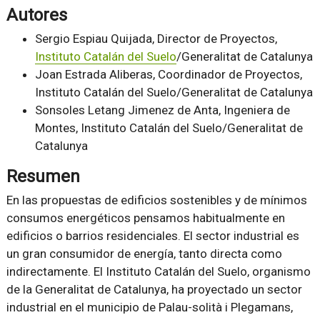
Autores
Sergio Espiau Quijada, Director de Proyectos,
Instituto Catalán del Suelo
/Generalitat de Catalunya
Joan Estrada Aliberas, Coordinador de Proyectos,
Instituto Catalán del Suelo/Generalitat de Catalunya
Sonsoles Letang Jimenez de Anta, Ingeniera de
Montes, Instituto Catalán del Suelo/Generalitat de
Catalunya
Resumen
En las propuestas de edificios sostenibles y de mínimos
consumos energéticos pensamos habitualmente en
edificios o barrios residenciales. El sector industrial es
un gran consumidor de energía, tanto directa como
indirectamente. El Instituto Catalán del Suelo, organismo
de la Generalitat de Catalunya, ha proyectado un sector
industrial en el municipio de Palau-solità i Plegamans,