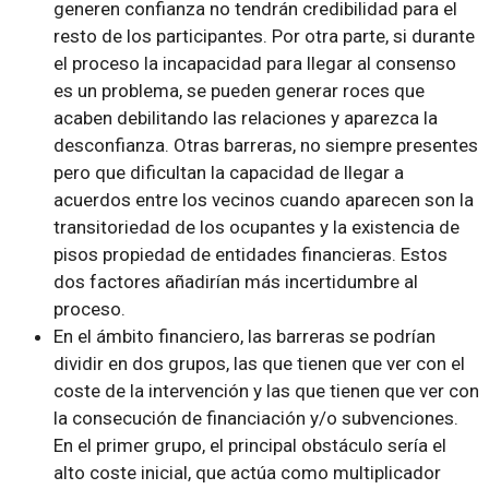
generen confianza no tendrán credibilidad para el
resto de los participantes. Por otra parte, si durante
el proceso la incapacidad para llegar al consenso
es un problema, se pueden generar roces que
acaben debilitando las relaciones y aparezca la
desconfianza. Otras barreras, no siempre presentes
pero que dificultan la capacidad de llegar a
acuerdos entre los vecinos cuando aparecen son la
transitoriedad de los ocupantes y la existencia de
pisos propiedad de entidades financieras. Estos
dos factores añadirían más incertidumbre al
proceso.
En el ámbito financiero, las barreras se podrían
dividir en dos grupos, las que tienen que ver con el
coste de la intervención y las que tienen que ver con
la consecución de financiación y/o subvenciones.
En el primer grupo, el principal obstáculo sería el
alto coste inicial, que actúa como multiplicador