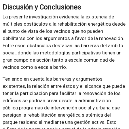
Discusión y Conclusiones
La presente investigación evidencia la existencia de
múltiples obstáculos a la rehabilitación energética desde
el punto de vista de los vecinos que no pueden
debilitarse con los argumentos a favor de la renovación.
Entre esos obstáculos destacan las barreras del ámbito
social, donde las metodologías participativas tienen un
gran campo de acción tanto a escala comunidad de
vecinos como a escala barrio.
Teniendo en cuenta las barreras y argumentos
existentes, la relación entre éstos y el alcance que puede
tener la participación para facilitar la renovación de los
edificios se podrían crear desde la administración
pública programas de intervención social y urbana que
persigan la rehabilitación energética sistémica del
parque residencial mediante una gestión activa. Esto