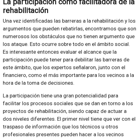
La participación como facilitadora de la
rehabilitación
Una vez identificadas las barreras a la rehabilitación y los
argumentos que pueden rebatirlas, encontramos que son
numerosos los obstáculos que no tienen argumento que
los ataque. Esto ocurre sobre todo en el ámbito social.
Es interesante entonces evaluar el alcance que la
participación puede tener para debilitar las barreras de
este ámbito, que los expertos señalaron, junto con el
financiero, como el más importante para los vecinos a la
hora de la toma de decisiones.
La participación tiene una gran potencialidad para
facilitar los procesos sociales que se dan en torno a los
proyectos de rehabilitación, siendo capaz de actuar a
dos niveles diferentes. El primer nivel tiene que ver con el
traspaso de información que los técnicos u otros
profesionales presentes pueden hacer a los vecinos