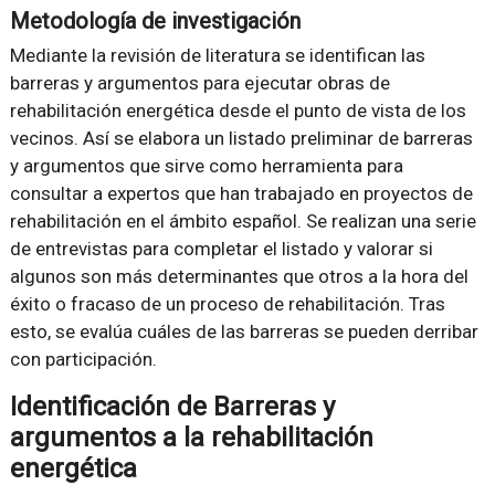
Metodología de investigación
Mediante la revisión de literatura se identifican las
barreras y argumentos para ejecutar obras de
rehabilitación energética desde el punto de vista de los
vecinos. Así se elabora un listado preliminar de barreras
y argumentos que sirve como herramienta para
consultar a expertos que han trabajado en proyectos de
rehabilitación en el ámbito español. Se realizan una serie
de entrevistas para completar el listado y valorar si
algunos son más determinantes que otros a la hora del
éxito o fracaso de un proceso de rehabilitación. Tras
esto, se evalúa cuáles de las barreras se pueden derribar
con participación.
Identificación de Barreras y
argumentos a la rehabilitación
energética