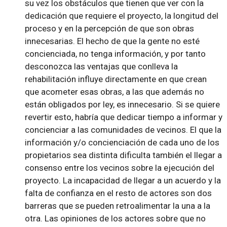
su vez los obstáculos que tienen que ver con la
dedicación que requiere el proyecto, la longitud del
proceso y en la percepción de que son obras
innecesarias. El hecho de que la gente no esté
concienciada, no tenga información, y por tanto
desconozca las ventajas que conlleva la
rehabilitación influye directamente en que crean
que acometer esas obras, a las que además no
están obligados por ley, es innecesario. Si se quiere
revertir esto, habría que dedicar tiempo a informar y
concienciar a las comunidades de vecinos. El que la
información y/o concienciación de cada uno de los
propietarios sea distinta dificulta también el llegar a
consenso entre los vecinos sobre la ejecución del
proyecto. La incapacidad de llegar a un acuerdo y la
falta de confianza en el resto de actores son dos
barreras que se pueden retroalimentar la una a la
otra. Las opiniones de los actores sobre que no