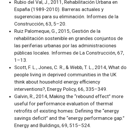
Rubio del Val, J., 2011, Rehabilitación Urbana en
España (1989-2010). Barreras actuales y
sugerencias para su eliminación. Informes de la
Construcción, 63, 5–20.
Ruiz Palomeque, G., 2015, Gestión de la
rehabilitación sostenible en grandes conjuntos de
las periferias urbanas por las administraciones
públicas locales. Informes de La Construcción, 67,
1–13.
Scott, F. L., Jones, C. R., & Webb, T. L., 2014, What do
people living in deprived communities in the UK
think about household energy efficiency
interventions?, Energy Policy, 66, 335–349.
Galvin, R., 2014, Making the “rebound effect” more
useful for performance evaluation of thermal
retrofits of existing homes: Defining the “energy
savings deficit” and the “energy performance gap.”
Energy and Buildings, 69, 515–524.