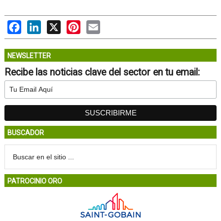
Facebook
LinkedIn
X
Pinterest
Email
NEWSLETTER
Recibe las noticias clave del sector en tu email:
BUSCADOR
PATROCINIO ORO