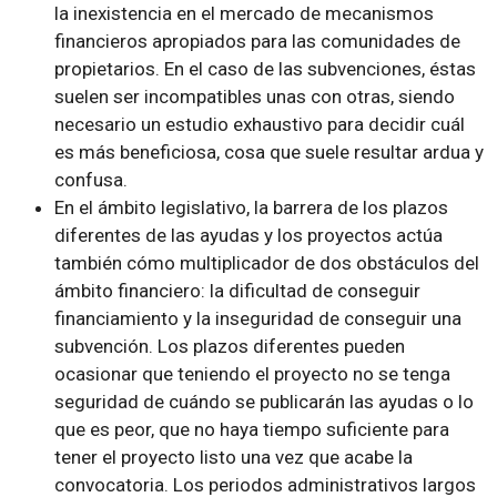
la inexistencia en el mercado de mecanismos
financieros apropiados para las comunidades de
propietarios. En el caso de las subvenciones, éstas
suelen ser incompatibles unas con otras, siendo
necesario un estudio exhaustivo para decidir cuál
es más beneficiosa, cosa que suele resultar ardua y
confusa.
En el ámbito legislativo, la barrera de los plazos
diferentes de las ayudas y los proyectos actúa
también cómo multiplicador de dos obstáculos del
ámbito financiero: la dificultad de conseguir
financiamiento y la inseguridad de conseguir una
subvención. Los plazos diferentes pueden
ocasionar que teniendo el proyecto no se tenga
seguridad de cuándo se publicarán las ayudas o lo
que es peor, que no haya tiempo suficiente para
tener el proyecto listo una vez que acabe la
convocatoria. Los periodos administrativos largos