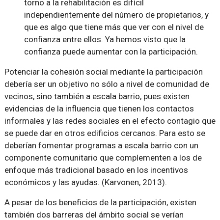
torno a la rehabilitación es difícil
independientemente del número de propietarios, y
que es algo que tiene más que ver con el nivel de
confianza entre ellos. Ya hemos visto que la
confianza puede aumentar con la participación.
Potenciar la cohesión social mediante la participación
debería ser un objetivo no sólo a nivel de comunidad de
vecinos, sino también a escala barrio, pues existen
evidencias de la influencia que tienen los contactos
informales y las redes sociales en el efecto contagio que
se puede dar en otros edificios cercanos. Para esto se
deberían fomentar programas a escala barrio con un
componente comunitario que complementen a los de
enfoque más tradicional basado en los incentivos
económicos y las ayudas. (Karvonen, 2013).
A pesar de los beneficios de la participación, existen
también dos barreras del ámbito social se verían