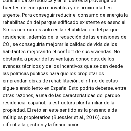
consumida se reduzca y en el que ésta provenga de
fuentes de energía renovables y de proximidad es
urgente. Para conseguir reducir el consumo de energía la
rehabilitación del parque edificado existente es esencial.
Si nos centramos sólo en la rehabilitación del parque
residencial, además de la reducción de las emisiones de
CO₂ se conseguiría mejorar la calidad de vida de los
habitantes mejorando el confort de sus viviendas. No
obstante, a pesar de las ventajas conocidas, de los
avances técnicos y de los incentivos que se dan desde
las políticas públicas para que los propietarios
emprendan obras de rehabilitación, el ritmo de éstas
sigue siendo lento en España. Esto podría deberse, entre
otras razones, a una de las características del parque
residencial español: la estructura plurifamiliar de la
propiedad. El reto en este sentido es la presencia de
múltiples propietarios (Buessler et al., 2016), que
dificulta la gestión y la financiación.