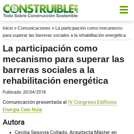
Inicio
»
Comunicaciones
»
La participación como mecanismo
para superar las barreras sociales a la rehabilitación energética
La participación como
mecanismo para superar las
barreras sociales a la
rehabilitación energética
Publicado:
20/04/2018
Comunicación presentada al
IV Congreso Edificios
Energía Casi Nula
:
Autora
Cecilia Segovia Collado, Arquitecta Máster en