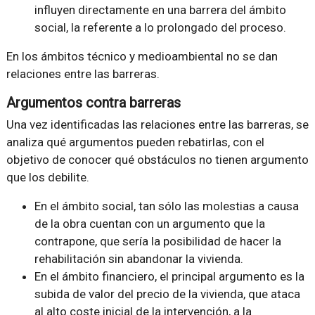
influyen directamente en una barrera del ámbito
social, la referente a lo prolongado del proceso.
En los ámbitos técnico y medioambiental no se dan
relaciones entre las barreras.
Argumentos contra barreras
Una vez identificadas las relaciones entre las barreras, se
analiza qué argumentos pueden rebatirlas, con el
objetivo de conocer qué obstáculos no tienen argumento
que los debilite.
En el ámbito social, tan sólo las molestias a causa
de la obra cuentan con un argumento que la
contrapone, que sería la posibilidad de hacer la
rehabilitación sin abandonar la vivienda.
En el ámbito financiero, el principal argumento es la
subida de valor del precio de la vivienda, que ataca
al alto coste inicial de la intervención, a la