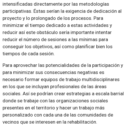
intensificadas directamente por las metodologías
participativas. Éstas serían la exigencia de dedicación al
proyecto y lo prolongado de los procesos. Para
minimizar el tiempo dedicado a estas actividades y
reducir así este obstáculo sería importante intentar
reducir el número de sesiones a las mínimas para
conseguir los objetivos, así como planificar bien los
tiempos de cada sesión.
Para aprovechar las potencialidades de la participación y
para minimizar sus consecuencias negativas es
necesario formar equipos de trabajo multidisciplinares
en los que se incluyan profesionales de las áreas
sociales. Así se podrían crear estrategias a escala barrial
donde se trabaje con las organizaciones sociales
presentes en el territorio y hacer un trabajo más
personalizado con cada una de las comunidades de
vecinos que se interesen en la rehabilitación.