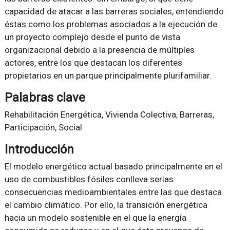
capacidad de atacar a las barreras sociales, entendiendo
éstas como los problemas asociados a la ejecución de
un proyecto complejo desde el punto de vista
organizacional debido a la presencia de múltiples
actores, entre los que destacan los diferentes
propietarios en un parque principalmente plurifamiliar.
Palabras clave
Rehabilitación Energética, Vivienda Colectiva, Barreras,
Participación, Social
Introducción
El modelo energético actual basado principalmente en el
uso de combustibles fósiles conlleva serias
consecuencias medioambientales entre las que destaca
el cambio climático. Por ello, la transición energética
hacia un modelo sostenible en el que la energía