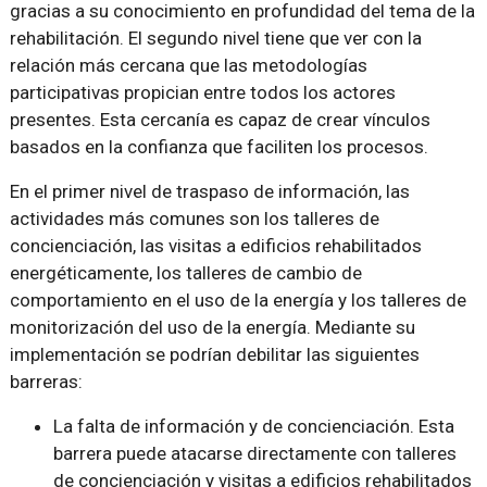
gracias a su conocimiento en profundidad del tema de la
rehabilitación. El segundo nivel tiene que ver con la
relación más cercana que las metodologías
participativas propician entre todos los actores
presentes. Esta cercanía es capaz de crear vínculos
basados en la confianza que faciliten los procesos.
En el primer nivel de traspaso de información, las
actividades más comunes son los talleres de
concienciación, las visitas a edificios rehabilitados
energéticamente, los talleres de cambio de
comportamiento en el uso de la energía y los talleres de
monitorización del uso de la energía. Mediante su
implementación se podrían debilitar las siguientes
barreras:
La falta de información y de concienciación. Esta
barrera puede atacarse directamente con talleres
de concienciación y visitas a edificios rehabilitados