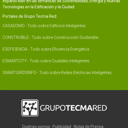
español líder en las temáticas de Sostenibilidad, Energía y Nuevas
Tecnologías en la Edificación y la Ciudad.
Portales de Grupo Tecma Red:
CASADOMO - Todo sobre Edificios Inteligentes
CONSTRUIBLE - Todo sobre Construcción Sostenible
ESEFICIENCIA - Todo sobre Eficiencia Energética
ESMARTCITY - Todo sobre Ciudades Inteligentes
SMARTGRIDSINFO - Todo sobre Redes Eléctricas Inteligentes
Quiénes somos
Publicidad
Notas de Prensa