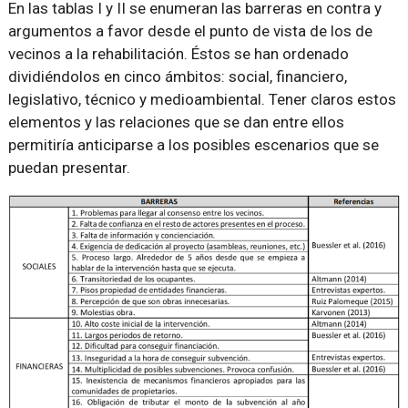
En las tablas I y II se enumeran las barreras en contra y
argumentos a favor desde el punto de vista de los de
vecinos a la rehabilitación. Éstos se han ordenado
dividiéndolos en cinco ámbitos: social, financiero,
legislativo, técnico y medioambiental. Tener claros estos
elementos y las relaciones que se dan entre ellos
permitiría anticiparse a los posibles escenarios que se
puedan presentar.