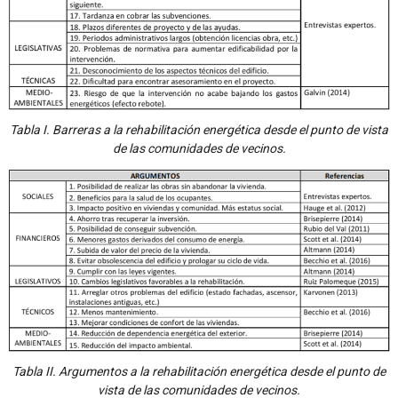
Tabla I. Barreras a la rehabilitación energética desde el punto de vista
de las comunidades de vecinos.
Tabla II. Argumentos a la rehabilitación energética desde el punto de
vista de las comunidades de vecinos.