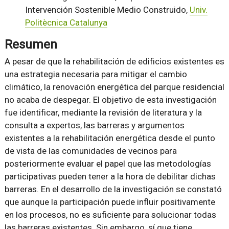
Intervención Sostenible Medio Construido,
Univ.
Politècnica Catalunya
Resumen
A pesar de que la rehabilitación de edificios existentes es
una estrategia necesaria para mitigar el cambio
climático, la renovación energética del parque residencial
no acaba de despegar. El objetivo de esta investigación
fue identificar, mediante la revisión de literatura y la
consulta a expertos, las barreras y argumentos
existentes a la rehabilitación energética desde el punto
de vista de las comunidades de vecinos para
posteriormente evaluar el papel que las metodologías
participativas pueden tener a la hora de debilitar dichas
barreras. En el desarrollo de la investigación se constató
que aunque la participación puede influir positivamente
en los procesos, no es suficiente para solucionar todas
las barreras existentes. Sin embargo, sí que tiene