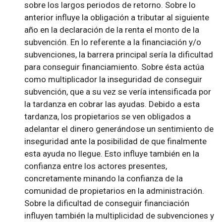
sobre los largos periodos de retorno. Sobre lo
anterior influye la obligación a tributar al siguiente
año en la declaración de la renta el monto de la
subvención. En lo referente a la financiación y/o
subvenciones, la barrera principal sería la dificultad
para conseguir financiamiento. Sobre ésta actúa
como multiplicador la inseguridad de conseguir
subvención, que a su vez se vería intensificada por
la tardanza en cobrar las ayudas. Debido a esta
tardanza, los propietarios se ven obligados a
adelantar el dinero generándose un sentimiento de
inseguridad ante la posibilidad de que finalmente
esta ayuda no llegue. Esto influye también en la
confianza entre los actores presentes,
concretamente minando la confianza de la
comunidad de propietarios en la administración.
Sobre la dificultad de conseguir financiación
influyen también la multiplicidad de subvenciones y