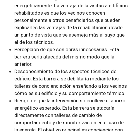
energéticamente. La ventaja de la visitas a edificios
rehabilitados es que los vecinos conocen
personalmente a otros beneficiarios que pueden
explicarles las ventajas de la rehabilitación desde
un punto de vista que se asemeja más al suyo que
el de los técnicos.
Percepción de que son obras innecesarias. Esta
barrera sería atacada del mismo modo que la
anterior.
Desconocimiento de los aspectos técnicos del
edificio. Esta barrera se debilitaría mediante los
talleres de concienciación enseñando a los vecinos
cómo es su edificio y su comportamiento térmico.
Riesgo de que la intervención no conlleve el ahorro
energético esperado. Esta barrera se atacaría
directamente con talleres de cambio de
comportamiento y de monitorización en el uso de
la energía. El objetivo principal es concienciar con