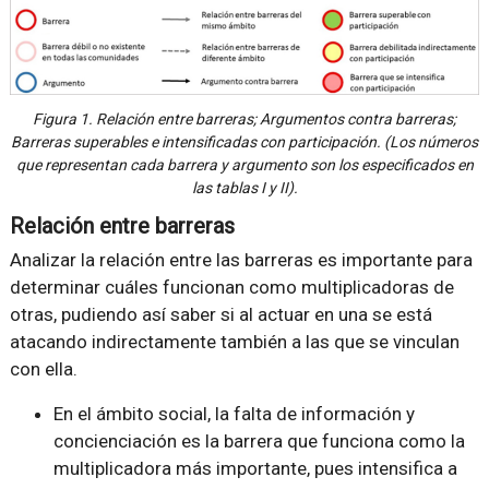
Figura 1. Relación entre barreras; Argumentos contra barreras;
Barreras superables e intensificadas con participación. (Los números
que representan cada barrera y argumento son los especificados en
las tablas I y II).
Relación entre barreras
Analizar la relación entre las barreras es importante para
determinar cuáles funcionan como multiplicadoras de
otras, pudiendo así saber si al actuar en una se está
atacando indirectamente también a las que se vinculan
con ella.
En el ámbito social, la falta de información y
concienciación es la barrera que funciona como la
multiplicadora más importante, pues intensifica a