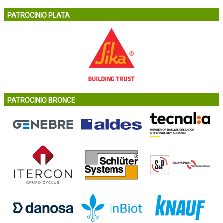
PATROCINIO PLATA
PATROCINIO BRONCE