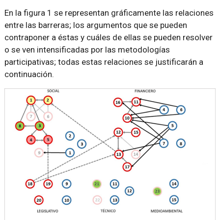
En la figura 1 se representan gráficamente las relaciones
entre las barreras; los argumentos que se pueden
contraponer a éstas y cuáles de ellas se pueden resolver
o se ven intensificadas por las metodologías
participativas; todas estas relaciones se justificarán a
continuación.