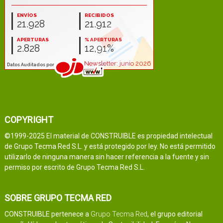
COPYRIGHT
©1999-2025 El material de CONSTRUIBLE es propiedad intelectual
de Grupo Tecma Red S.L. y está protegido por ley. No está permitido
utilizarlo de ninguna manera sin hacer referencia a la fuente y sin
permiso por escrito de Grupo Tecma Red S.L.
SOBRE GRUPO TECMA RED
CONSTRUIBLE pertenece a
Grupo Tecma Red
, el grupo editorial