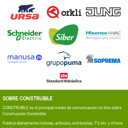
SOBRE CONSTRUIBLE
CONSTRUIBLE es el principal medio de comunicación on-line sobre
Construcción Sostenible.
Publica diariamente noticias, artículos, entrevistas, TV, etc. y ofrece