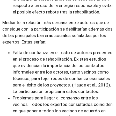
respecto a un uso de la energía responsable y evitar
el posible efecto rebote tras la rehabilitación.
Mediante la relación más cercana entre actores que se
consigue con la participación se debilitarían además dos
de las principales barreras sociales señaladas por los
expertos. Éstas serían:
Falta de confianza en el resto de actores presentes
en el proceso de rehabilitación. Existen estudios
que evidencian la importancia de los contactos
informales entre los actores, tanto vecinos como
técnicos, para tejer redes de confianza esenciales
para el éxito de los proyectos. (Hauge et al., 2012).
La participación propiciaría estos contactos.
Problemas para llegar al consenso entre los
vecinos. Todos los expertos consultados coinciden
en que poner a todos los vecinos de acuerdo en