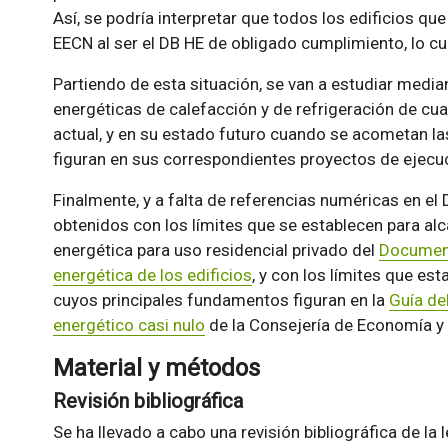
Así, se podría interpretar que todos los edificios q
EECN al ser el DB HE de obligado cumplimiento, lo cu
Partiendo de esta situación, se van a estudiar medi
energéticas de calefacción y de refrigeración de cua
actual, y en su estado futuro cuando se acometan la
figuran en sus correspondientes proyectos de ejecu
Finalmente, y a falta de referencias numéricas en el
obtenidos con los límites que se establecen para alca
energética para uso residencial privado del
Documento
energética de los edificios
, y con los límites que es
cuyos principales fundamentos figuran en la
Guía de
energético casi nulo
de la Consejería de Economía y
Material y métodos
Revisión bibliográfica
Se ha llevado a cabo una revisión bibliográfica de la