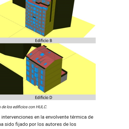
 de los edificios con HULC.
as intervenciones en la envolvente térmica de
a sido fijado por los autores de los