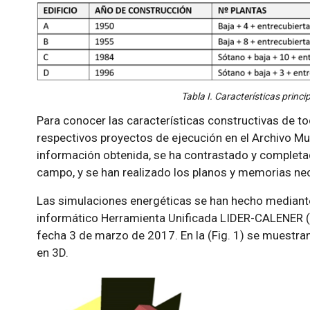
Tabla I. Características princip
Para conocer las características constructivas de to
respectivos proyectos de ejecución en el Archivo Mu
información obtenida, se ha contrastado y completa
campo, y se han realizado los planos y memorias ne
Las simulaciones energéticas se han hecho mediante
informático Herramienta Unificada LIDER-CALENER (
fecha 3 de marzo de 2017. En la (Fig. 1) se muestra
en 3D.