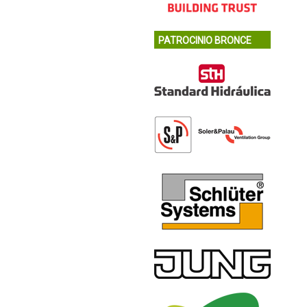
PATROCINIO BRONCE