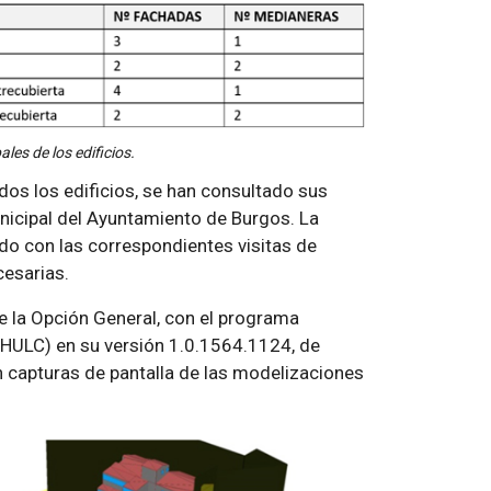
ales de los edificios.
dos los edificios, se han consultado sus
nicipal del Ayuntamiento de Burgos. La
do con las correspondientes visitas de
cesarias.
 la Opción General, con el programa
HULC) en su versión 1.0.1564.1124, de
n capturas de pantalla de las modelizaciones