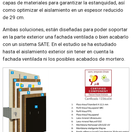
capas de materiales para garantizar la estanquidad, así
como optimizar el aislamiento en un espesor reducido
de 29 cm.
Ambas soluciones, están diseñadas para poder soportar
en la parte exterior una fachada ventilada o bien acabarlo
con un sistema SATE. En el estudio se ha estudiado
hasta el aislamiento exterior sin tener en cuenta la
fachada ventilada ni los posibles acabados de mortero.