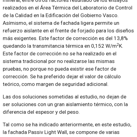
mineral, entre otros factores resultado de los ensayos
realizados en el Área Térmica del Laboratorio de Control
de la Calidad en la Edificación del Gobierno Vasco.
Asímismo, el sistema de fachada ligera permite un
refuerzo aislante en el frente de forjado para los diseños
más exigentes. Este factor de corrección es del 13,8%
2
quedando la transmitancia térmica en 0,152 W/m
K.
Este factor de corrección no se ha realizado en el
sistema tradicional por no realizarse las mismas
pruebas, no porque no pueda existir ese factor de
corrección. Se ha preferido dejar el valor de cálculo
teórico, como margen de seguridad adicional.
Las dos soluciones sometidas al estudio, no dejan de
ser soluciones con un gran aislamiento térmico, con la
diferencia del espesor y del peso.
Tal como se ha indicado anteriormente, en este estudio,
la fachada Passiv Light Wall, se compone de varias