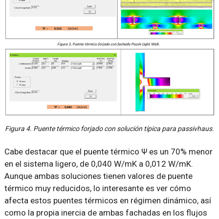
Figura 4. Puente térmico forjado con solución típica para passivhaus.
Cabe destacar que el puente térmico Ψ es un 70% menor
en el sistema ligero, de 0,040 W/mK a 0,012 W/mK.
Aunque ambas soluciones tienen valores de puente
térmico muy reducidos, lo interesante es ver cómo
afecta estos puentes térmicos en régimen dinámico, así
como la propia inercia de ambas fachadas en los flujos