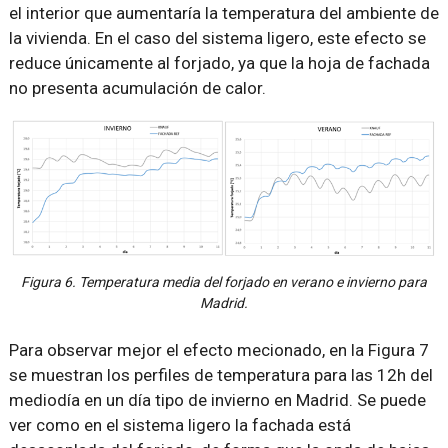
el interior que aumentaría la temperatura del ambiente de
la vivienda. En el caso del sistema ligero, este efecto se
reduce únicamente al forjado, ya que la hoja de fachada
no presenta acumulación de calor.
Figura 6. Temperatura media del forjado en verano e invierno para
Madrid.
Para observar mejor el efecto mecionado, en la Figura 7
se muestran los perfiles de temperatura para las 12h del
mediodía en un día tipo de invierno en Madrid. Se puede
ver como en el sistema ligero la fachada está