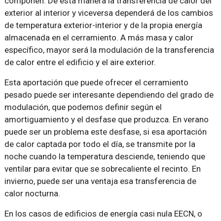
componen. De esta manera la transferencia de calor del
exterior al interior y viceversa dependerá de los cambios
de temperatura exterior-interior y de la propia energía
almacenada en el cerramiento. A más masa y calor
específico, mayor será la modulación de la transferencia
de calor entre el edificio y el aire exterior.
Esta aportación que puede ofrecer el cerramiento
pesado puede ser interesante dependiendo del grado de
modulación, que podemos definir según el
amortiguamiento y el desfase que produzca. En verano
puede ser un problema este desfase, si esa aportación
de calor captada por todo el día, se transmite por la
noche cuando la temperatura desciende, teniendo que
ventilar para evitar que se sobrecaliente el recinto. En
invierno, puede ser una ventaja esa transferencia de
calor nocturna.
En los casos de edificios de energía casi nula EECN, o