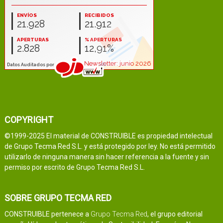
COPYRIGHT
©1999-2025 El material de CONSTRUIBLE es propiedad intelectual
de Grupo Tecma Red S.L. y está protegido por ley. No está permitido
utilizarlo de ninguna manera sin hacer referencia a la fuente y sin
permiso por escrito de Grupo Tecma Red S.L.
SOBRE GRUPO TECMA RED
CONSTRUIBLE pertenece a
Grupo Tecma Red
, el grupo editorial