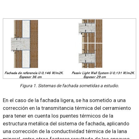
Figura 1. Sistemas de fachada sometidas a estudio.
En el caso de la fachada ligera, se ha sometido a una
corrección en la transmitancia térmica del cerramiento
para tener en cuenta los puentes térmicos de la
estructura metálica del sistema de fachada, aplicando
una corrección de la conductividad térmica de la lana