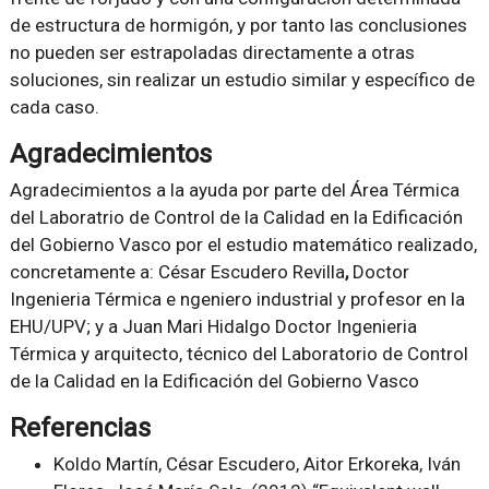
de estructura de hormigón, y por tanto las conclusiones
no pueden ser estrapoladas directamente a otras
soluciones, sin realizar un estudio similar y específico de
cada caso.
Agradecimientos
Agradecimientos a la ayuda por parte del Área Térmica
del Laboratrio de Control de la Calidad en la Edificación
del Gobierno Vasco por el estudio matemático realizado,
concretamente a: César Escudero Revilla
,
Doctor
Ingenieria Térmica e ngeniero industrial y profesor en la
EHU/UPV; y a Juan Mari Hidalgo Doctor Ingenieria
Térmica y arquitecto, técnico del Laboratorio de Control
de la Calidad en la Edificación del Gobierno Vasco
Referencias
Koldo Martín, César Escudero, Aitor Erkoreka, Iván