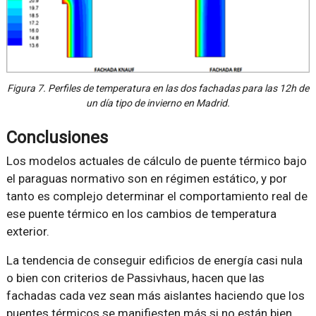
Figura 7. Perfiles de temperatura en las dos fachadas para las 12h de
un día tipo de invierno en Madrid.
Conclusiones
Los modelos actuales de cálculo de puente térmico bajo
el paraguas normativo son en régimen estático, y por
tanto es complejo determinar el comportamiento real de
ese puente térmico en los cambios de temperatura
exterior.
La tendencia de conseguir edificios de energía casi nula
o bien con criterios de Passivhaus, hacen que las
fachadas cada vez sean más aislantes haciendo que los
puentes térmicos se manifiesten más si no están bien