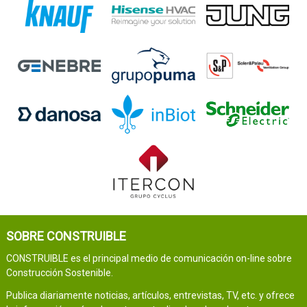
SOBRE CONSTRUIBLE
CONSTRUIBLE es el principal medio de comunicación on-line sobre
Construcción Sostenible.
Publica diariamente noticias, artículos, entrevistas, TV, etc. y ofrece