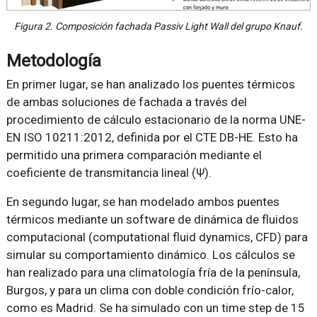
Figura 2. Composición fachada Passiv Light Wall del grupo Knauf.
Metodología
En primer lugar, se han analizado los puentes térmicos
de ambas soluciones de fachada a través del
procedimiento de cálculo estacionario de la norma UNE-
EN ISO 10211:2012, definida por el CTE DB-HE. Esto ha
permitido una primera comparación mediante el
coeficiente de transmitancia lineal (Ψ).
En segundo lugar, se han modelado ambos puentes
térmicos mediante un software de dinámica de fluidos
computacional (computational fluid dynamics, CFD) para
simular su comportamiento dinámico. Los cálculos se
han realizado para una climatología fría de la península,
Burgos, y para un clima con doble condición frío-calor,
como es Madrid. Se ha simulado con un time step de 15