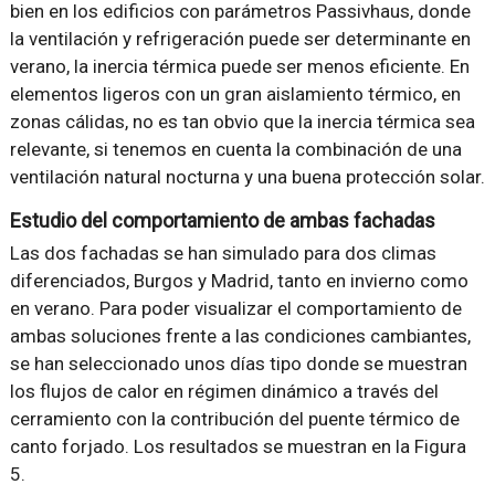
bien en los edificios con parámetros Passivhaus, donde
la ventilación y refrigeración puede ser determinante en
verano, la inercia térmica puede ser menos eficiente. En
elementos ligeros con un gran aislamiento térmico, en
zonas cálidas, no es tan obvio que la inercia térmica sea
relevante, si tenemos en cuenta la combinación de una
ventilación natural nocturna y una buena protección solar.
Estudio del comportamiento de ambas fachadas
Las dos fachadas se han simulado para dos climas
diferenciados, Burgos y Madrid, tanto en invierno como
en verano. Para poder visualizar el comportamiento de
ambas soluciones frente a las condiciones cambiantes,
se han seleccionado unos días tipo donde se muestran
los flujos de calor en régimen dinámico a través del
cerramiento con la contribución del puente térmico de
canto forjado. Los resultados se muestran en la Figura
5.