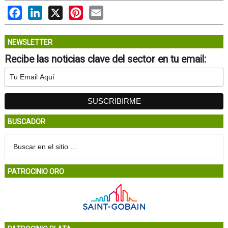
Facebook
LinkedIn
X
Pinterest
Email
NEWSLETTER
Recibe las noticias clave del sector en tu email:
BUSCADOR
PATROCINIO ORO