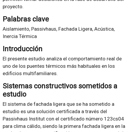
proyecto.
Palabras clave
Aislamiento, Passivhaus, Fachada Ligera, Acústica,
Inercia Térmica
Introducción
El presente estudio analiza el comportamiento real de
uno de los puentes térmicos más habituales en los
edificios multifamiliares.
Sistemas constructivos sometidos a
estudio
El sistema de fachada ligera que se ha sometido a
estudio es una solución certificada a través del
Passivhaus Institut con el certificado número 123cs04
para clima cálido, siendo la primera fachada ligera en la