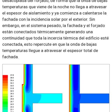
desacoplada del forjado, de forma que la onda de bajas
temperaturas que viene de la noche no llega a atravesar
el espesor de aislamiento y ya comienza a calentarse la
fachada con la incidencia solar por el exterior. Sin
embargo, en el sistema pesado, la fachada y el forjado
están conectados térmicamente generando una
contínuidad que toda la incercia térmica del edificio esté
conectada, esto repercute en que la onda de bajas
temperaturas llegue a atravesar el espesor total de
fachada.