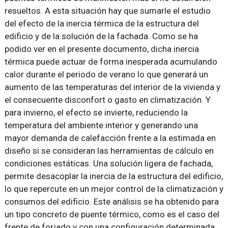
resueltos. A esta situación hay que sumarle el estudio
del efecto de la inercia térmica de la estructura del
edificio y de la solución de la fachada. Como se ha
podido ver en el presente documento, dicha inercia
térmica puede actuar de forma inesperada acumulando
calor durante el periodo de verano lo que generará un
aumento de las temperaturas del interior de la vivienda y
el consecuente disconfort o gasto en climatización. Y
para invierno, el efecto se invierte, reduciendo la
temperatura del ambiente interior y generando una
mayor demanda de calefacción frente a la estimada en
diseño si se consideran las herramientas de cálculo en
condiciones estáticas. Una solución ligera de fachada,
permite desacoplar la inercia de la estructura del edificio,
lo que repercute en un mejor control de la climatización y
consumos del edificio. Este análisis se ha obtenido para
un tipo concreto de puente térmico, como es el caso del
frente de forjado y con una configuración determinada