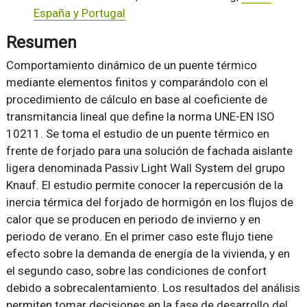
España y Portugal
Resumen
Comportamiento dinámico de un puente térmico
mediante elementos finitos y comparándolo con el
procedimiento de cálculo en base al coeficiente de
transmitancia lineal que define la norma UNE-EN ISO
10211. Se toma el estudio de un puente térmico en
frente de forjado para una solución de fachada aislante
ligera denominada Passiv Light Wall System del grupo
Knauf. El estudio permite conocer la repercusión de la
inercia térmica del forjado de hormigón en los flujos de
calor que se producen en periodo de invierno y en
periodo de verano. En el primer caso este flujo tiene
efecto sobre la demanda de energía de la vivienda, y en
el segundo caso, sobre las condiciones de confort
debido a sobrecalentamiento. Los resultados del análisis
permiten tomar decisiones en la fase de desarrollo del