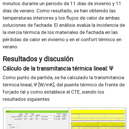
minutos durante un periodo de 11 días de invierno y 11
días de verano. Como resultado, se han obtenido las
temperaturas interiores y los flujos de calor de ambas
soluciones de fachada. El análisis evalúa la incidencia de
la inercia térmica de los materiales de fachada en las
pérdidas de calor en invierno y en el confort térmico en
verano.
Resultados y discusión
Cálculo de la transmitancia térmica lineal: Ψ
Como punto de partida, se ha calculado la transmitancia
térmica lineal, Ψ [W/mK], del puente térmico de frente de
forjado tal y como establece el CTE, siendo los
resultados siguientes: