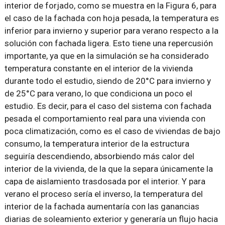
interior de forjado, como se muestra en la Figura 6, para
el caso de la fachada con hoja pesada, la temperatura es
inferior para invierno y superior para verano respecto a la
solución con fachada ligera. Esto tiene una repercusión
importante, ya que en la simulación se ha considerado
temperatura constante en el interior de la vivienda
durante todo el estudio, siendo de 20°C para invierno y
de 25°C para verano, lo que condiciona un poco el
estudio. Es decir, para el caso del sistema con fachada
pesada el comportamiento real para una vivienda con
poca climatización, como es el caso de viviendas de bajo
consumo, la temperatura interior de la estructura
seguiría descendiendo, absorbiendo más calor del
interior de la vivienda, de la que la separa únicamente la
capa de aislamiento trasdosada por el interior. Y para
verano el proceso sería el inverso, la temperatura del
interior de la fachada aumentaría con las ganancias
diarias de soleamiento exterior y generaría un flujo hacia