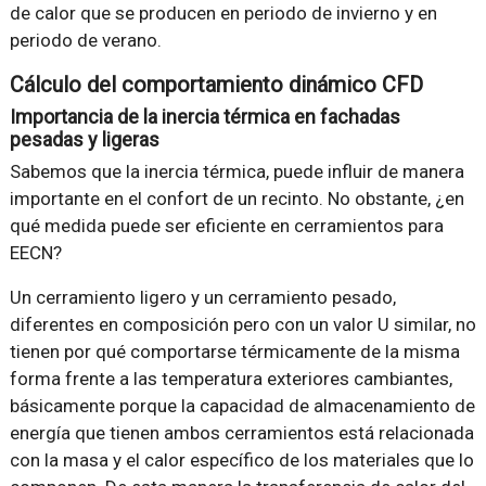
de calor que se producen en periodo de invierno y en
periodo de verano.
Cálculo del comportamiento dinámico CFD
Importancia de la inercia térmica en fachadas
pesadas y ligeras
Sabemos que la inercia térmica, puede influir de manera
importante en el confort de un recinto. No obstante, ¿en
qué medida puede ser eficiente en cerramientos para
EECN?
Un cerramiento ligero y un cerramiento pesado,
diferentes en composición pero con un valor U similar, no
tienen por qué comportarse térmicamente de la misma
forma frente a las temperatura exteriores cambiantes,
básicamente porque la capacidad de almacenamiento de
energía que tienen ambos cerramientos está relacionada
con la masa y el calor específico de los materiales que lo