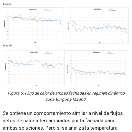
Figura 5. Flujo de calor de ambas fachadas en régimen dinámico
zona Burgos y Madrid.
Se obtiene un comportamiento similar a nivel de flujos
netos de calor intercambiados por la fachada para
ambas soluciones. Pero si se analiza la temperatura