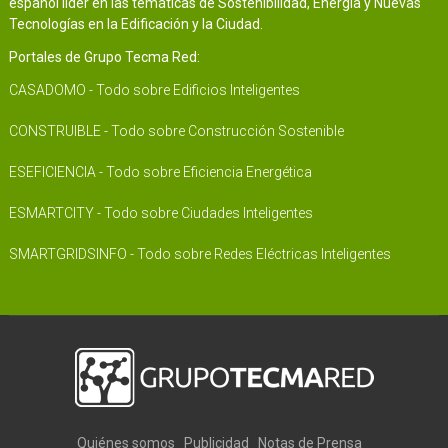
español líder en las temáticas de Sostenibilidad, Energía y Nuevas
Tecnologías en la Edificación y la Ciudad.
Portales de Grupo Tecma Red:
CASADOMO - Todo sobre Edificios Inteligentes
CONSTRUIBLE - Todo sobre Construcción Sostenible
ESEFICIENCIA - Todo sobre Eficiencia Energética
ESMARTCITY - Todo sobre Ciudades Inteligentes
SMARTGRIDSINFO - Todo sobre Redes Eléctricas Inteligentes
Quiénes somos
Publicidad
Notas de Prensa