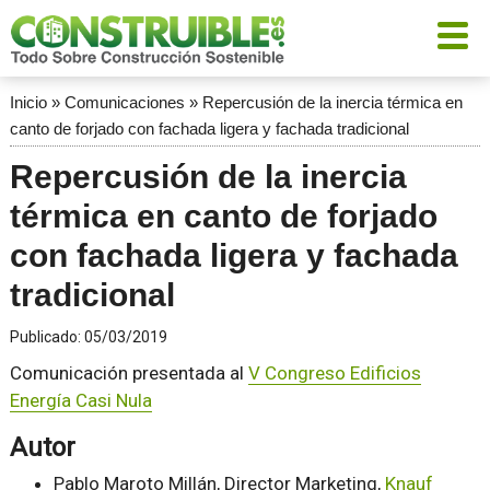
Inicio
»
Comunicaciones
»
Repercusión de la inercia térmica en
canto de forjado con fachada ligera y fachada tradicional
Repercusión de la inercia
térmica en canto de forjado
con fachada ligera y fachada
tradicional
Publicado:
05/03/2019
Comunicación presentada al
V Congreso Edificios
Energía Casi Nula
Autor
Pablo Maroto Millán, Director Marketing,
Knauf