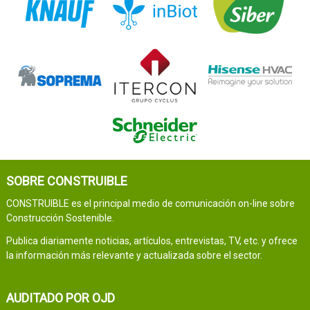
SOBRE CONSTRUIBLE
CONSTRUIBLE es el principal medio de comunicación on-line sobre
Construcción Sostenible.
Publica diariamente noticias, artículos, entrevistas, TV, etc. y ofrece
la información más relevante y actualizada sobre el sector.
AUDITADO POR OJD