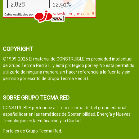
COPYRIGHT
©1999-2025 El material de CONSTRUIBLE es propiedad intelectual
de Grupo Tecma Red S.L. y está protegido por ley. No está permitido
utilizarlo de ninguna manera sin hacer referencia a la fuente y sin
permiso por escrito de Grupo Tecma Red S.L.
SOBRE GRUPO TECMA RED
CONSTRUIBLE pertenece a
Grupo Tecma Red
, el grupo editorial
español líder en las temáticas de Sostenibilidad, Energía y Nuevas
Tecnologías en la Edificación y la Ciudad.
Portales de Grupo Tecma Red: