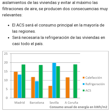
aislamientos de las viviendas y evitar al máximo las
filtraciones de aire, se producen dos consecuencias muy
relevantes:
El ACS será el consumo principal en la mayoría de
las regiones.
Será necesaria la refrigeración de las viviendas en
casi todo el país.