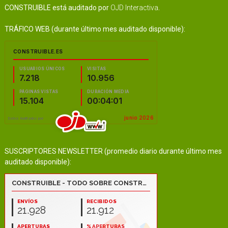
CONSTRUIBLE está auditado por
OJD Interactiva
.
TRÁFICO WEB (durante último mes auditado disponible):
SUSCRIPTORES NEWSLETTER (promedio diario durante último mes
auditado disponible):