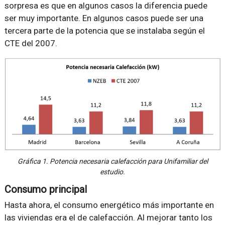
sorpresa es que en algunos casos la diferencia puede
ser muy importante. En algunos casos puede ser una
tercera parte de la potencia que se instalaba según el
CTE del 2007.
Gráfica 1. Potencia necesaria calefacción para Unifamiliar del
estudio.
Consumo principal
Hasta ahora, el consumo energético más importante en
las viviendas era el de calefacción. Al mejorar tanto los