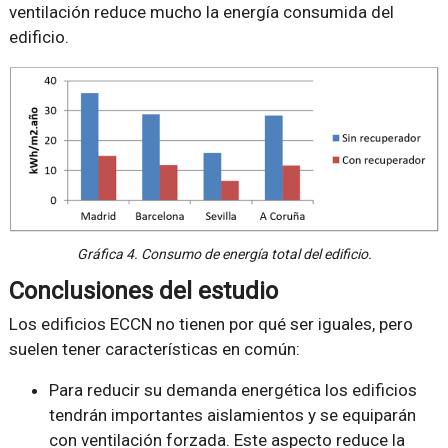
ventilación reduce mucho la energía consumida del
edificio.
Gráfica 4. Consumo de energía total del edificio.
Conclusiones del estudio
Los edificios ECCN no tienen por qué ser iguales, pero
suelen tener características en común:
Para reducir su demanda energética los edificios
tendrán importantes aislamientos y se equiparán
con ventilación forzada. Este aspecto reduce la