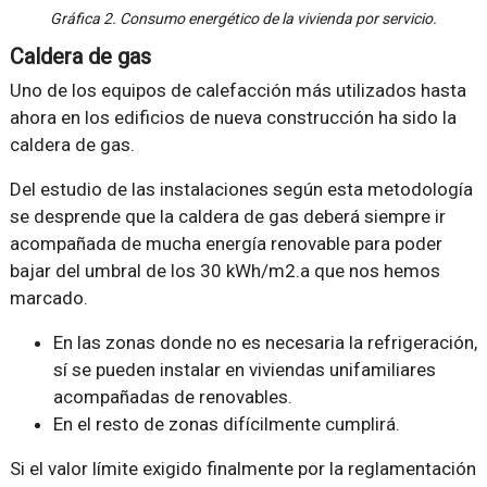
Gráfica 2. Consumo energético de la vivienda por servicio.
Caldera de gas
Uno de los equipos de calefacción más utilizados hasta
ahora en los edificios de nueva construcción ha sido la
caldera de gas.
Del estudio de las instalaciones según esta metodología
se desprende que la caldera de gas deberá siempre ir
acompañada de mucha energía renovable para poder
bajar del umbral de los 30 kWh/m2.a que nos hemos
marcado.
En las zonas donde no es necesaria la refrigeración,
sí se pueden instalar en viviendas unifamiliares
acompañadas de renovables.
En el resto de zonas difícilmente cumplirá.
Si el valor límite exigido finalmente por la reglamentación