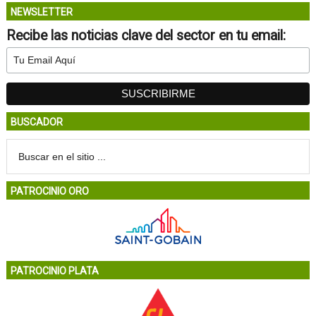
NEWSLETTER
Recibe las noticias clave del sector en tu email:
BUSCADOR
PATROCINIO ORO
PATROCINIO PLATA