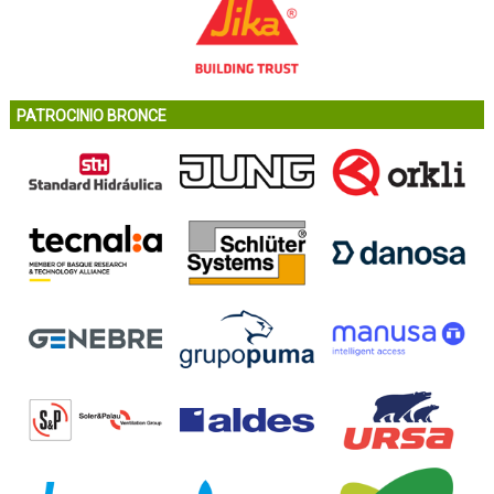
PATROCINIO BRONCE