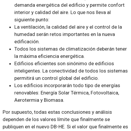
demanda energética del edificio y permite confort
interior y calidad del aire. Lo que nos lleva al
siguiente punto:
La ventilación, la calidad del aire y el control de la
humedad serán retos importantes en la nueva
edificación.
Todos los sistemas de climatización deberán tener
la máxima eficiencia energética.
Edificios eficientes son sinónimo de edificios
inteligentes. La conectividad de todos los sistemas
permitirá un control global del edificio.
Los edificios incorporarán todo tipo de energías
renovables: Energía Solar Térmica, Fotovoltaica,
Aerotermia y Biomasa.
Por supuesto, todas estas conclusiones y análisis
dependen de los valores límite que finalmente se
publiquen en el nuevo DB-HE. Si el valor que finalmente es