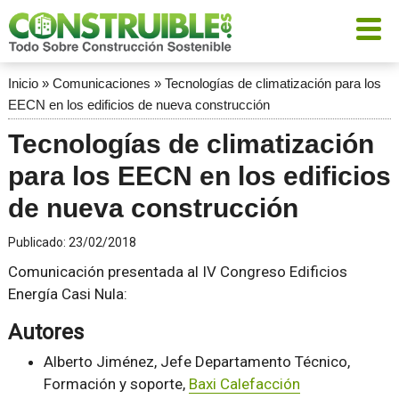
Inicio
»
Comunicaciones
»
Tecnologías de climatización para los
EECN en los edificios de nueva construcción
Tecnologías de climatización
para los EECN en los edificios
de nueva construcción
Publicado:
23/02/2018
Comunicación presentada al IV Congreso Edificios
Energía Casi Nula:
Autores
Alberto Jiménez, Jefe Departamento Técnico,
Formación y soporte,
Baxi Calefacción