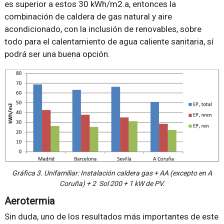
es superior a estos 30 kWh/m2.a, entonces la
combinación de caldera de gas natural y aire
acondicionado, con la inclusión de renovables, sobre
todo para el calentamiento de agua caliente sanitaria, sí
podrá ser una buena opción.
Gráfica 3. Unifamiliar: Instalación caldera gas + AA (excepto en A
Coruña) + 2 Sol 200 + 1 kW de PV.
Aerotermia
Sin duda, uno de los resultados más importantes de este