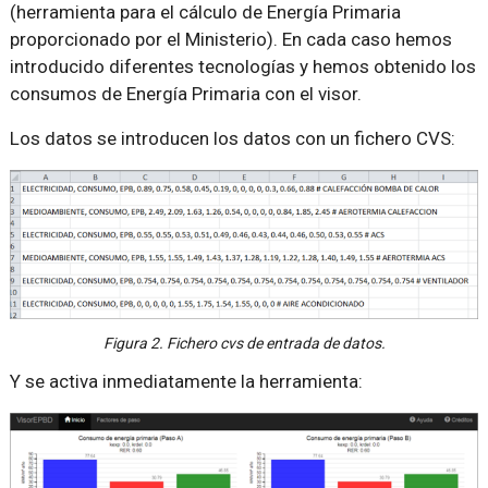
(herramienta para el cálculo de Energía Primaria
proporcionado por el Ministerio). En cada caso hemos
introducido diferentes tecnologías y hemos obtenido los
consumos de Energía Primaria con el visor.
Los datos se introducen los datos con un fichero CVS:
Figura 2. Fichero cvs de entrada de datos.
Y se activa inmediatamente la herramienta: