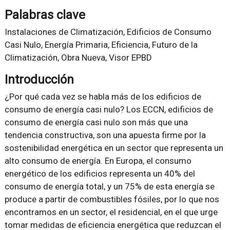
Palabras clave
Instalaciones de Climatización, Edificios de Consumo
Casi Nulo, Energía Primaria, Eficiencia, Futuro de la
Climatización, Obra Nueva, Visor EPBD
Introducción
¿Por qué cada vez se habla más de los edificios de
consumo de energía casi nulo? Los ECCN, edificios de
consumo de energía casi nulo son más que una
tendencia constructiva, son una apuesta firme por la
sostenibilidad energética en un sector que representa un
alto consumo de energía. En Europa, el consumo
energético de los edificios representa un 40% del
consumo de energía total, y un 75% de esta energía se
produce a partir de combustibles fósiles, por lo que nos
encontramos en un sector, el residencial, en el que urge
tomar medidas de eficiencia energética que reduzcan el