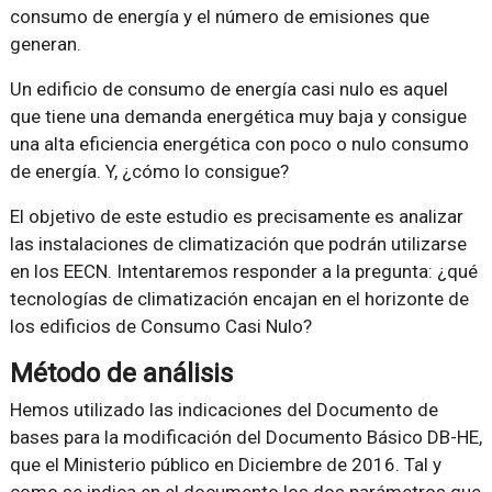
consumo de energía y el número de emisiones que
generan.
Un edificio de consumo de energía casi nulo es aquel
que tiene una demanda energética muy baja y consigue
una alta eficiencia energética con poco o nulo consumo
de energía. Y, ¿cómo lo consigue?
El objetivo de este estudio es precisamente es analizar
las instalaciones de climatización que podrán utilizarse
en los EECN. Intentaremos responder a la pregunta: ¿qué
tecnologías de climatización encajan en el horizonte de
los edificios de Consumo Casi Nulo?
Método de análisis
Hemos utilizado las indicaciones del Documento de
bases para la modificación del Documento Básico DB-HE,
que el Ministerio público en Diciembre de 2016. Tal y