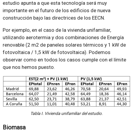
estudio apunta a que esta tecnología será muy
importante en el futuro de los edificios de nueva
construcción bajo las directrices de los EECN.
Por ejemplo, en el caso de la vivienda unifamiliar,
utilizando aerotermia y dos combinaciones de Energía
renovable (2 m2 de paneles solares térmicos y 1 kW de
fotovoltaica / 1,5 kW de fotovoltaica). Podemos
observar como en todos los casos cumple con el límite
que nos hemos puesto.
Tabla I. Vivienda unifamiliar del estudio.
Biomasa