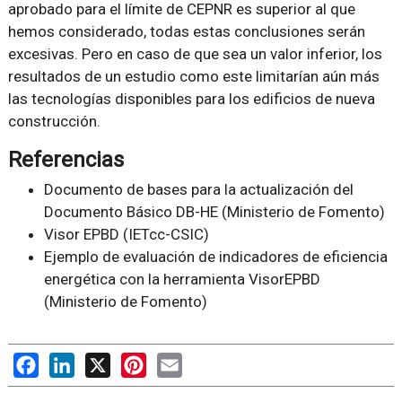
aprobado para el límite de CEPNR es superior al que
hemos considerado, todas estas conclusiones serán
excesivas. Pero en caso de que sea un valor inferior, los
resultados de un estudio como este limitarían aún más
las tecnologías disponibles para los edificios de nueva
construcción.
Referencias
Documento de bases para la actualización del
Documento Básico DB-HE (Ministerio de Fomento)
Visor EPBD (IETcc-CSIC)
Ejemplo de evaluación de indicadores de eficiencia
energética con la herramienta VisorEPBD
(Ministerio de Fomento)
Facebook
LinkedIn
X
Pinterest
Email