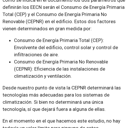
como se indica en el documento los dos parámetros que
definirán los EECN serán el Consumo de Energía Primaria
Total (CEP) y el Consumo de Energía Primaria No
Renovable (CEPNR) en el edificio. Estos dos factores
vienen determinados en gran medida por:
Consumo de Energía Primaria Total (CEP):
Envolvente del edificio, control solar y control de
infiltraciones de aire.
Consumo de Energía Primaria No Renovable
(CEPNR): Eficiencia de las instalaciones de
climatización y ventilación.
Desde nuestro punto de vista la CEPNR determinará las
tecnologías más adecuadas para los sistemas de
climatización. Si bien no determinará una única
tecnología, sí que dejará fuera a alguna de ellas.
En el momento en el que hacemos este estudio, no hay