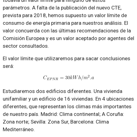
todavía un valor límite para ninguno de estos
parámetros. A falta de la publicación del nuevo CTE,
prevista para 2018, hemos supuesto un valor límite de
consumo de energía primaria para nuestros análisis. El
valor concuerda con las últimas recomendaciones de la
Comisión Europea y es un valor aceptado por agentes del
sector consultados.
El valor límite que utilizaremos para sacar conclusiones
será:
Estudiaremos dos edificios diferentes. Una vivienda
unifamiliar y un edificio de 16 viviendas. En 4 ubicaciones
diferentes, que representan los climas más importantes
de nuestro país. Madrid: Clima continental; A Coruña:
Zona norte; Sevilla: Zona Sur, Barcelona: Clima
Mediterráneo.