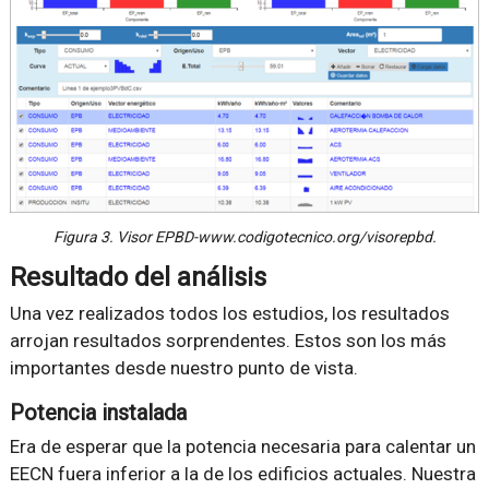
Figura 3. Visor EPBD-www.codigotecnico.org/visorepbd.
Resultado del análisis
Una vez realizados todos los estudios, los resultados
arrojan resultados sorprendentes. Estos son los más
importantes desde nuestro punto de vista.
Potencia instalada
Era de esperar que la potencia necesaria para calentar un
EECN fuera inferior a la de los edificios actuales. Nuestra