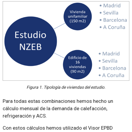
Figura 1. Tipología de viviendas del estudio.
Para todas estas combinaciones hemos hecho un
cálculo mensual de la demanda de calefacción,
refrigeración y ACS.
Con estos cálculos hemos utilizado el Visor EPBD