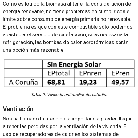
Como es lógico la biomasa al tener la consideración de
energía renovable, no tiene problemas en cumplir con el
límite sobre consumo de energía primaria no renovable.
El problema es que con este combustible sólo podemos
abastecer el servicio de calefacción, si es necesaria la
refrigeración, las bombas de calor aerotérmicas serán
una opción más razonable.
Tabla II. Vivienda unifamiliar del estudio.
Ventilación
Nos ha llamado la atención la importancia pueden llegar
a tener las perdidas por la ventilación de la vivienda. El
uso de recuperadores de calor en los sistemas de