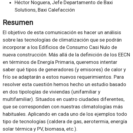
Héctor Noguera, Jefe Departamento de Baxi
Solutions, Baxi Calefacción
Resumen
El objetivo de esta comunicación es hacer un análisis
sobre las tecnologías de climatización que se podrán
incorporar a los Edificios de Consumo Casi Nulo de
nueva construcción. Más allá de la definición de los EECN
en términos de Energía Primaria, queremos intentar
saber qué tipos de generadores (y emisores) de calor y
frío se adaptarán a estos nuevos requerimientos. Para
resolver esta cuestión hemos hecho un estudio basado
en dos tipologías de viviendas (unifamiliar y
multifamiliar). Situados en cuatro ciudades diferentes,
que se corresponden con nuestras climatologías más
habituales. Aplicando en cada uno de los ejemplos todo
tipo de tecnologías (caldera de gas, aerotermia, energía
solar térmica y PV, biomasa, etc.).