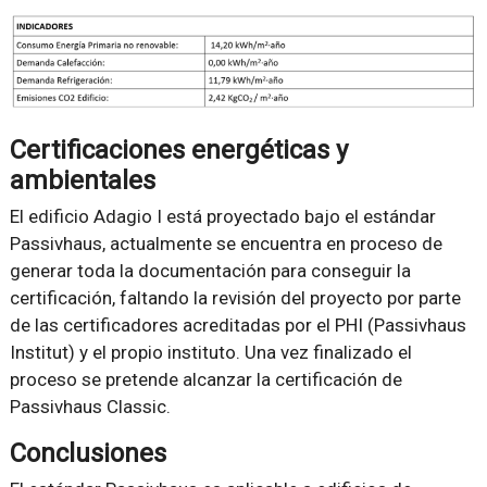
Certificaciones energéticas y
ambientales
El edificio Adagio I está proyectado bajo el estándar
Passivhaus, actualmente se encuentra en proceso de
generar toda la documentación para conseguir la
certificación, faltando la revisión del proyecto por parte
de las certificadores acreditadas por el PHI (Passivhaus
Institut) y el propio instituto. Una vez finalizado el
proceso se pretende alcanzar la certificación de
Passivhaus Classic.
Conclusiones