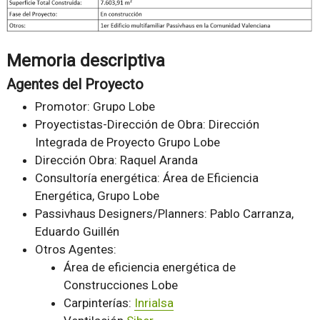
Memoria descriptiva
Agentes del Proyecto
Promotor: Grupo Lobe
Proyectistas-Dirección de Obra: Dirección
Integrada de Proyecto Grupo Lobe
Dirección Obra: Raquel Aranda
Consultoría energética: Área de Eficiencia
Energética, Grupo Lobe
Passivhaus Designers/Planners: Pablo Carranza,
Eduardo Guillén
Otros Agentes:
Área de eficiencia energética de
Construcciones Lobe
Carpinterías:
Inrialsa