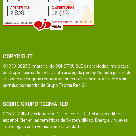
COPYRIGHT
©1999-2025 El material de CONSTRUIBLE es propiedad intelectual
de Grupo Tecma Red S.L. y está protegido por ley. No está permitido
utilizarlo de ninguna manera sin hacer referencia a la fuente y sin
permiso por escrito de Grupo Tecma Red S.L.
SOBRE GRUPO TECMA RED
CONSTRUIBLE pertenece a
Grupo Tecma Red
, el grupo editorial
español líder en las temáticas de Sostenibilidad, Energía y Nuevas
Tecnologías en la Edificación y la Ciudad.