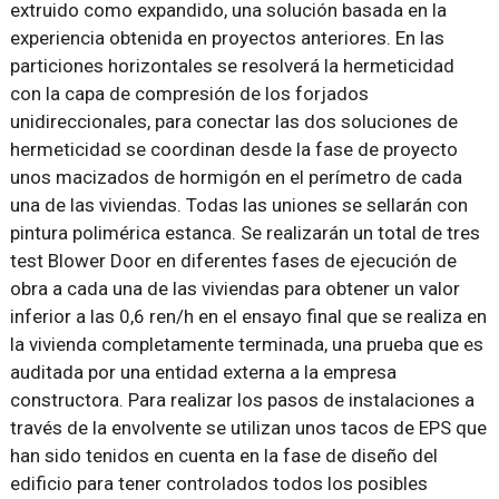
extruido como expandido, una solución basada en la
experiencia obtenida en proyectos anteriores. En las
particiones horizontales se resolverá la hermeticidad
con la capa de compresión de los forjados
unidireccionales, para conectar las dos soluciones de
hermeticidad se coordinan desde la fase de proyecto
unos macizados de hormigón en el perímetro de cada
una de las viviendas. Todas las uniones se sellarán con
pintura polimérica estanca. Se realizarán un total de tres
test Blower Door en diferentes fases de ejecución de
obra a cada una de las viviendas para obtener un valor
inferior a las 0,6 ren/h en el ensayo final que se realiza en
la vivienda completamente terminada, una prueba que es
auditada por una entidad externa a la empresa
constructora. Para realizar los pasos de instalaciones a
través de la envolvente se utilizan unos tacos de EPS que
han sido tenidos en cuenta en la fase de diseño del
edificio para tener controlados todos los posibles