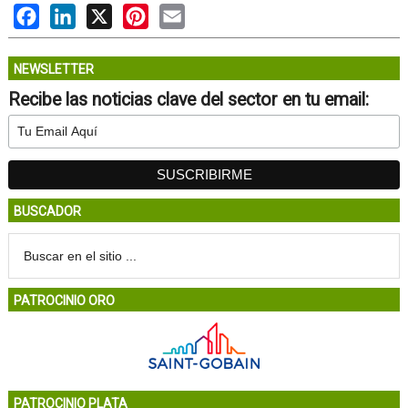
Facebook
LinkedIn
X
Pinterest
Email
NEWSLETTER
Recibe las noticias clave del sector en tu email:
BUSCADOR
PATROCINIO ORO
PATROCINIO PLATA