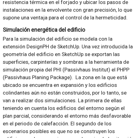
resistencia térmica en el forjado y ubicar los pasos de
instalaciones en la envolvente con gran precisión, lo que
supone una ventaja para el control de la hermeticidad.
Simulación energética del edificio
Para la simulación del edificio se modela con la
extensión DesignPH de SketchUp. Una vez introducida la
geometría del edificio en SketchUp se exportan las
superficies, carpinterías y sombras a la herramienta de
simulación propia del PHI (Passivhaus Institut) el PHPP
(Passivhaus Planing Package). La zona en la que está
ubicado se encuentra en expansión y los edificios
colindantes aún no están construidos, por lo tanto, se
van a realizar dos simulaciones. La primera de ellas
teniendo en cuenta los edificios del entorno según el
plan parcial, considerando el entorno más desfavorable
en el periodo de calefacción. El segundo de los
escenarios posibles es que no se construyen los