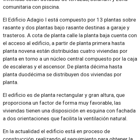
comunitaria con piscina.
El Edificio Adagio I está compuesto por 13 plantas sobre
rasante y dos plantas bajo rasante destinas a garaje y
trasteros. A cota de planta calle la planta baja cuenta con
el acceso al edificio, a partir de planta primera hasta
planta novena están distribuidas cuatro viviendas por
planta en torno a un núcleo central compuesto por la caja
de escaleras y el ascensor. De planta décima hasta
planta duodécima se distribuyen dos viviendas por
planta.
El edificio es de planta rectangular y gran altura, que
proporciona un factor de forma muy favorable, las
viviendas tienen una disposición en esquina con fachada
a dos orientaciones que facilita la ventilación natural.
En la actualidad el edificio está en proceso de
construcción, realizando el seguimiento para obtener la