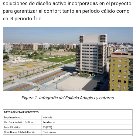
soluciones de diseño activo incorporadas en el proyecto
para garantizar el confort tanto en período cálido como
en el período frío.
Figura 1. Infografía del Edificio Adagio I y entorno.