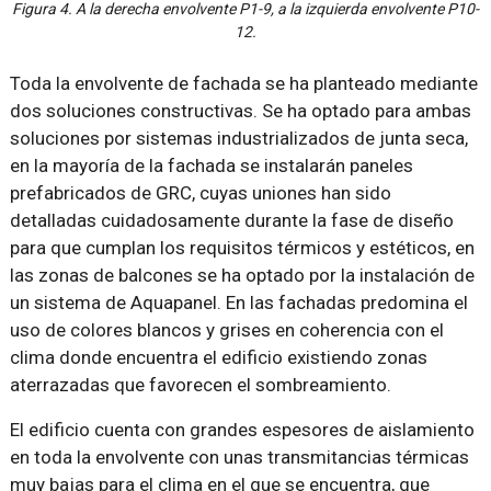
Figura 4. A la derecha envolvente P1-9, a la izquierda envolvente P10-
12.
Toda la envolvente de fachada se ha planteado mediante
dos soluciones constructivas. Se ha optado para ambas
soluciones por sistemas industrializados de junta seca,
en la mayoría de la fachada se instalarán paneles
prefabricados de GRC, cuyas uniones han sido
detalladas cuidadosamente durante la fase de diseño
para que cumplan los requisitos térmicos y estéticos, en
las zonas de balcones se ha optado por la instalación de
un sistema de Aquapanel. En las fachadas predomina el
uso de colores blancos y grises en coherencia con el
clima donde encuentra el edificio existiendo zonas
aterrazadas que favorecen el sombreamiento.
El edificio cuenta con grandes espesores de aislamiento
en toda la envolvente con unas transmitancias térmicas
muy bajas para el clima en el que se encuentra, que