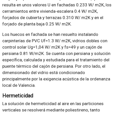
resulta en unos valores U en fachadas 0.233 W/ m2K, los
cerramientos entre vivienda-escalera 0.4 W/ m2K,
forjados de cubierta y terrazas 0.310 W/ m2K y en el
forjado de planta baja 0.25 W/ m2K.
Los huecos en fachada se han resuelto instalando
carpinterías de PVC Uf=1.3 W/ m2K, vidrios dobles con
control solar Ug=1,04 W/ m2K y fs=49 y un cajón de
persiana 0.81 W/m2K. Se cuenta con persiana y solución
específica, calculada y estudiada para el tratamiento del
puente térmico del cajón de persiana. Por otro lado, el
dimensionado del vidrio está condicionado
principalmente por la exigencia acústica de la ordenanza
local de Valencia.
Hermeticidad
La solución de hermeticidad al aire en las particiones
verticales se resolverá mediante poliestireno, tanto