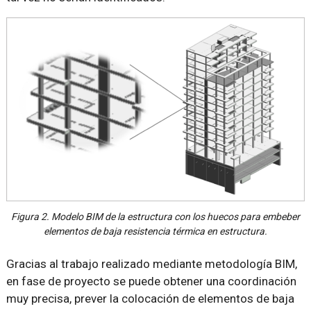
Figura 2. Modelo BIM de la estructura con los huecos para embeber
elementos de baja resistencia térmica en estructura.
Gracias al trabajo realizado mediante metodología BIM,
en fase de proyecto se puede obtener una coordinación
muy precisa, prever la colocación de elementos de baja