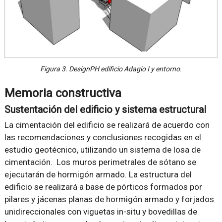
Figura 3. DesignPH edificio Adagio I y entorno.
Memoria constructiva
Sustentación del edificio y sistema estructural
La cimentación del edificio se realizará de acuerdo con
las recomendaciones y conclusiones recogidas en el
estudio geotécnico, utilizando un sistema de losa de
cimentación. Los muros perimetrales de sótano se
ejecutarán de hormigón armado. La estructura del
edificio se realizará a base de pórticos formados por
pilares y jácenas planas de hormigón armado y forjados
unidireccionales con viguetas in-situ y bovedillas de