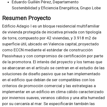
Eduardo Guillén Pérez, Departamento
Sostenibilidad y Eficiencia Energética, Grupo Lobe
Resumen Proyecto
Edificio Adagio I es un bloque residencial multifamiliar
de vivienda protegida de iniciativa privada con tipología
de torre, compuesto por 42 viviendas, y 3.918 m2 de
superficie útil, ubicado en Valencia capital, proyectado
como ECCN mediante el estándar de construcción
Passivhaus y con compromiso de certificación por parte
de la promotora. El interés del proyecto y los temas que
se abarcaran en el artículo se centran en el estudio de las
soluciones de diseño pasivo que se han implementado
en el edificio que debían de ser compatibles con los
criterios de promoción comercial y las estrategias a
implementar en un edificio en clima cálido caracterizado
por inviernos suaves, veranos cálidos y una alta humedad
por su cercanía al mar. Se especificarán también las