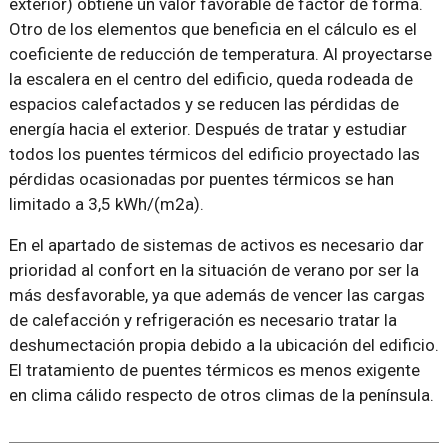
exterior) obtiene un valor favorable de factor de forma.
Otro de los elementos que beneficia en el cálculo es el
coeficiente de reducción de temperatura. Al proyectarse
la escalera en el centro del edificio, queda rodeada de
espacios calefactados y se reducen las pérdidas de
energía hacia el exterior. Después de tratar y estudiar
todos los puentes térmicos del edificio proyectado las
pérdidas ocasionadas por puentes térmicos se han
limitado a 3,5 kWh/(m2a).
En el apartado de sistemas de activos es necesario dar
prioridad al confort en la situación de verano por ser la
más desfavorable, ya que además de vencer las cargas
de calefacción y refrigeración es necesario tratar la
deshumectación propia debido a la ubicación del edificio.
El tratamiento de puentes térmicos es menos exigente
en clima cálido respecto de otros climas de la península.