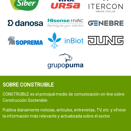
SOBRE CONSTRUIBLE
CONSTRUIBLE es el principal medio de comunicación on-line sobre
Construcción Sostenible.
Publica diariamente noticias, artículos, entrevistas, TV, etc. y ofrece
la información más relevante y actualizada sobre el sector.