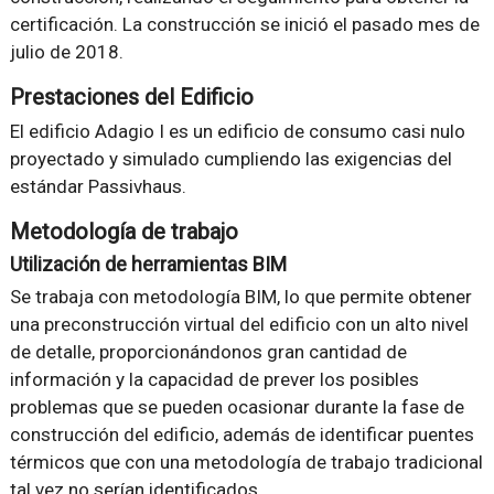
certificación. La construcción se inició el pasado mes de
julio de 2018.
Prestaciones del Edificio
El edificio Adagio I es un edificio de consumo casi nulo
proyectado y simulado cumpliendo las exigencias del
estándar Passivhaus.
Metodología de trabajo
Utilización de herramientas BIM
Se trabaja con metodología BIM, lo que permite obtener
una preconstrucción virtual del edificio con un alto nivel
de detalle, proporcionándonos gran cantidad de
información y la capacidad de prever los posibles
problemas que se pueden ocasionar durante la fase de
construcción del edificio, además de identificar puentes
térmicos que con una metodología de trabajo tradicional
tal vez no serían identificados.