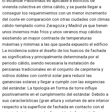
El estándar Passivhaus es aplicable a edificios de
vivienda colectiva en clima cálido, y se puede llegar a
conseguir los requerimientos con un menor incremento
del coste en comparación con otras ciudades con climas
cálido-templado como Zaragoza y Madrid ya que tienen
unos inviernos más fríos y unos veranos muy cálidos
existiendo un mayor contraste de temperaturas
máximas y mínimas a las que queda expuesto el edificio.
La incidencia sobre el diseño de los huecos de fachada
es significativa y principalmente determinada por el
periodo cálido, siendo necesaria la instalación de
persianas tradicionales en el conjunto de carpintería y
vidrios dobles con control solar para reducir las
ganancias solares y llegar a cumplir con las exigencias
del estándar. La tipología en forma de torre influye
positivamente en el cumplimiento del estándar. Debido a
sus características (gran altura y volumen de aire interior
respecto a la superficie de fachada en contacto con el