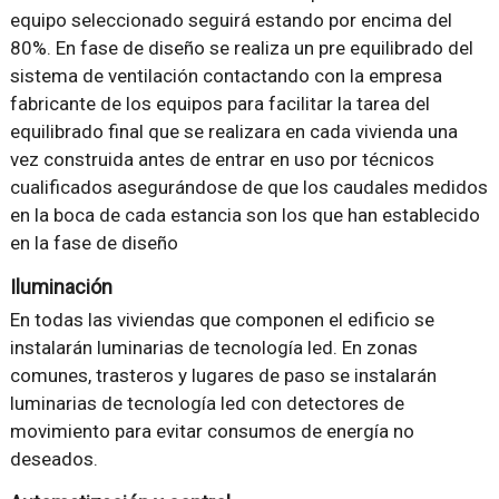
equipo seleccionado seguirá estando por encima del
80%. En fase de diseño se realiza un pre equilibrado del
sistema de ventilación contactando con la empresa
fabricante de los equipos para facilitar la tarea del
equilibrado final que se realizara en cada vivienda una
vez construida antes de entrar en uso por técnicos
cualificados asegurándose de que los caudales medidos
en la boca de cada estancia son los que han establecido
en la fase de diseño
Iluminación
En todas las viviendas que componen el edificio se
instalarán luminarias de tecnología led. En zonas
comunes, trasteros y lugares de paso se instalarán
luminarias de tecnología led con detectores de
movimiento para evitar consumos de energía no
deseados.