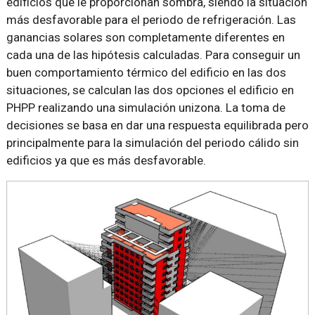
edificios que le proporcionan sombra, siendo la situación
más desfavorable para el periodo de refrigeración. Las
ganancias solares son completamente diferentes en
cada una de las hipótesis calculadas. Para conseguir un
buen comportamiento térmico del edificio en las dos
situaciones, se calculan las dos opciones el edificio en
PHPP realizando una simulación unizona. La toma de
decisiones se basa en dar una respuesta equilibrada pero
principalmente para la simulación del periodo cálido sin
edificios ya que es más desfavorable.