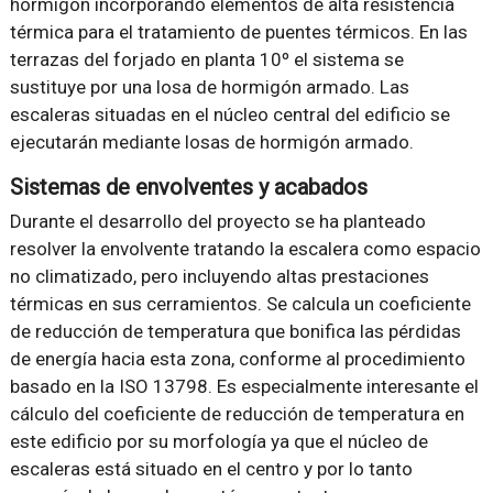
hormigón incorporando elementos de alta resistencia
térmica para el tratamiento de puentes térmicos. En las
terrazas del forjado en planta 10º el sistema se
sustituye por una losa de hormigón armado. Las
escaleras situadas en el núcleo central del edificio se
ejecutarán mediante losas de hormigón armado.
Sistemas de envolventes y acabados
Durante el desarrollo del proyecto se ha planteado
resolver la envolvente tratando la escalera como espacio
no climatizado, pero incluyendo altas prestaciones
térmicas en sus cerramientos. Se calcula un coeficiente
de reducción de temperatura que bonifica las pérdidas
de energía hacia esta zona, conforme al procedimiento
basado en la ISO 13798. Es especialmente interesante el
cálculo del coeficiente de reducción de temperatura en
este edificio por su morfología ya que el núcleo de
escaleras está situado en el centro y por lo tanto