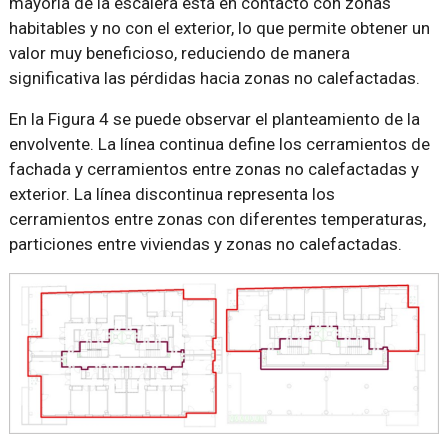
mayoría de la escalera está en contacto con zonas
habitables y no con el exterior, lo que permite obtener un
valor muy beneficioso, reduciendo de manera
significativa las pérdidas hacia zonas no calefactadas.
En la Figura 4 se puede observar el planteamiento de la
envolvente. La línea continua define los cerramientos de
fachada y cerramientos entre zonas no calefactadas y
exterior. La línea discontinua representa los
cerramientos entre zonas con diferentes temperaturas,
particiones entre viviendas y zonas no calefactadas.