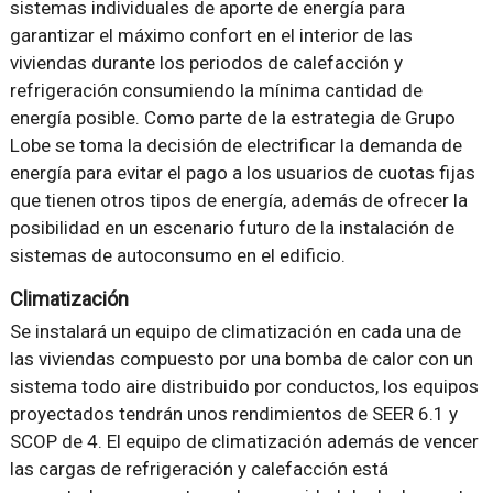
sistemas individuales de aporte de energía para
garantizar el máximo confort en el interior de las
viviendas durante los periodos de calefacción y
refrigeración consumiendo la mínima cantidad de
energía posible. Como parte de la estrategia de Grupo
Lobe se toma la decisión de electrificar la demanda de
energía para evitar el pago a los usuarios de cuotas fijas
que tienen otros tipos de energía, además de ofrecer la
posibilidad en un escenario futuro de la instalación de
sistemas de autoconsumo en el edificio.
Climatización
Se instalará un equipo de climatización en cada una de
las viviendas compuesto por una bomba de calor con un
sistema todo aire distribuido por conductos, los equipos
proyectados tendrán unos rendimientos de SEER 6.1 y
SCOP de 4. El equipo de climatización además de vencer
las cargas de refrigeración y calefacción está