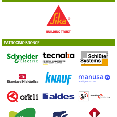
PATROCINIO BRONCE