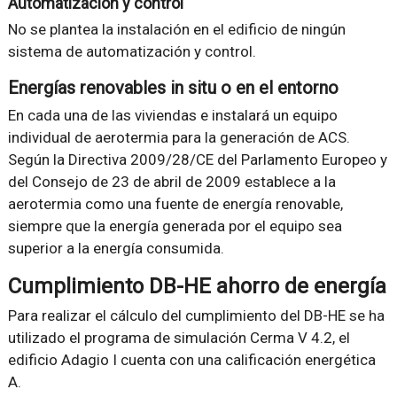
Automatización y control
No se plantea la instalación en el edificio de ningún
sistema de automatización y control.
Energías renovables in situ o en el entorno
En cada una de las viviendas e instalará un equipo
individual de aerotermia para la generación de ACS.
Según la Directiva 2009/28/CE del Parlamento Europeo y
del Consejo de 23 de abril de 2009 establece a la
aerotermia como una fuente de energía renovable,
siempre que la energía generada por el equipo sea
superior a la energía consumida.
Cumplimiento DB-HE ahorro de energía
Para realizar el cálculo del cumplimiento del DB-HE se ha
utilizado el programa de simulación Cerma V 4.2, el
edificio Adagio I cuenta con una calificación energética
A.