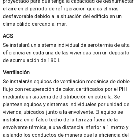
proyectado para que tenga la capacidad de deshumectar
el aire en el periodo de refrigeración que es el más
desfavorable debido a la situación del edificio en un
clima cálido cercano al mar.
ACS
Se instalará un sistema individual de aerotermia de alta
eficiencia en cada una de las viviendas con un depósito
de acumulación de 180 l.
Ventilación
Se instalarán equipos de ventilación mecánica de doble
flujo con recuperación de calor, certificados por el PHI
mediante un sistema de distribución en estrella. Se
plantean equipos y sistemas individuales por unidad de
vivienda, ubicados junto a la envolvente. El equipo se
instalará en el falso techo de la terraza fuera de la
envolvente térmica, a una distancia inferior a 1 metro y
aislando los conductos de manera que la eficiencia del