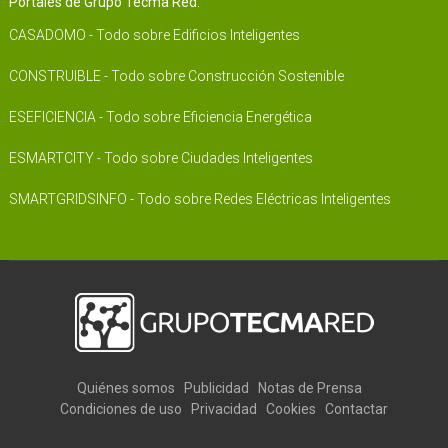
Portales de Grupo Tecma Red:
CASADOMO - Todo sobre Edificios Inteligentes
CONSTRUIBLE - Todo sobre Construcción Sostenible
ESEFICIENCIA - Todo sobre Eficiencia Energética
ESMARTCITY - Todo sobre Ciudades Inteligentes
SMARTGRIDSINFO - Todo sobre Redes Eléctricas Inteligentes
Quiénes somos
Publicidad
Notas de Prensa
Condiciones de uso
Privacidad
Cookies
Contactar