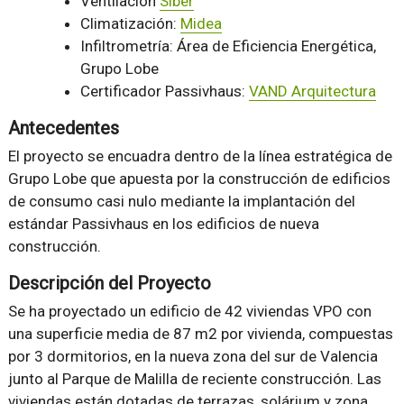
Ventilación
Siber
Climatización:
Midea
Infiltrometría: Área de Eficiencia Energética,
Grupo Lobe
Certificador Passivhaus:
VAND Arquitectura
Antecedentes
El proyecto se encuadra dentro de la línea estratégica de
Grupo Lobe que apuesta por la construcción de edificios
de consumo casi nulo mediante la implantación del
estándar Passivhaus en los edificios de nueva
construcción.
Descripción del Proyecto
Se ha proyectado un edificio de 42 viviendas VPO con
una superficie media de 87 m2 por vivienda, compuestas
por 3 dormitorios, en la nueva zona del sur de Valencia
junto al Parque de Malilla de reciente construcción. Las
viviendas están dotadas de terrazas, solárium y zona