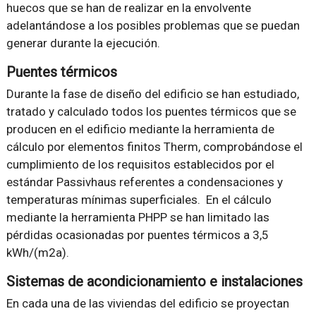
huecos que se han de realizar en la envolvente
adelantándose a los posibles problemas que se puedan
generar durante la ejecución.
Puentes térmicos
Durante la fase de diseño del edificio se han estudiado,
tratado y calculado todos los puentes térmicos que se
producen en el edificio mediante la herramienta de
cálculo por elementos finitos Therm, comprobándose el
cumplimiento de los requisitos establecidos por el
estándar Passivhaus referentes a condensaciones y
temperaturas mínimas superficiales. En el cálculo
mediante la herramienta PHPP se han limitado las
pérdidas ocasionadas por puentes térmicos a 3,5
kWh/(m2a).
Sistemas de acondicionamiento e instalaciones
En cada una de las viviendas del edificio se proyectan