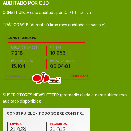
AUDITADO POR OJD
CONSTRUIBLE está auditado por
OJD Interactiva
.
TRÁFICO WEB (durante último mes auditado disponible):
SUSCRIPTORES NEWSLETTER (promedio diario durante último mes
auditado disponible):