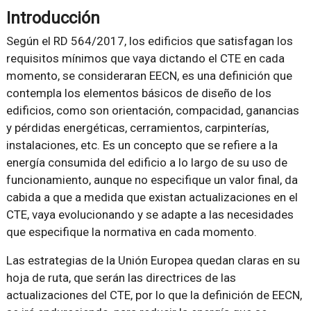
Introducción
Según el RD 564/2017, los edificios que satisfagan los
requisitos mínimos que vaya dictando el CTE en cada
momento, se consideraran EECN, es una definición que
contempla los elementos básicos de diseño de los
edificios, como son orientación, compacidad, ganancias
y pérdidas energéticas, cerramientos, carpinterías,
instalaciones, etc. Es un concepto que se refiere a la
energía consumida del edificio a lo largo de su uso de
funcionamiento, aunque no especifique un valor final, da
cabida a que a medida que existan actualizaciones en el
CTE, vaya evolucionando y se adapte a las necesidades
que especifique la normativa en cada momento.
Las estrategias de la Unión Europea quedan claras en su
hoja de ruta, que serán las directrices de las
actualizaciones del CTE, por lo que la definición de EECN,