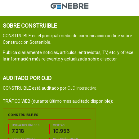
SOBRE CONSTRUIBLE
CONSTRUIBLE es el principal medio de comunicación on-line sobre
Construcción Sostenible.
Publica diariamente noticias, artículos, entrevistas, TV, etc. y ofrece
la información más relevante y actualizada sobre el sector.
AUDITADO POR OJD
CONSTRUIBLE está auditado por
OJD Interactiva
.
TRÁFICO WEB (durante último mes auditado disponible):