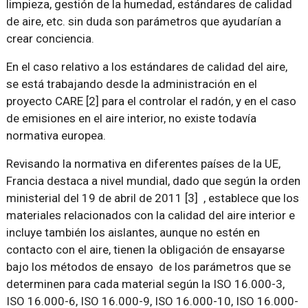
limpieza, gestión de la humedad, estándares de calidad
de aire, etc. sin duda son parámetros que ayudarían a
crear conciencia.
En el caso relativo a los estándares de calidad del aire,
se está trabajando desde la administración en el
proyecto CARE [2] para el controlar el radón, y en el caso
de emisiones en el aire interior, no existe todavía
normativa europea.
Revisando la normativa en diferentes países de la UE,
Francia destaca a nivel mundial, dado que según la orden
ministerial del 19 de abril de 2011 [3] , establece que los
materiales relacionados con la calidad del aire interior e
incluye también los aislantes, aunque no estén en
contacto con el aire, tienen la obligación de ensayarse
bajo los métodos de ensayo de los parámetros que se
determinen para cada material según la ISO 16.000-3,
ISO 16.000-6, ISO 16.000-9, ISO 16.000-10, ISO 16.000-