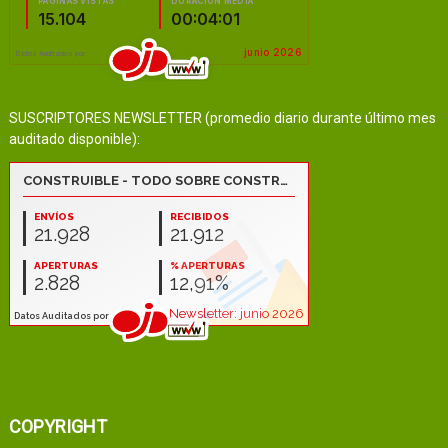
SUSCRIPTORES NEWSLETTER (promedio diario durante último mes
auditado disponible):
COPYRIGHT