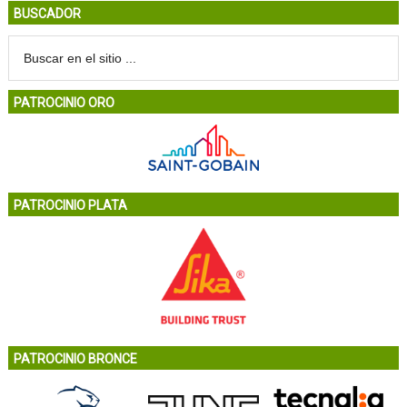
BUSCADOR
PATROCINIO ORO
PATROCINIO PLATA
PATROCINIO BRONCE