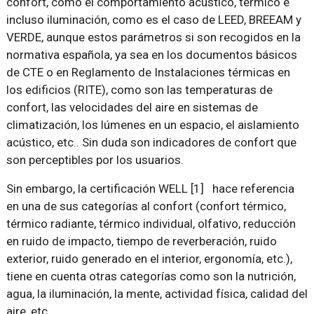
confort, como el comportamiento acústico, térmico e
incluso iluminación, como es el caso de LEED, BREEAM y
VERDE, aunque estos parámetros si son recogidos en la
normativa española, ya sea en los documentos básicos
de CTE o en Reglamento de Instalaciones térmicas en
los edificios (RITE), como son las temperaturas de
confort, las velocidades del aire en sistemas de
climatización, los lúmenes en un espacio, el aislamiento
acústico, etc.. Sin duda son indicadores de confort que
son perceptibles por los usuarios.
Sin embargo, la certificación WELL [1] hace referencia
en una de sus categorías al confort (confort térmico,
térmico radiante, térmico individual, olfativo, reducción
en ruido de impacto, tiempo de reverberación, ruido
exterior, ruido generado en el interior, ergonomía, etc.),
tiene en cuenta otras categorías como son la nutrición,
agua, la iluminación, la mente, actividad física, calidad del
aire, etc.