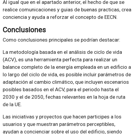
Al igual que en el apartado anterior, el hecho de que se
realice comunicaciones y guias de buenas practicas, crea
conciencia y ayuda a reforzar el concepto de EECN.
Conclusiones
Como conclusiones principales se podrían destacar:
La metodología basada en el análisis de ciclo de vida
(ACV), es una herramienta perfecta para realizar un
balance completo de la energía empleada en un edificio a
lo largo del ciclo de vida, es posible incluir parámetros de
adaptación al cambio climático, que incluyen escenarios
posibles basados en el ACV, para el periodo hasta el
2030 y el de 2050, fechas relevantes en la hoja de ruta
de la UE.
Las iniciativas y proyectos que hacen participes a los
usuarios y que muestran parámetros perceptibles,
ayudan a concienciar sobre el uso del edificio, siendo