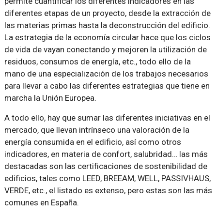
permite cuantificar los diferentes indicadores en las
diferentes etapas de un proyecto, desde la extracción de
las materias primas hasta la deconstrucción del edificio.
La estrategia de la economía circular hace que los ciclos
de vida de vayan conectando y mejoren la utilización de
residuos, consumos de energía, etc., todo ello de la
mano de una especialización de los trabajos necesarios
para llevar a cabo las diferentes estrategias que tiene en
marcha la Unión Europea.
A todo ello, hay que sumar las diferentes iniciativas en el
mercado, que llevan intrínseco una valoración de la
energía consumida en el edificio, así como otros
indicadores, en materia de confort, salubridad… las más
destacadas son las certificaciones de sostenibilidad de
edificios, tales como LEED, BREEAM, WELL, PASSIVHAUS,
VERDE, etc., el listado es extenso, pero estas son las más
comunes en España.