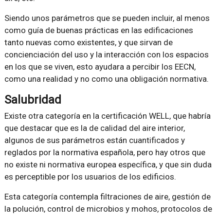
Siendo unos parámetros que se pueden incluir, al menos
como guía de buenas prácticas en las edificaciones
tanto nuevas como existentes, y que sirvan de
concienciación del uso y la interacción con los espacios
en los que se viven, esto ayudara a percibir los EECN,
como una realidad y no como una obligación normativa.
Salubridad
Existe otra categoría en la certificación WELL, que habría
que destacar que es la de calidad del aire interior,
algunos de sus parámetros están cuantificados y
reglados por la normativa española, pero hay otros que
no existe ni normativa europea específica, y que sin duda
es perceptible por los usuarios de los edificios.
Esta categoría contempla filtraciones de aire, gestión de
la polución, control de microbios y mohos, protocolos de