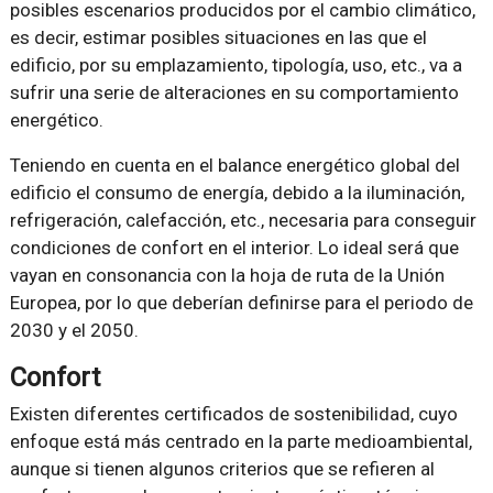
posibles escenarios producidos por el cambio climático,
es decir, estimar posibles situaciones en las que el
edificio, por su emplazamiento, tipología, uso, etc., va a
sufrir una serie de alteraciones en su comportamiento
energético.
Teniendo en cuenta en el balance energético global del
edificio el consumo de energía, debido a la iluminación,
refrigeración, calefacción, etc., necesaria para conseguir
condiciones de confort en el interior. Lo ideal será que
vayan en consonancia con la hoja de ruta de la Unión
Europea, por lo que deberían definirse para el periodo de
2030 y el 2050.
Confort
Existen diferentes certificados de sostenibilidad, cuyo
enfoque está más centrado en la parte medioambiental,
aunque si tienen algunos criterios que se refieren al