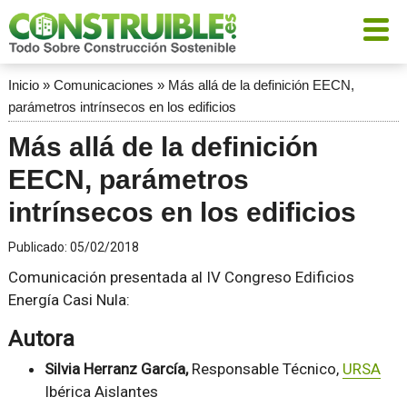
Inicio
»
Comunicaciones
»
Más allá de la definición EECN,
parámetros intrínsecos en los edificios
Más allá de la definición
EECN, parámetros
intrínsecos en los edificios
Publicado:
05/02/2018
Comunicación presentada al IV Congreso Edificios
Energía Casi Nula:
Autora
Silvia Herranz García,
Responsable Técnico,
URSA
Ibérica Aislantes