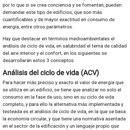
por lo que si se crea conciencia y se fomentan, pueden
demandar este tipo de edificios, que son más
cuantificables y de mayor exactitud en consumo de
energía, entre otros parámetros.
Hay que destacar en términos medioambientales el
análisis de ciclo de vida, en salubridad el tema de calidad
del aire interior y el confort, en los siguientes se
desarrollarán estos 3 conceptos.
Análisis del ciclo de vida (ACV)
Para hacer más preciso y exacto el valor de energía que
se utiliza en un edificio, se tiene que analizar no solo el
consumo en la fase de uso, sino en su ciclo de vida
completo, y para ello la alternativa más implementada y
testeada es el análisis de ciclo de vida, en la que se basa
la economía circular, y que tiene una normativa asentada
en el sector de la edificación y un lenguaje propio que