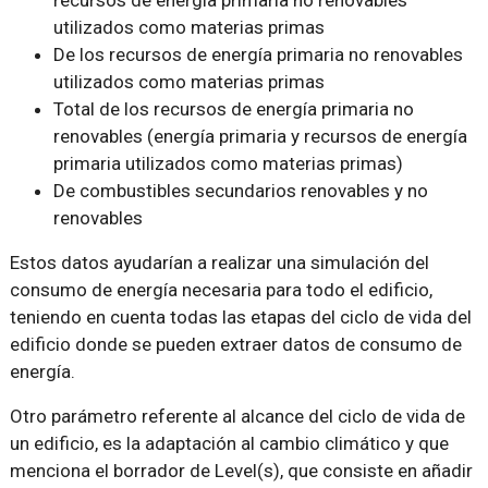
recursos de energía primaria no renovables
utilizados como materias primas
De los recursos de energía primaria no renovables
utilizados como materias primas
Total de los recursos de energía primaria no
renovables (energía primaria y recursos de energía
primaria utilizados como materias primas)
De combustibles secundarios renovables y no
renovables
Estos datos ayudarían a realizar una simulación del
consumo de energía necesaria para todo el edificio,
teniendo en cuenta todas las etapas del ciclo de vida del
edificio donde se pueden extraer datos de consumo de
energía.
Otro parámetro referente al alcance del ciclo de vida de
un edificio, es la adaptación al cambio climático y que
menciona el borrador de Level(s), que consiste en añadir