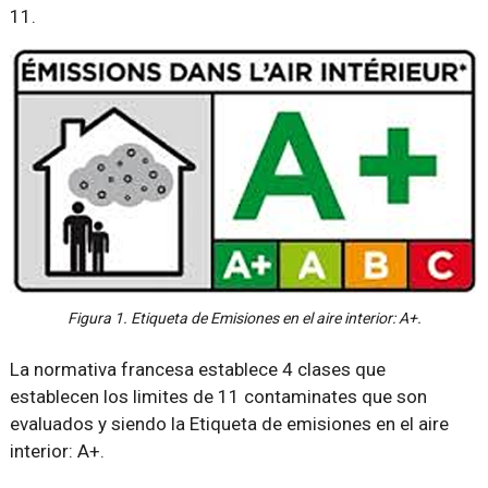
11.
Figura 1. Etiqueta de Emisiones en el aire interior: A+.
La normativa francesa establece 4 clases que
establecen los limites de 11 contaminates que son
evaluados y siendo la Etiqueta de emisiones en el aire
interior: A+.