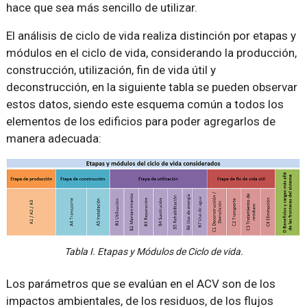
hace que sea más sencillo de utilizar.
El análisis de ciclo de vida realiza distinción por etapas y
módulos en el ciclo de vida, considerando la producción,
construcción, utilización, fin de vida útil y
deconstrucción, en la siguiente tabla se pueden observar
estos datos, siendo este esquema común a todos los
elementos de los edificios para poder agregarlos de
manera adecuada:
Tabla I. Etapas y Módulos de Ciclo de vida.
Los parámetros que se evalúan en el ACV son de los
impactos ambientales, de los residuos, de los flujos