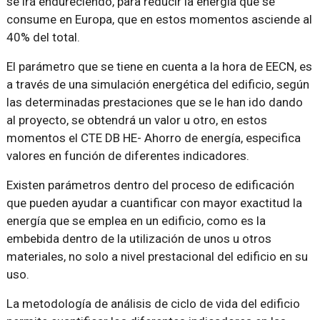
se irá endureciendo, para reducir la energía que se
consume en Europa, que en estos momentos asciende al
40% del total.
El parámetro que se tiene en cuenta a la hora de EECN, es
a través de una simulación energética del edificio, según
las determinadas prestaciones que se le han ido dando
al proyecto, se obtendrá un valor u otro, en estos
momentos el CTE DB HE- Ahorro de energía, especifica
valores en función de diferentes indicadores.
Existen parámetros dentro del proceso de edificación
que pueden ayudar a cuantificar con mayor exactitud la
energía que se emplea en un edificio, como es la
embebida dentro de la utilización de unos u otros
materiales, no solo a nivel prestacional del edificio en su
uso.
La metodología de análisis de ciclo de vida del edificio