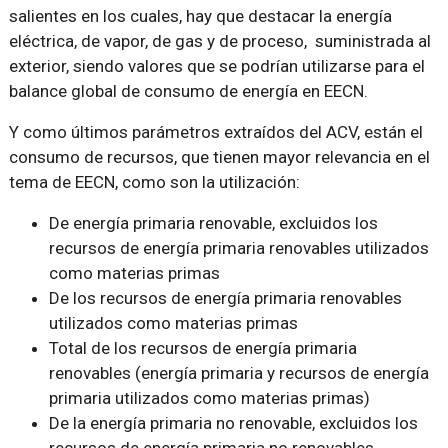
salientes en los cuales, hay que destacar la energía
eléctrica, de vapor, de gas y de proceso, suministrada al
exterior, siendo valores que se podrían utilizarse para el
balance global de consumo de energía en EECN.
Y como últimos parámetros extraídos del ACV, están el
consumo de recursos, que tienen mayor relevancia en el
tema de EECN, como son la utilización:
De energía primaria renovable, excluidos los
recursos de energía primaria renovables utilizados
como materias primas
De los recursos de energía primaria renovables
utilizados como materias primas
Total de los recursos de energía primaria
renovables (energía primaria y recursos de energía
primaria utilizados como materias primas)
De la energía primaria no renovable, excluidos los