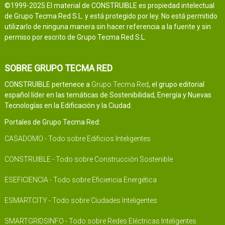
©1999-2025 El material de CONSTRUIBLE es propiedad intelectual
de Grupo Tecma Red S.L. y está protegido por ley. No está permitido
utilizarlo de ninguna manera sin hacer referencia a la fuente y sin
permiso por escrito de Grupo Tecma Red S.L.
SOBRE GRUPO TECMA RED
CONSTRUIBLE pertenece a
Grupo Tecma Red
, el grupo editorial
español líder en las temáticas de Sostenibilidad, Energía y Nuevas
Tecnologías en la Edificación y la Ciudad.
Portales de Grupo Tecma Red:
CASADOMO - Todo sobre Edificios Inteligentes
CONSTRUIBLE - Todo sobre Construcción Sostenible
ESEFICIENCIA - Todo sobre Eficiencia Energética
ESMARTCITY - Todo sobre Ciudades Inteligentes
SMARTGRIDSINFO - Todo sobre Redes Eléctricas Inteligentes