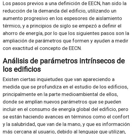
Los pasos previos a una definición de EECN, han sido la
reducción de la demanda del edificio, utilizando un
aumento progresivo en los espesores de aislamiento
térmico, y a principios de siglo se empezó a definir el
ahorro de energía, por lo que los siguientes pasos son la
ampliación de parámetros que formen y ayuden a medir
con exactitud el concepto de EECN.
Análisis de parámetros intrínsecos de
los edificios
Existen ciertas inquietudes que van apareciendo a
medida que se profundiza en el estudio de los edificios,
principalmente en la parte medioambiental de ellos,
donde se amplían nuevos parámetros que se pueden
incluir en el consumo de energía global del edificio, pero
se están haciendo avances en términos como el confort
y la salubridad, que van de la mano, y que es información
más cercana al usuario, debido al lenguaje que utilizan,