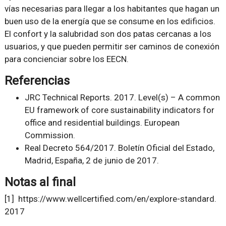
vías necesarias para llegar a los habitantes que hagan un
buen uso de la energía que se consume en los edificios.
El confort y la salubridad son dos patas cercanas a los
usuarios, y que pueden permitir ser caminos de conexión
para concienciar sobre los EECN.
Referencias
JRC Technical Reports. 2017. Level(s) – A common
EU framework of core sustainability indicators for
office and residential buildings. European
Commission.
Real Decreto 564/2017. Boletín Oficial del Estado,
Madrid, España, 2 de junio de 2017.
Notas al final
[1] https://www.wellcertified.com/en/explore-standard.
2017