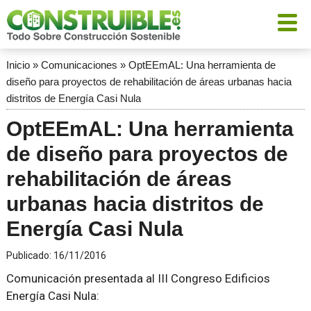
Inicio
»
Comunicaciones
»
OptEEmAL: Una herramienta de
diseño para proyectos de rehabilitación de áreas urbanas hacia
distritos de Energía Casi Nula
OptEEmAL: Una herramienta
de diseño para proyectos de
rehabilitación de áreas
urbanas hacia distritos de
Energía Casi Nula
Publicado:
16/11/2016
Comunicación presentada al III Congreso Edificios
Energía Casi Nula: