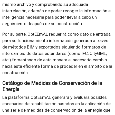
mismo archivo y comprobando su adecuada
interrelación, además de poder recoger la información e
inteligencia necesaria para poder llevar a cabo un
seguimiento después de su construcción.
Por su parte, OptEEmAL requerirá como dato de entrada
para su funcionamiento información generada a través
de métodos BIM y exportados siguiendo formatos de
intercambio de datos estándares (como IFC, CityGML,
etc.) fomentando de esta manera el necesario cambio
hacia esta eficiente forma de proceder en el ámbito de la
construcción.
Catálogo de Medidas de Conservación de la
Energía
La plataforma OptEEmAL generará y evaluará posibles
escenarios de rehabilitación basados en la aplicación de
una serie de medidas de conservación de la energía que