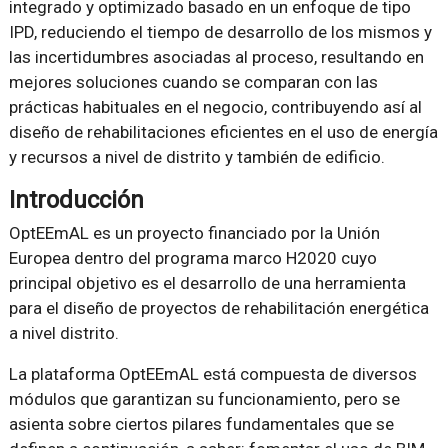
integrado y optimizado basado en un enfoque de tipo
IPD, reduciendo el tiempo de desarrollo de los mismos y
las incertidumbres asociadas al proceso, resultando en
mejores soluciones cuando se comparan con las
prácticas habituales en el negocio, contribuyendo así al
diseño de rehabilitaciones eficientes en el uso de energía
y recursos a nivel de distrito y también de edificio.
Introducción
OptEEmAL es un proyecto financiado por la Unión
Europea dentro del programa marco H2020 cuyo
principal objetivo es el desarrollo de una herramienta
para el diseño de proyectos de rehabilitación energética
a nivel distrito.
La plataforma OptEEmAL está compuesta de diversos
módulos que garantizan su funcionamiento, pero se
asienta sobre ciertos pilares fundamentales que se