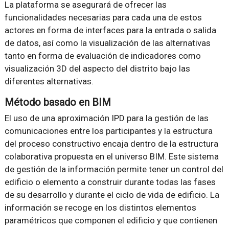
La plataforma se asegurará de ofrecer las
funcionalidades necesarias para cada una de estos
actores en forma de interfaces para la entrada o salida
de datos, así como la visualización de las alternativas
tanto en forma de evaluación de indicadores como
visualización 3D del aspecto del distrito bajo las
diferentes alternativas.
Método basado en BIM
El uso de una aproximación IPD para la gestión de las
comunicaciones entre los participantes y la estructura
del proceso constructivo encaja dentro de la estructura
colaborativa propuesta en el universo BIM. Este sistema
de gestión de la información permite tener un control del
edificio o elemento a construir durante todas las fases
de su desarrollo y durante el ciclo de vida de edificio. La
información se recoge en los distintos elementos
paramétricos que componen el edificio y que contienen