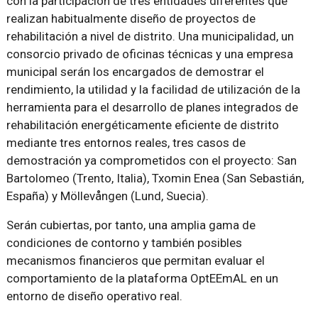
con la participación de tres entidades diferentes que
realizan habitualmente diseño de proyectos de
rehabilitación a nivel de distrito. Una municipalidad, un
consorcio privado de oficinas técnicas y una empresa
municipal serán los encargados de demostrar el
rendimiento, la utilidad y la facilidad de utilización de la
herramienta para el desarrollo de planes integrados de
rehabilitación energéticamente eficiente de distrito
mediante tres entornos reales, tres casos de
demostración ya comprometidos con el proyecto: San
Bartolomeo (Trento, Italia), Txomin Enea (San Sebastián,
España) y Möllevången (Lund, Suecia).
Serán cubiertas, por tanto, una amplia gama de
condiciones de contorno y también posibles
mecanismos financieros que permitan evaluar el
comportamiento de la plataforma OptEEmAL en un
entorno de diseño operativo real.