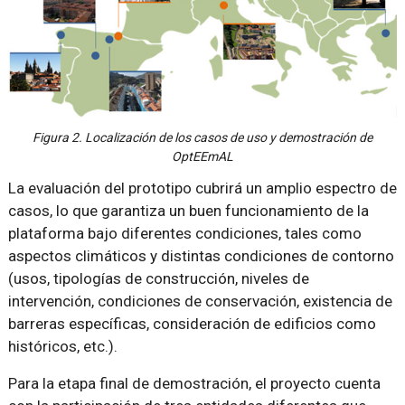
Figura 2. Localización de los casos de uso y demostración de
OptEEmAL
La evaluación del prototipo cubrirá un amplio espectro de
casos, lo que garantiza un buen funcionamiento de la
plataforma bajo diferentes condiciones, tales como
aspectos climáticos y distintas condiciones de contorno
(usos, tipologías de construcción, niveles de
intervención, condiciones de conservación, existencia de
barreras específicas, consideración de edificios como
históricos, etc.).
Para la etapa final de demostración, el proyecto cuenta