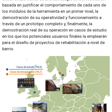
basada en justificar el comportamiento de cada uno de
los módulos de la herramienta en un primer nivel, la
demostración de su operatividad y funcionamiento a
través de un prototipo completo y, finalmente, la
demostración real de su operación en casos de estudio
en los que los potenciales usuarios finales la emplearán
para el diseño de proyectos de rehabilitación a nivel de
barrio.