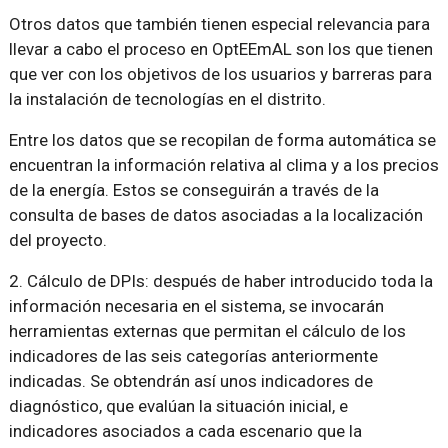
Otros datos que también tienen especial relevancia para
llevar a cabo el proceso en OptEEmAL son los que tienen
que ver con los objetivos de los usuarios y barreras para
la instalación de tecnologías en el distrito.
Entre los datos que se recopilan de forma automática se
encuentran la información relativa al clima y a los precios
de la energía. Estos se conseguirán a través de la
consulta de bases de datos asociadas a la localización
del proyecto.
2. Cálculo de DPIs: después de haber introducido toda la
información necesaria en el sistema, se invocarán
herramientas externas que permitan el cálculo de los
indicadores de las seis categorías anteriormente
indicadas. Se obtendrán así unos indicadores de
diagnóstico, que evalúan la situación inicial, e
indicadores asociados a cada escenario que la