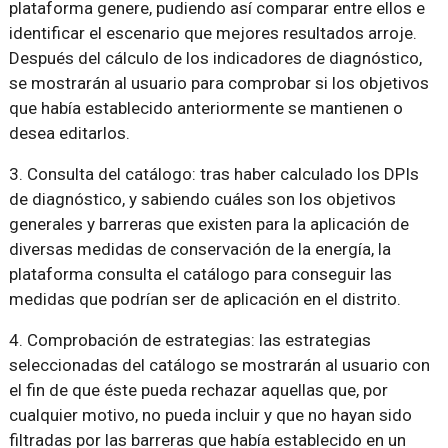
plataforma genere, pudiendo así comparar entre ellos e
identificar el escenario que mejores resultados arroje.
Después del cálculo de los indicadores de diagnóstico,
se mostrarán al usuario para comprobar si los objetivos
que había establecido anteriormente se mantienen o
desea editarlos.
3. Consulta del catálogo: tras haber calculado los DPIs
de diagnóstico, y sabiendo cuáles son los objetivos
generales y barreras que existen para la aplicación de
diversas medidas de conservación de la energía, la
plataforma consulta el catálogo para conseguir las
medidas que podrían ser de aplicación en el distrito.
4. Comprobación de estrategias: las estrategias
seleccionadas del catálogo se mostrarán al usuario con
el fin de que éste pueda rechazar aquellas que, por
cualquier motivo, no pueda incluir y que no hayan sido
filtradas por las barreras que había establecido en un