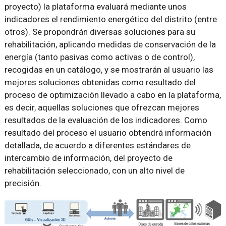
proyecto) la plataforma evaluará mediante unos
indicadores el rendimiento energético del distrito (entre
otros). Se propondrán diversas soluciones para su
rehabilitación, aplicando medidas de conservación de la
energía (tanto pasivas como activas o de control),
recogidas en un catálogo, y se mostrarán al usuario las
mejores soluciones obtenidas como resultado del
proceso de optimización llevado a cabo en la plataforma,
es decir, aquellas soluciones que ofrezcan mejores
resultados de la evaluación de los indicadores. Como
resultado del proceso el usuario obtendrá información
detallada, de acuerdo a diferentes estándares de
intercambio de información, del proyecto de
rehabilitación seleccionado, con un alto nivel de
precisión.