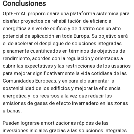
Conclusiones
OptEEmAL proporcionará una plataforma sistémica para
diseñar proyectos de rehabilitación de eficiencia
energética a nivel de edificio y de distrito con un alto
potencial de aplicación en toda Europa. Su objetivo será
el de acelerar el despliegue de soluciones integradas
plenamente cuantificados en términos de objetivos de
rendimiento, acordes con la regulación y orientadas a
cubrir las expectativas y las restricciones de los usuarios
para mejorar significativamente la vida cotidiana de las
Comunidades Europeas, y en paralelo aumentar la
sostenibilidad de los edificios y mejorar la eficiencia
energética y los recursos a la vez que reducir las
emisiones de gases de efecto invernadero en las zonas
urbanas.
Pueden lograrse amortizaciones rápidas de las
inversiones iniciales gracias a las soluciones integrales