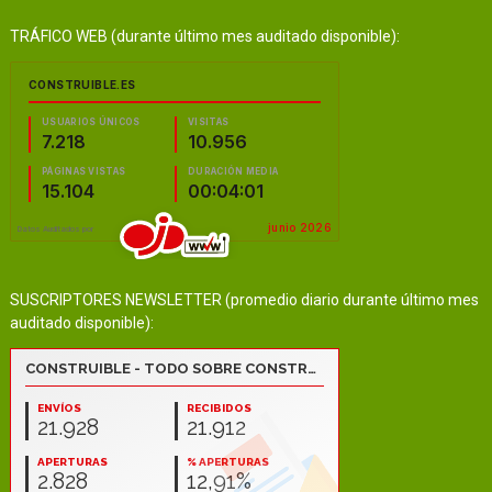
TRÁFICO WEB (durante último mes auditado disponible):
SUSCRIPTORES NEWSLETTER (promedio diario durante último mes
auditado disponible):