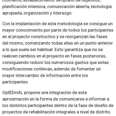
momento, establecimiento temprano de objetivos,
planificación intensiva, comunicación abierta, tecnología
apropiada, organización y liderazgo.
Con la implantación de esta metodología se consigue un
mayor conocimiento por parte de todos los participantes
en el proyecto constructivo y se reorganizan las fases
del mismo, comenzando todas ellas en un punto anterior
a lo que suele ser habitual. Esto garantiza que no se
realicen cambios en el proyecto en fases posteriores,
consiguiendo reducir los numerosos gastos que estas
modificaciones conllevan, además de fomentar un
mayor intercambio de información entre los
participantes.
OptEEmAL propone una integración de esta
aproximación en la forma de comunicarse e informar a
los distintos participantes dentro de la fase de diseño de
proyectos de rehabilitación integrales a nivel de distrito.