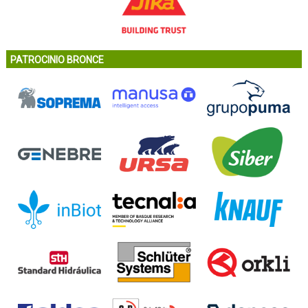
PATROCINIO BRONCE