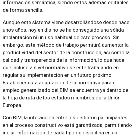
información semántica, siendo estos además editables
de forma sencilla.
Aunque este sistema viene desarrollándose desde hace
unos años, hoy en día no se ha conseguido una sólida
implantación ni un uso habitual de este proceso. Sin
embargo, este método de trabajo permitirá aumentar la
productividad del sector de la construcción, así como la
calidad y transparencia de la información, lo que hace
que incluso a nivel normativo se esté trabajando en
regular su implementación en un futuro próximo.
Establecer esta adaptación de la normativa para el
empleo generalizado del BIM se encuentra ya dentro de
la hoja de ruta de los estados miembros de la Unión
Europea.
Con BIM, la interacción entre los distintos participantes
en el proceso constructivo está garantizada, permitiendo
incluir información de cada tipo de disciplina en un