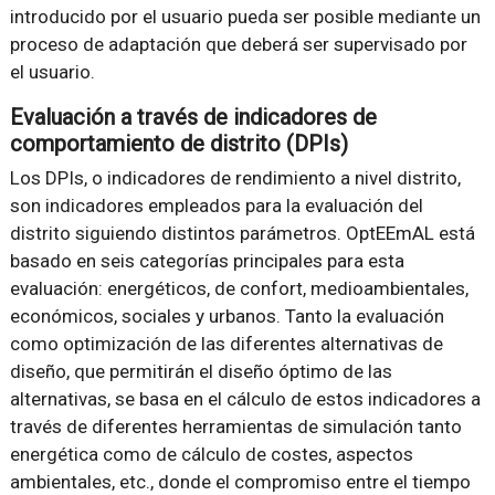
introducido por el usuario pueda ser posible mediante un
proceso de adaptación que deberá ser supervisado por
el usuario.
Evaluación a través de indicadores de
comportamiento de distrito (DPIs)
Los DPIs, o indicadores de rendimiento a nivel distrito,
son indicadores empleados para la evaluación del
distrito siguiendo distintos parámetros. OptEEmAL está
basado en seis categorías principales para esta
evaluación: energéticos, de confort, medioambientales,
económicos, sociales y urbanos. Tanto la evaluación
como optimización de las diferentes alternativas de
diseño, que permitirán el diseño óptimo de las
alternativas, se basa en el cálculo de estos indicadores a
través de diferentes herramientas de simulación tanto
energética como de cálculo de costes, aspectos
ambientales, etc., donde el compromiso entre el tiempo