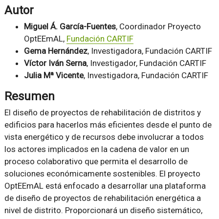
Autor
Miguel Á. García-Fuentes
, Coordinador Proyecto
OptEEmAL,
Fundación CARTIF
Gema Hernández
, Investigadora, Fundación CARTIF
Víctor Iván Serna
, Investigador, Fundación CARTIF
Julia Mª Vicente
, Investigadora, Fundación CARTIF
Resumen
El diseño de proyectos de rehabilitación de distritos y
edificios para hacerlos más eficientes desde el punto de
vista energético y de recursos debe involucrar a todos
los actores implicados en la cadena de valor en un
proceso colaborativo que permita el desarrollo de
soluciones económicamente sostenibles. El proyecto
OptEEmAL está enfocado a desarrollar una plataforma
de diseño de proyectos de rehabilitación energética a
nivel de distrito. Proporcionará un diseño sistemático,