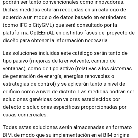
podrán ser tanto convencionales como innovadoras.
Dichas medidas estarán recogidas en un catálogo de
acuerdo a un modelo de datos basado en estándares
(como IFC o CityGML) que será consultado por la
plataforma OptEEmAL en distintas fases del proyecto de
diseño para obtener la información necesaria.
Las soluciones incluidas este catálogo serán tanto de
tipo pasivo (mejoras de la envolvente, cambio de
ventanas), como de tipo activo (relativas a los sistemas
de generación de energía, energías renovables o
estrategias de control) y se aplicarán tanto a nivel de
edificio como a nivel de distrito. Las medidas podrán ser
soluciones genéricas con valores establecidos por
defecto o soluciones específicas proporcionadas por
casas comerciales.
Todas estas soluciones serán almacenadas en formato
BIM, de modo que su implementación en el BIM original