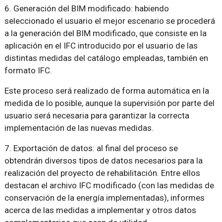
6. Generación del BIM modificado: habiendo
seleccionado el usuario el mejor escenario se procederá
a la generación del BIM modificado, que consiste en la
aplicación en el IFC introducido por el usuario de las
distintas medidas del catálogo empleadas, también en
formato IFC.
Este proceso será realizado de forma automática en la
medida de lo posible, aunque la supervisión por parte del
usuario será necesaria para garantizar la correcta
implementación de las nuevas medidas.
7. Exportación de datos: al final del proceso se
obtendrán diversos tipos de datos necesarios para la
realización del proyecto de rehabilitación. Entre ellos
destacan el archivo IFC modificado (con las medidas de
conservación de la energía implementadas), informes
acerca de las medidas a implementar y otros datos