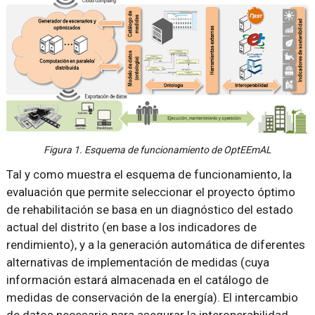
Figura 1. Esquema de funcionamiento de OptEEmAL
Tal y como muestra el esquema de funcionamiento, la
evaluación que permite seleccionar el proyecto óptimo
de rehabilitación se basa en un diagnóstico del estado
actual del distrito (en base a los indicadores de
rendimiento), y a la generación automática de diferentes
alternativas de implementación de medidas (cuya
información estará almacenada en el catálogo de
medidas de conservación de la energía). El intercambio
de datos necesario para asegurar la interoperabilidad