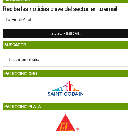
Recibe las noticias clave del sector en tu email:
BUSCADOR
PATROCINIO ORO
PATROCINIO PLATA