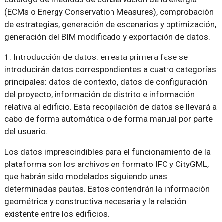
(ECMs o Energy Conservation Measures), comprobación
de estrategias, generación de escenarios y optimización,
generación del BIM modificado y exportación de datos.
1. Introducción de datos: en esta primera fase se
introducirán datos correspondientes a cuatro categorías
principales: datos de contexto, datos de configuración
del proyecto, información de distrito e información
relativa al edificio. Esta recopilación de datos se llevará a
cabo de forma automática o de forma manual por parte
del usuario.
Los datos imprescindibles para el funcionamiento de la
plataforma son los archivos en formato IFC y CityGML,
que habrán sido modelados siguiendo unas
determinadas pautas. Estos contendrán la información
geométrica y constructiva necesaria y la relación
existente entre los edificios.