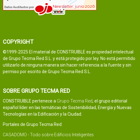
COPYRIGHT
©1999-2025 El material de CONSTRUIBLE es propiedad intelectual
de Grupo Tecma Red S.L. y está protegido por ley. No está permitido
utilizarlo de ninguna manera sin hacer referencia a la fuente y sin
permiso por escrito de Grupo Tecma Red S.L.
SOBRE GRUPO TECMA RED
CONSTRUIBLE pertenece a
Grupo Tecma Red
, el grupo editorial
español líder en las temáticas de Sostenibilidad, Energía y Nuevas
Tecnologías en la Edificación y la Ciudad.
Portales de Grupo Tecma Red:
CASADOMO - Todo sobre Edificios Inteligentes