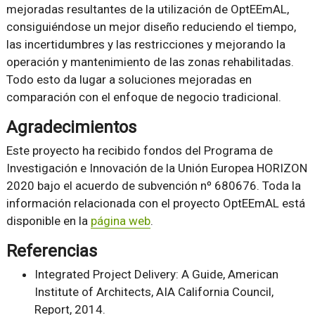
mejoradas resultantes de la utilización de OptEEmAL,
consiguiéndose un mejor diseño reduciendo el tiempo,
las incertidumbres y las restricciones y mejorando la
operación y mantenimiento de las zonas rehabilitadas.
Todo esto da lugar a soluciones mejoradas en
comparación con el enfoque de negocio tradicional.
Agradecimientos
Este proyecto ha recibido fondos del Programa de
Investigación e Innovación de la Unión Europea HORIZON
2020 bajo el acuerdo de subvención nº 680676. Toda la
información relacionada con el proyecto OptEEmAL está
disponible en la
página web
.
Referencias
Integrated Project Delivery: A Guide, American
Institute of Architects, AIA California Council,
Report, 2014.