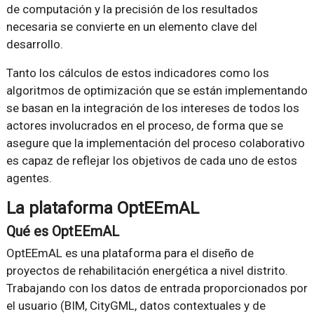
de computación y la precisión de los resultados
necesaria se convierte en un elemento clave del
desarrollo.
Tanto los cálculos de estos indicadores como los
algoritmos de optimización que se están implementando
se basan en la integración de los intereses de todos los
actores involucrados en el proceso, de forma que se
asegure que la implementación del proceso colaborativo
es capaz de reflejar los objetivos de cada uno de estos
agentes.
La plataforma OptEEmAL
Qué es OptEEmAL
OptEEmAL es una plataforma para el diseño de
proyectos de rehabilitación energética a nivel distrito.
Trabajando con los datos de entrada proporcionados por
el usuario (BIM, CityGML, datos contextuales y de