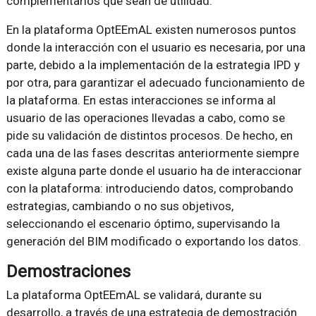
complementarios que sean de utilidad.
En la plataforma OptEEmAL existen numerosos puntos
donde la interacción con el usuario es necesaria, por una
parte, debido a la implementación de la estrategia IPD y
por otra, para garantizar el adecuado funcionamiento de
la plataforma. En estas interacciones se informa al
usuario de las operaciones llevadas a cabo, como se
pide su validación de distintos procesos. De hecho, en
cada una de las fases descritas anteriormente siempre
existe alguna parte donde el usuario ha de interaccionar
con la plataforma: introduciendo datos, comprobando
estrategias, cambiando o no sus objetivos,
seleccionando el escenario óptimo, supervisando la
generación del BIM modificado o exportando los datos.
Demostraciones
La plataforma OptEEmAL se validará, durante su
desarrollo, a través de una estrategia de demostración