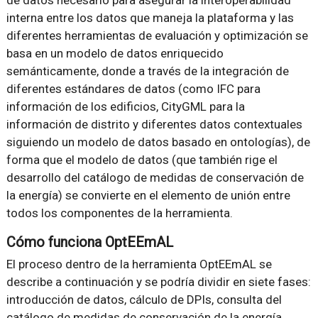
interna entre los datos que maneja la plataforma y las
diferentes herramientas de evaluación y optimización se
basa en un modelo de datos enriquecido
semánticamente, donde a través de la integración de
diferentes estándares de datos (como IFC para
información de los edificios, CityGML para la
información de distrito y diferentes datos contextuales
siguiendo un modelo de datos basado en ontologías), de
forma que el modelo de datos (que también rige el
desarrollo del catálogo de medidas de conservación de
la energía) se convierte en el elemento de unión entre
todos los componentes de la herramienta.
Cómo funciona OptEEmAL
El proceso dentro de la herramienta OptEEmAL se
describe a continuación y se podría dividir en siete fases:
introducción de datos, cálculo de DPIs, consulta del
catálogo de medidas de conservación de la energía