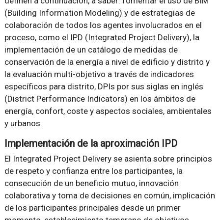
definen a continuación, a saber: fomentar el uso de BIM
(Building Information Modeling) y de estrategias de
colaboración de todos los agentes involucrados en el
proceso, como el IPD (Integrated Project Delivery), la
implementación de un catálogo de medidas de
conservación de la energía a nivel de edificio y distrito y
la evaluación multi-objetivo a través de indicadores
específicos para distrito, DPIs por sus siglas en inglés
(District Performance Indicators) en los ámbitos de
energía, confort, coste y aspectos sociales, ambientales
y urbanos.
Implementación de la aproximación IPD
El Integrated Project Delivery se asienta sobre principios
de respeto y confianza entre los participantes, la
consecución de un beneficio mutuo, innovación
colaborativa y toma de decisiones en común, implicación
de los participantes principales desde un primer