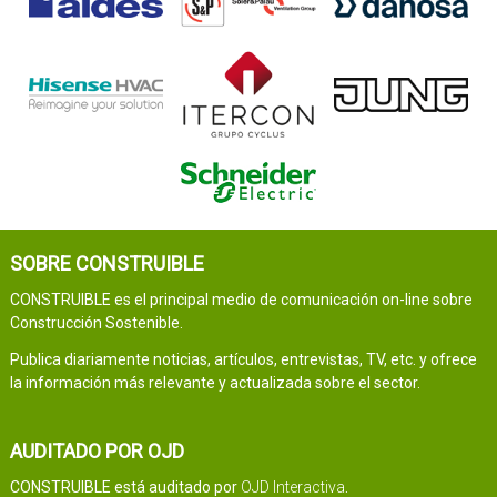
SOBRE CONSTRUIBLE
CONSTRUIBLE es el principal medio de comunicación on-line sobre
Construcción Sostenible.
Publica diariamente noticias, artículos, entrevistas, TV, etc. y ofrece
la información más relevante y actualizada sobre el sector.
AUDITADO POR OJD
CONSTRUIBLE está auditado por
OJD Interactiva
.