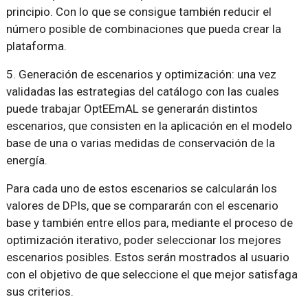
principio. Con lo que se consigue también reducir el
número posible de combinaciones que pueda crear la
plataforma.
5. Generación de escenarios y optimización: una vez
validadas las estrategias del catálogo con las cuales
puede trabajar OptEEmAL se generarán distintos
escenarios, que consisten en la aplicación en el modelo
base de una o varias medidas de conservación de la
energía.
Para cada uno de estos escenarios se calcularán los
valores de DPIs, que se compararán con el escenario
base y también entre ellos para, mediante el proceso de
optimización iterativo, poder seleccionar los mejores
escenarios posibles. Estos serán mostrados al usuario
con el objetivo de que seleccione el que mejor satisfaga
sus criterios.