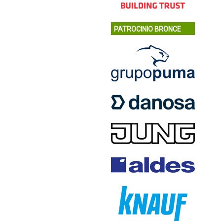
PATROCINIO BRONCE