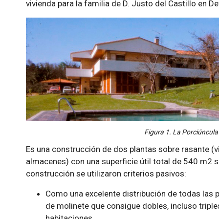
vivienda para la familia de D. Justo del Castillo en D
Figura 1. La Porciúncula
Es una construcción de dos plantas sobre rasante (vi
almacenes) con una superficie útil total de 540 m2 s
construcción se utilizaron criterios pasivos:
Como una excelente distribución de todas las p
de molinete que consigue dobles, incluso triple
habitaciones.