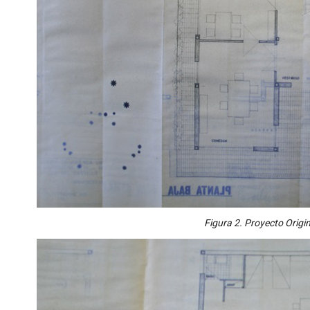
Figura 2. Proyecto Origin