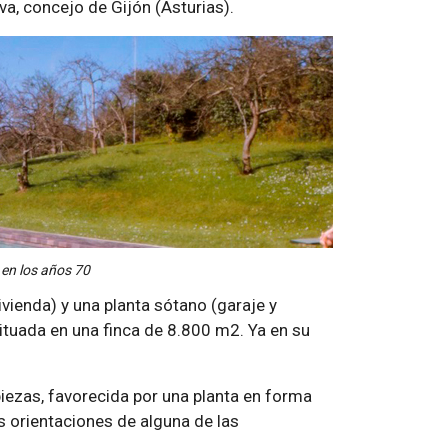
eva, concejo de Gijón (Asturias).
 en los años 70
vienda) y una planta sótano (garaje y
ituada en una finca de 8.800 m2. Ya en su
iezas, favorecida por una planta en forma
s orientaciones de alguna de las