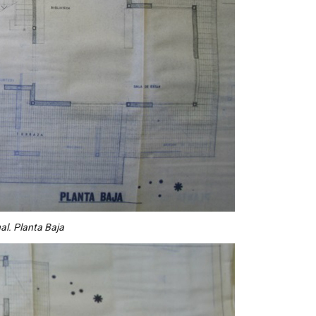
al. Planta Baja