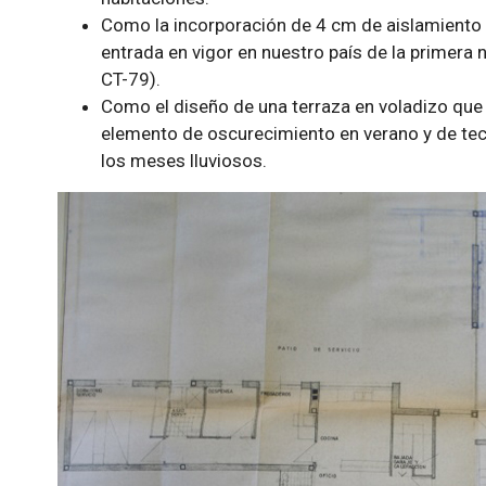
Como la incorporación de 4 cm de aislamiento d
entrada en vigor en nuestro país de la primera
CT-79).
Como el diseño de una terraza en voladizo que 
elemento de oscurecimiento en verano y de tech
los meses lluviosos.