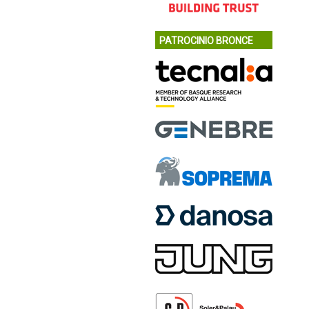
PATROCINIO BRONCE