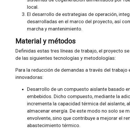
local.
El desarrollo de estrategias de operación, inte
desarrolladas en el marco del proyecto, así co
marcha y mantenimiento.
Material y métodos
Definidas estas tres líneas de trabajo, el proyecto s
de las siguientes tecnologías y metodologías:
Para la reducción de demandas a través del trabajo e
innovadoras:
Desarrollo de un compuesto aislante basado 
embebidos. Dicho compuesto, mediante la adic
incrementa la capacidad térmica del aislante, 
almacenar energía. De este modo no solo se mi
envolvente, sino que contribuye a mejorar el re
abastecimiento térmico.