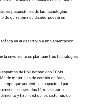
gradas y específicas de las tecnologías
mo de guías para su diseño, puesta en
e enfoca en el desarrollo e implementación
n la envolvente se plantean tres tecnologías
en espumas de Poliuretano con PCMs
ión de materiales de cambio de fase,
al tiempo que aumenta su capacidad para
nimizan las pérdidas térmicas por la
ndimiento y fiabilidad de los sistemas de