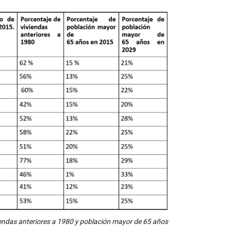
iviendas anteriores a 1980 y población mayor de 65 años