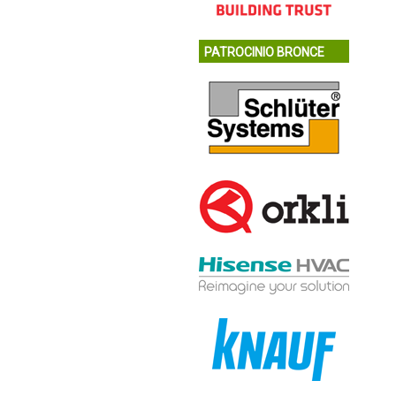
PATROCINIO BRONCE