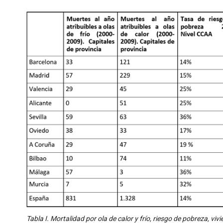
Tabla I. Mortalidad por ola de calor y frío, riesgo de pobreza, v