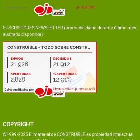
SUSCRIPTORES NEWSLETTER (promedio diario durante último mes
auditado disponible):
COPYRIGHT
©1999-2025 El material de CONSTRUIBLE es propiedad intelectual