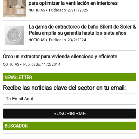
para optimizar la ventilación en interiores
·
NOTICIAS
Publicado:
27/11/2025
La gama de extractores de baño Silent de Soler &
Palau amplía su garantía hasta los siete años
·
NOTICIAS
Publicado:
23/2/2024
Orco un extractor para vivienda silencioso y eficiente
·
NOTICIAS
Publicado:
11/2/2014
NEWSLETTER
Recibe las noticias clave del sector en tu email:
BUSCADOR