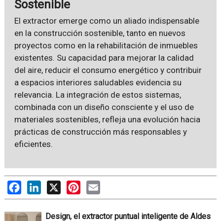
Sostenible
El extractor emerge como un aliado indispensable
en la construcción sostenible, tanto en nuevos
proyectos como en la rehabilitación de inmuebles
existentes. Su capacidad para mejorar la calidad
del aire, reducir el consumo energético y contribuir
a espacios interiores saludables evidencia su
relevancia. La integración de estos sistemas,
combinada con un diseño consciente y el uso de
materiales sostenibles, refleja una evolución hacia
prácticas de construcción más responsables y
eficientes.
Facebook
LinkedIn
X
Pinterest
Email
Design, el extractor puntual inteligente de Aldes