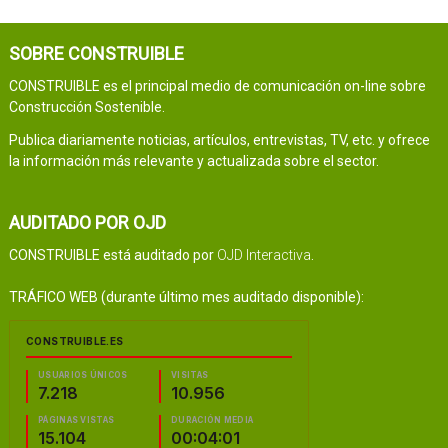
SOBRE CONSTRUIBLE
CONSTRUIBLE es el principal medio de comunicación on-line sobre
Construcción Sostenible.
Publica diariamente noticias, artículos, entrevistas, TV, etc. y ofrece
la información más relevante y actualizada sobre el sector.
AUDITADO POR OJD
CONSTRUIBLE está auditado por
OJD Interactiva
.
TRÁFICO WEB (durante último mes auditado disponible):