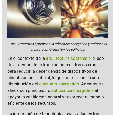
Los Extractores optimizan la eficiencia energética y reducen el
impacto ambiental en los edificios.
En el contexto de la
arquitectura sostenible
, el uso
de sistemas de extracción adecuados es crucial
para reducir la dependencia de dispositivos de
climatización artificial, lo que se traduce en una
disminución del
consumo energético
. Además, se
alinea con principios de
eficiencia energética
al
apoyar la ventilación natural y favorecer el manejo
eficiente de los recursos.
La integración de tecnologías avanzadas en los