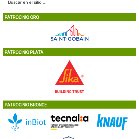
PATROCINIO ORO
PATROCINIO PLATA
PATROCINIO BRONCE