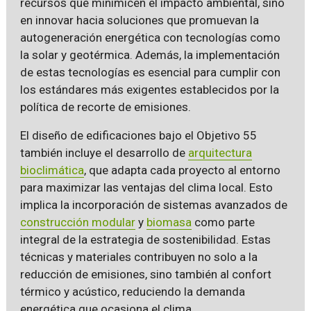
recursos que minimicen el impacto ambiental, sino
en innovar hacia soluciones que promuevan la
autogeneración energética con tecnologías como
la solar y geotérmica. Además, la implementación
de estas tecnologías es esencial para cumplir con
los estándares más exigentes establecidos por la
política de recorte de emisiones.
El diseño de edificaciones bajo el Objetivo 55
también incluye el desarrollo de
arquitectura
bioclimática
, que adapta cada proyecto al entorno
para maximizar las ventajas del clima local. Esto
implica la incorporación de sistemas avanzados de
construcción modular
y
biomasa
como parte
integral de la estrategia de sostenibilidad. Estas
técnicas y materiales contribuyen no solo a la
reducción de emisiones, sino también al confort
térmico y acústico, reduciendo la demanda
energética que ocasiona el clima.