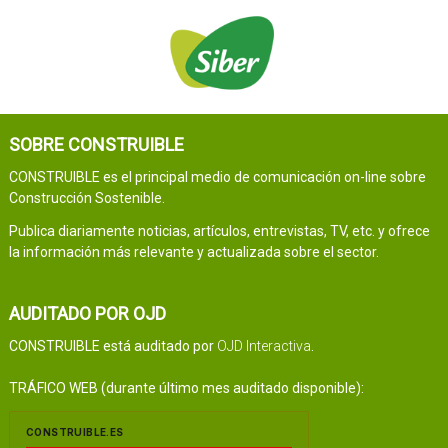
SOBRE CONSTRUIBLE
CONSTRUIBLE es el principal medio de comunicación on-line sobre
Construcción Sostenible.
Publica diariamente noticias, artículos, entrevistas, TV, etc. y ofrece
la información más relevante y actualizada sobre el sector.
AUDITADO POR OJD
CONSTRUIBLE está auditado por
OJD Interactiva
.
TRÁFICO WEB (durante último mes auditado disponible):