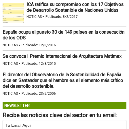
ICA ratifica su compromiso con los 17 Objetivos
de Desarrollo Sostenible de Naciones Unidas
·
NOTICIAS
Publicado:
8/2/2017
España ocupa el puesto 30 de 149 países en la consecución
de los ODS
·
NOTICIAS
Publicado:
12/8/2016
Se convoca I Premio Internacional de Arquitectura Matimex
·
NOTICIAS
Publicado:
12/3/2015
El director del Observatorio de la Sostenibilidad de España
dice en Santander que el hambre es el elemento más crítico
del desarrollo sostenible.
·
NOTICIAS
Publicado:
23/5/2006
NEWSLETTER
Recibe las noticias clave del sector en tu email: