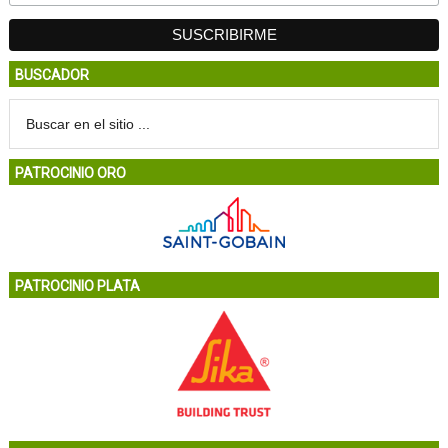
BUSCADOR
PATROCINIO ORO
PATROCINIO PLATA