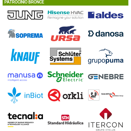
PATROCINIO BRONCE