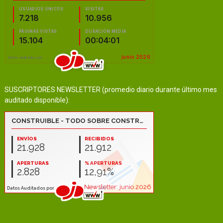
SUSCRIPTORES NEWSLETTER (promedio diario durante último mes
auditado disponible):