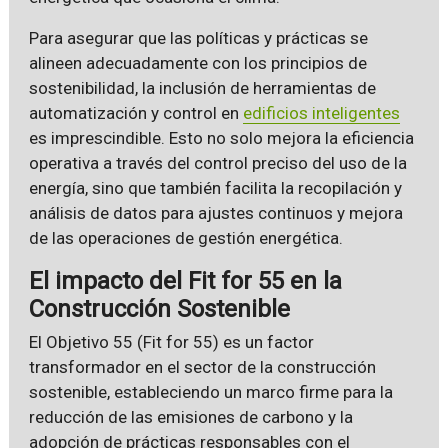
Para asegurar que las políticas y prácticas se
alineen adecuadamente con los principios de
sostenibilidad, la inclusión de herramientas de
automatización y control en
edificios inteligentes
es imprescindible. Esto no solo mejora la eficiencia
operativa a través del control preciso del uso de la
energía, sino que también facilita la recopilación y
análisis de datos para ajustes continuos y mejora
de las operaciones de gestión energética.
El impacto del Fit for 55 en la
Construcción Sostenible
El Objetivo 55 (Fit for 55) es un factor
transformador en el sector de la construcción
sostenible, estableciendo un marco firme para la
reducción de las emisiones de carbono y la
adopción de prácticas responsables con el