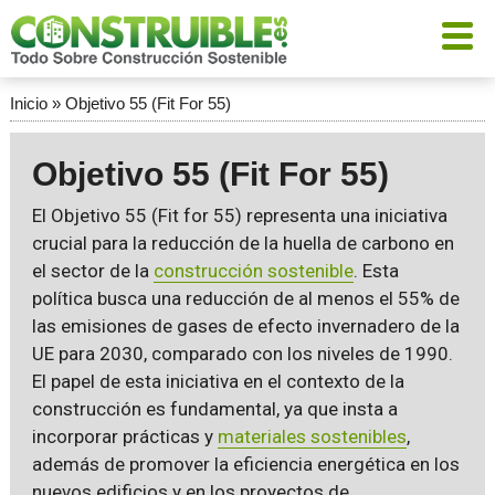
Inicio
»
Objetivo 55 (Fit For 55)
Objetivo 55 (Fit For 55)
El Objetivo 55 (Fit for 55) representa una iniciativa
crucial para la reducción de la huella de carbono en
el sector de la
construcción sostenible
. Esta
política busca una reducción de al menos el 55% de
las emisiones de gases de efecto invernadero de la
UE para 2030, comparado con los niveles de 1990.
El papel de esta iniciativa en el contexto de la
construcción es fundamental, ya que insta a
incorporar prácticas y
materiales sostenibles
,
además de promover la eficiencia energética en los
nuevos edificios y en los proyectos de