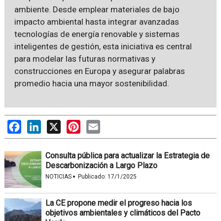
ambiente. Desde emplear materiales de bajo
impacto ambiental hasta integrar avanzadas
tecnologías de energía renovable y sistemas
inteligentes de gestión, esta iniciativa es central
para modelar las futuras normativas y
construcciones en Europa y asegurar palabras
promedio hacia una mayor sostenibilidad.
Facebook
LinkedIn
X
Pinterest
Email
Consulta pública para actualizar la Estrategia de
Descarbonización a Largo Plazo
·
NOTICIAS
Publicado:
17/1/2025
La CE propone medir el progreso hacia los
objetivos ambientales y climáticos del Pacto