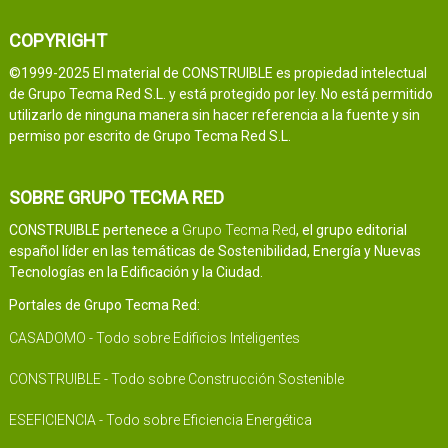
COPYRIGHT
©1999-2025 El material de CONSTRUIBLE es propiedad intelectual
de Grupo Tecma Red S.L. y está protegido por ley. No está permitido
utilizarlo de ninguna manera sin hacer referencia a la fuente y sin
permiso por escrito de Grupo Tecma Red S.L.
SOBRE GRUPO TECMA RED
CONSTRUIBLE pertenece a
Grupo Tecma Red
, el grupo editorial
español líder en las temáticas de Sostenibilidad, Energía y Nuevas
Tecnologías en la Edificación y la Ciudad.
Portales de Grupo Tecma Red:
CASADOMO - Todo sobre Edificios Inteligentes
CONSTRUIBLE - Todo sobre Construcción Sostenible
ESEFICIENCIA - Todo sobre Eficiencia Energética