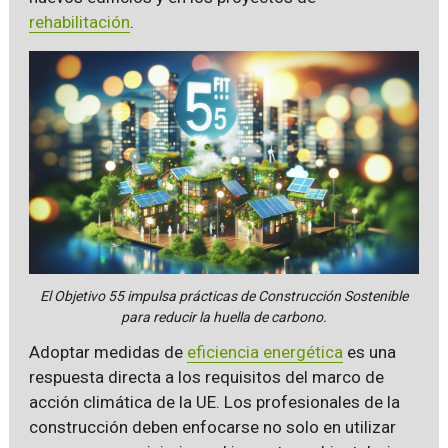
rehabilitación
.
El Objetivo 55 impulsa prácticas de Construcción Sostenible
para reducir la huella de carbono.
Adoptar medidas de
eficiencia energética
es una
respuesta directa a los requisitos del marco de
acción climática de la UE. Los profesionales de la
construcción deben enfocarse no solo en utilizar