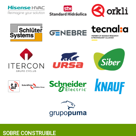
SOBRE CONSTRUIBLE