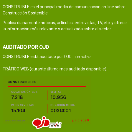
CONSTRUIBLE es el principal medio de comunicación on-line sobre
Construcción Sostenible.
Publica diariamente noticias, artículos, entrevistas, TV, etc. y ofrece
la información más relevante y actualizada sobre el sector.
AUDITADO POR OJD
CONSTRUIBLE está auditado por
OJD Interactiva
.
TRÁFICO WEB (durante último mes auditado disponible):