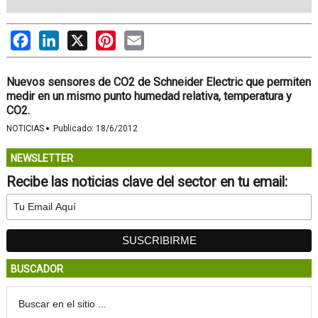
Facebook
LinkedIn
X
Pinterest
Email
Nuevos sensores de CO2 de Schneider Electric que permiten
medir en un mismo punto humedad relativa, temperatura y
CO2.
·
NOTICIAS
Publicado:
18/6/2012
NEWSLETTER
Recibe las noticias clave del sector en tu email:
BUSCADOR