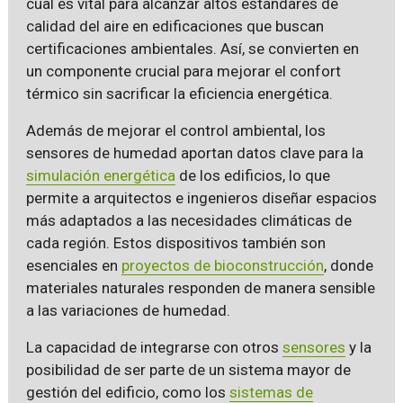
cual es vital para alcanzar altos estándares de
calidad del aire en edificaciones que buscan
certificaciones ambientales. Así, se convierten en
un componente crucial para mejorar el confort
térmico sin sacrificar la eficiencia energética.
Además de mejorar el control ambiental, los
sensores de humedad aportan datos clave para la
simulación energética
de los edificios, lo que
permite a arquitectos e ingenieros diseñar espacios
más adaptados a las necesidades climáticas de
cada región. Estos dispositivos también son
esenciales en
proyectos de bioconstrucción
, donde
materiales naturales responden de manera sensible
a las variaciones de humedad.
La capacidad de integrarse con otros
sensores
y la
posibilidad de ser parte de un sistema mayor de
gestión del edificio, como los
sistemas de