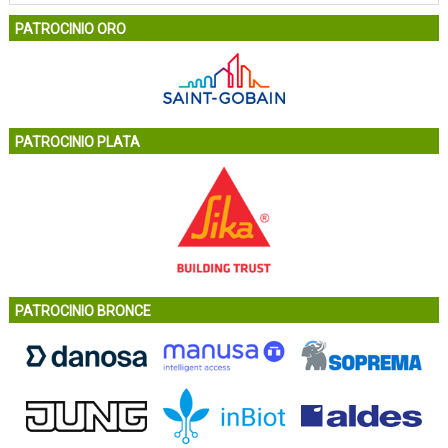
PATROCINIO ORO
PATROCINIO PLATA
PATROCINIO BRONCE