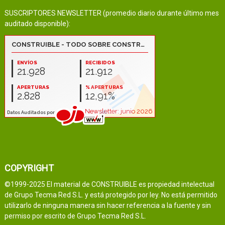
SUSCRIPTORES NEWSLETTER (promedio diario durante último mes
auditado disponible):
COPYRIGHT
©1999-2025 El material de CONSTRUIBLE es propiedad intelectual
de Grupo Tecma Red S.L. y está protegido por ley. No está permitido
utilizarlo de ninguna manera sin hacer referencia a la fuente y sin
permiso por escrito de Grupo Tecma Red S.L.