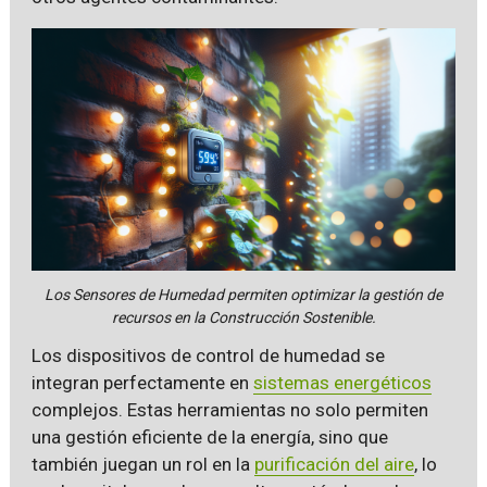
Los Sensores de Humedad permiten optimizar la gestión de
recursos en la Construcción Sostenible.
Los dispositivos de control de humedad se
integran perfectamente en
sistemas energéticos
complejos. Estas herramientas no solo permiten
una gestión eficiente de la energía, sino que
también juegan un rol en la
purificación del aire
, lo