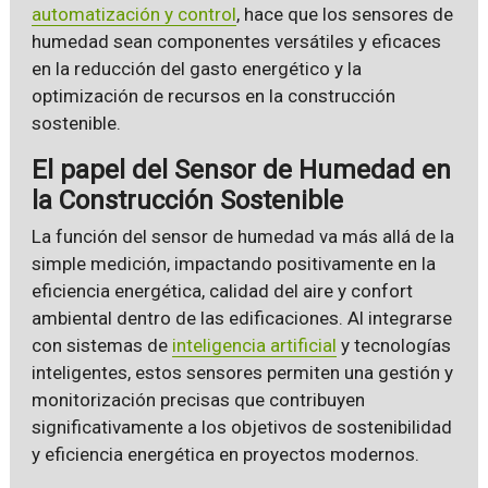
automatización y control
, hace que los sensores de
humedad sean componentes versátiles y eficaces
en la reducción del gasto energético y la
optimización de recursos en la construcción
sostenible.
El papel del Sensor de Humedad en
la Construcción Sostenible
La función del sensor de humedad va más allá de la
simple medición, impactando positivamente en la
eficiencia energética, calidad del aire y confort
ambiental dentro de las edificaciones. Al integrarse
con sistemas de
inteligencia artificial
y tecnologías
inteligentes, estos sensores permiten una gestión y
monitorización precisas que contribuyen
significativamente a los objetivos de sostenibilidad
y eficiencia energética en proyectos modernos.