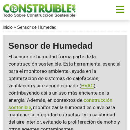
Inicio
»
Sensor de Humedad
Sensor de Humedad
El sensor de humedad forma parte de la
construcción sostenible. Esta herramienta, esencial
para el monitoreo ambiental, ayuda en la
optimización de sistemas de calefacción,
ventilación y aire acondicionado (
HVAC
),
contribuyendo así a un uso más eficiente de la
energía. Además, en contextos de
construcción
sostenible
, monitorizar la humedad es clave para
mantener la integridad estructural y la salubridad
del aire interior, evitando la proliferación de moho y
otros agentes contaminantes.