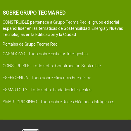
SOBRE GRUPO TECMA RED
CONSTRUIBLE pertenece a
Grupo Tecma Red
, el grupo editorial
español líder en las temáticas de Sostenibilidad, Energía y Nuevas
Tecnologías en la Edificación y la Ciudad.
Portales de Grupo Tecma Red:
CASADOMO - Todo sobre Edificios Inteligentes
CONSTRUIBLE - Todo sobre Construcción Sostenible
ESEFICIENCIA - Todo sobre Eficiencia Energética
ESMARTCITY - Todo sobre Ciudades Inteligentes
SMARTGRIDSINFO - Todo sobre Redes Eléctricas Inteligentes