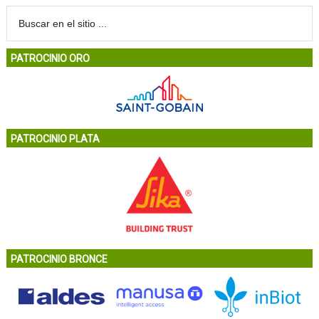
PATROCINIO ORO
PATROCINIO PLATA
PATROCINIO BRONCE