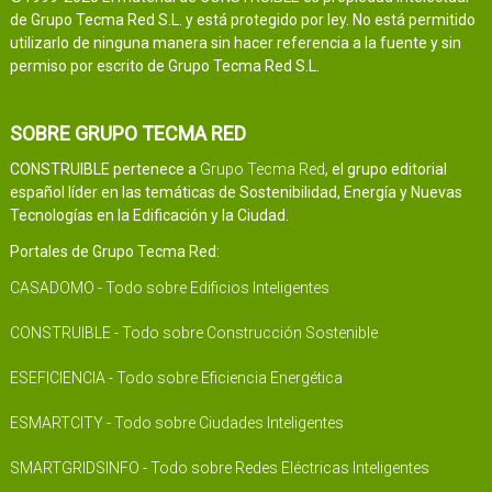
de Grupo Tecma Red S.L. y está protegido por ley. No está permitido
utilizarlo de ninguna manera sin hacer referencia a la fuente y sin
permiso por escrito de Grupo Tecma Red S.L.
SOBRE GRUPO TECMA RED
CONSTRUIBLE pertenece a
Grupo Tecma Red
, el grupo editorial
español líder en las temáticas de Sostenibilidad, Energía y Nuevas
Tecnologías en la Edificación y la Ciudad.
Portales de Grupo Tecma Red:
CASADOMO - Todo sobre Edificios Inteligentes
CONSTRUIBLE - Todo sobre Construcción Sostenible
ESEFICIENCIA - Todo sobre Eficiencia Energética
ESMARTCITY - Todo sobre Ciudades Inteligentes
SMARTGRIDSINFO - Todo sobre Redes Eléctricas Inteligentes