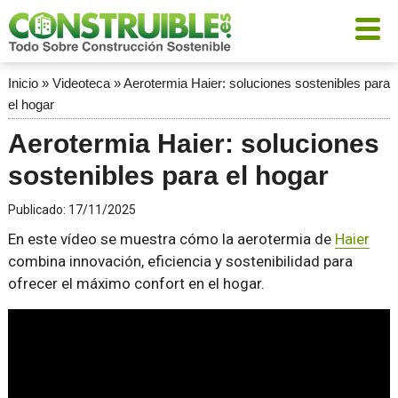
Inicio
»
Videoteca
»
Aerotermia Haier: soluciones sostenibles para
el hogar
Aerotermia Haier: soluciones
sostenibles para el hogar
Publicado:
17/11/2025
En este vídeo se muestra cómo la aerotermia de
Haier
combina innovación, eficiencia y sostenibilidad para
ofrecer el máximo confort en el hogar.