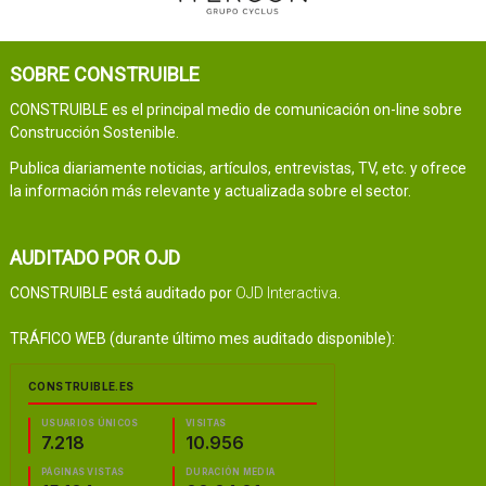
SOBRE CONSTRUIBLE
CONSTRUIBLE es el principal medio de comunicación on-line sobre
Construcción Sostenible.
Publica diariamente noticias, artículos, entrevistas, TV, etc. y ofrece
la información más relevante y actualizada sobre el sector.
AUDITADO POR OJD
CONSTRUIBLE está auditado por
OJD Interactiva
.
TRÁFICO WEB (durante último mes auditado disponible):