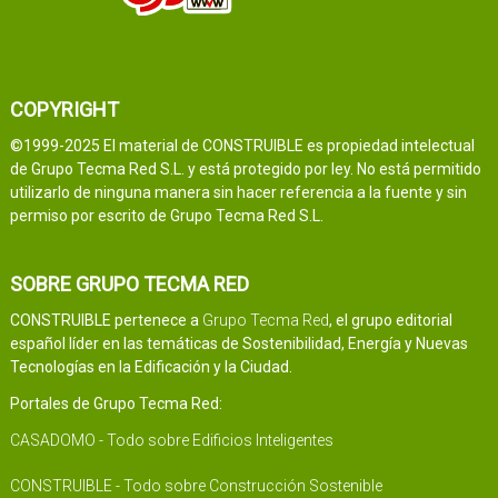
COPYRIGHT
©1999-2025 El material de CONSTRUIBLE es propiedad intelectual
de Grupo Tecma Red S.L. y está protegido por ley. No está permitido
utilizarlo de ninguna manera sin hacer referencia a la fuente y sin
permiso por escrito de Grupo Tecma Red S.L.
SOBRE GRUPO TECMA RED
CONSTRUIBLE pertenece a
Grupo Tecma Red
, el grupo editorial
español líder en las temáticas de Sostenibilidad, Energía y Nuevas
Tecnologías en la Edificación y la Ciudad.
Portales de Grupo Tecma Red:
CASADOMO - Todo sobre Edificios Inteligentes
CONSTRUIBLE - Todo sobre Construcción Sostenible