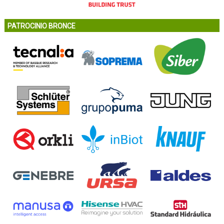
PATROCINIO BRONCE