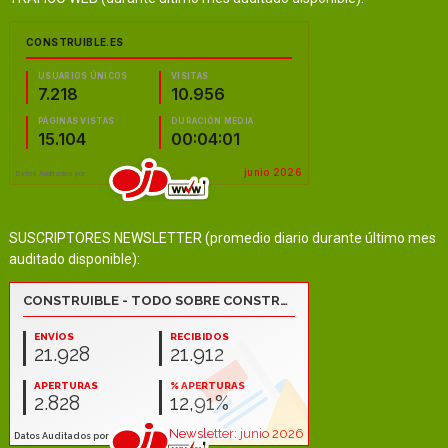
SUSCRIPTORES NEWSLETTER (promedio diario durante último mes
auditado disponible):