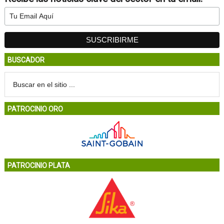
BUSCADOR
PATROCINIO ORO
PATROCINIO PLATA