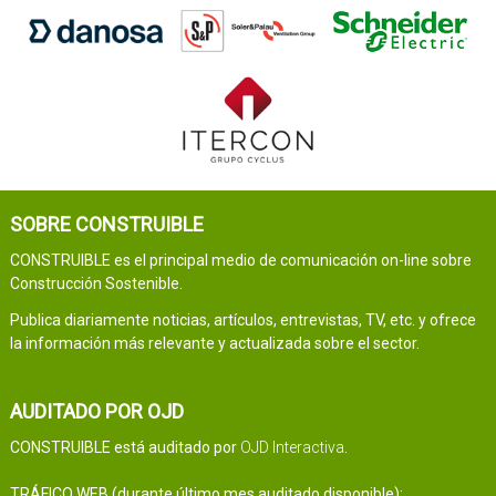
SOBRE CONSTRUIBLE
CONSTRUIBLE es el principal medio de comunicación on-line sobre
Construcción Sostenible.
Publica diariamente noticias, artículos, entrevistas, TV, etc. y ofrece
la información más relevante y actualizada sobre el sector.
AUDITADO POR OJD
CONSTRUIBLE está auditado por
OJD Interactiva
.
TRÁFICO WEB (durante último mes auditado disponible):