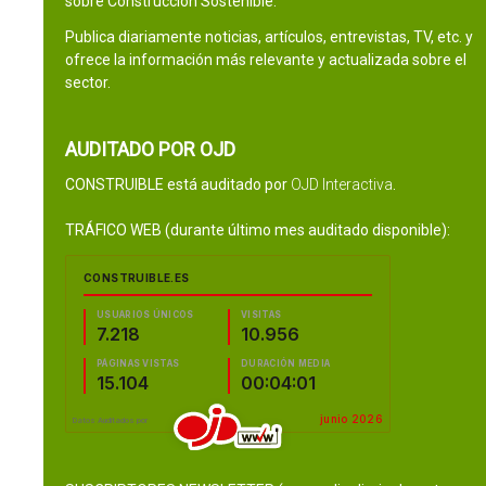
sobre Construcción Sostenible.
Publica diariamente noticias, artículos, entrevistas, TV, etc. y
ofrece la información más relevante y actualizada sobre el
sector.
AUDITADO POR OJD
CONSTRUIBLE está auditado por
OJD Interactiva
.
TRÁFICO WEB (durante último mes auditado disponible):