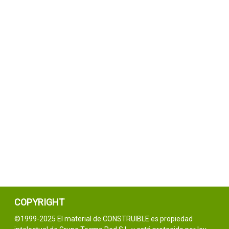
COPYRIGHT
©1999-2025 El material de CONSTRUIBLE es propiedad