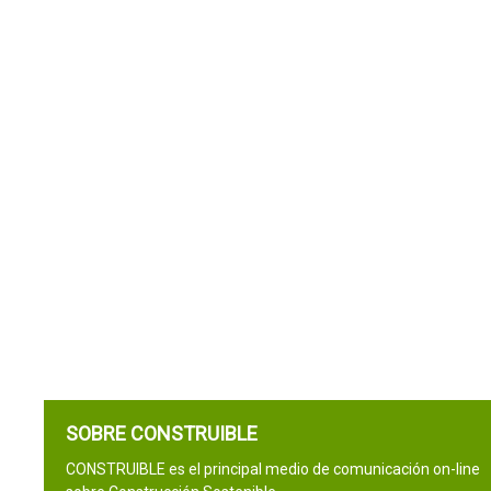
SOBRE CONSTRUIBLE
CONSTRUIBLE es el principal medio de comunicación on-line