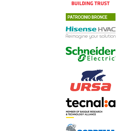
PATROCINIO BRONCE