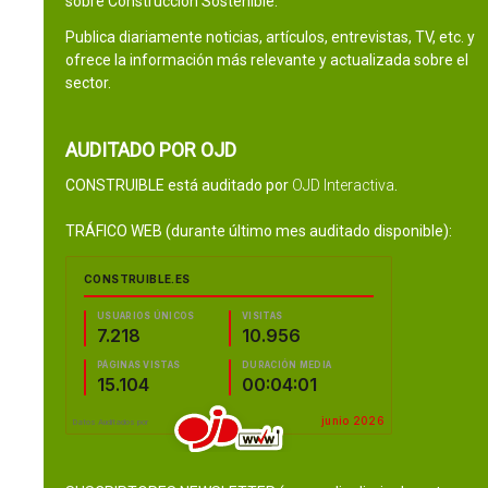
sobre Construcción Sostenible.
Publica diariamente noticias, artículos, entrevistas, TV, etc. y
ofrece la información más relevante y actualizada sobre el
sector.
AUDITADO POR OJD
CONSTRUIBLE está auditado por
OJD Interactiva
.
TRÁFICO WEB (durante último mes auditado disponible):