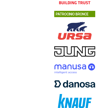
PATROCINIO BRONCE