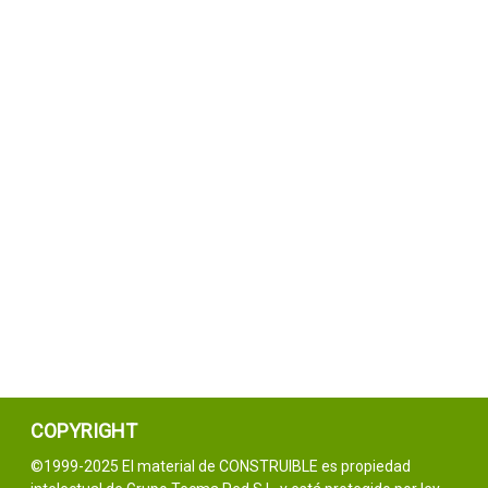
COPYRIGHT
©1999-2025 El material de CONSTRUIBLE es propiedad