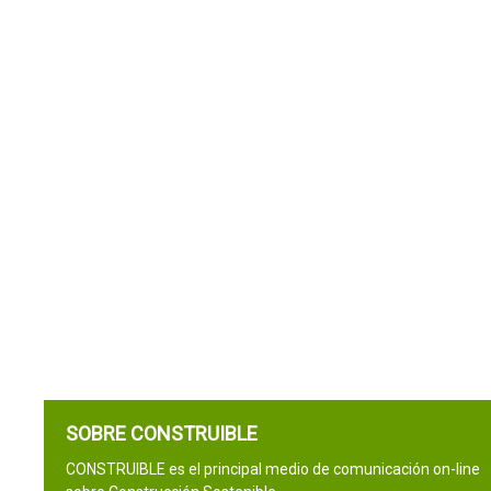
SOBRE CONSTRUIBLE
CONSTRUIBLE es el principal medio de comunicación on-line