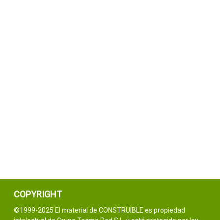
COPYRIGHT
©1999-2025 El material de CONSTRUIBLE es propiedad