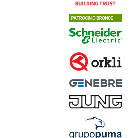
PATROCINIO BRONCE