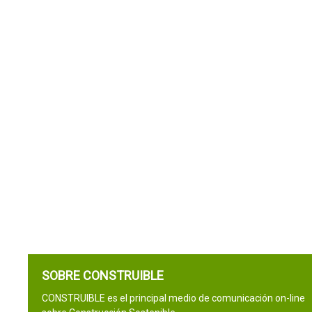
SOBRE CONSTRUIBLE
CONSTRUIBLE es el principal medio de comunicación on-line