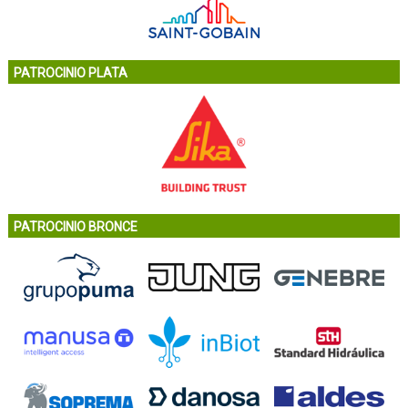
PATROCINIO PLATA
PATROCINIO BRONCE