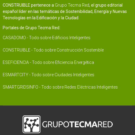
CONSTRUIBLE pertenece a
Grupo Tecma Red
, el grupo editorial
español líder en las temáticas de Sostenibilidad, Energía y Nuevas
Tecnologías en la Edificación y la Ciudad.
Portales de Grupo Tecma Red:
CASADOMO - Todo sobre Edificios Inteligentes
CONSTRUIBLE - Todo sobre Construcción Sostenible
ESEFICIENCIA - Todo sobre Eficiencia Energética
ESMARTCITY - Todo sobre Ciudades Inteligentes
SMARTGRIDSINFO - Todo sobre Redes Eléctricas Inteligentes