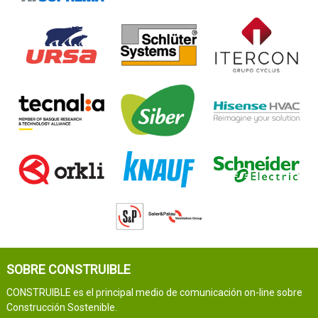
SOBRE CONSTRUIBLE
CONSTRUIBLE es el principal medio de comunicación on-line sobre
Construcción Sostenible.