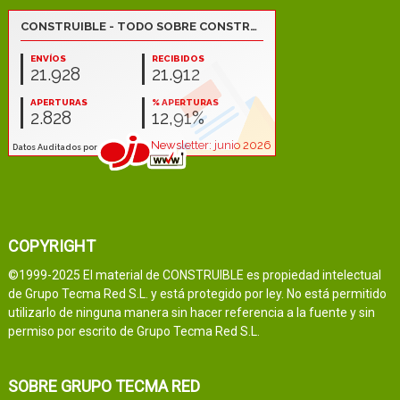
COPYRIGHT
©1999-2025 El material de CONSTRUIBLE es propiedad intelectual
de Grupo Tecma Red S.L. y está protegido por ley. No está permitido
utilizarlo de ninguna manera sin hacer referencia a la fuente y sin
permiso por escrito de Grupo Tecma Red S.L.
SOBRE GRUPO TECMA RED