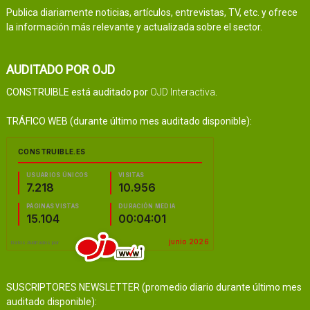
Publica diariamente noticias, artículos, entrevistas, TV, etc. y ofrece
la información más relevante y actualizada sobre el sector.
AUDITADO POR OJD
CONSTRUIBLE está auditado por
OJD Interactiva
.
TRÁFICO WEB (durante último mes auditado disponible):
SUSCRIPTORES NEWSLETTER (promedio diario durante último mes
auditado disponible):