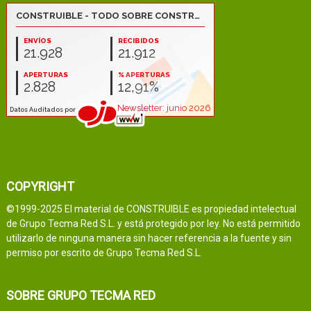
COPYRIGHT
©1999-2025 El material de CONSTRUIBLE es propiedad intelectual
de Grupo Tecma Red S.L. y está protegido por ley. No está permitido
utilizarlo de ninguna manera sin hacer referencia a la fuente y sin
permiso por escrito de Grupo Tecma Red S.L.
SOBRE GRUPO TECMA RED