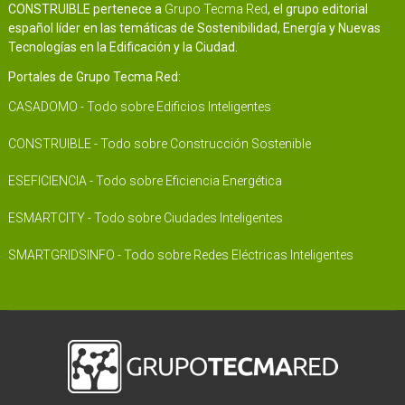
CONSTRUIBLE pertenece a
Grupo Tecma Red
, el grupo editorial
español líder en las temáticas de Sostenibilidad, Energía y Nuevas
Tecnologías en la Edificación y la Ciudad.
Portales de Grupo Tecma Red:
CASADOMO - Todo sobre Edificios Inteligentes
CONSTRUIBLE - Todo sobre Construcción Sostenible
ESEFICIENCIA - Todo sobre Eficiencia Energética
ESMARTCITY - Todo sobre Ciudades Inteligentes
SMARTGRIDSINFO - Todo sobre Redes Eléctricas Inteligentes