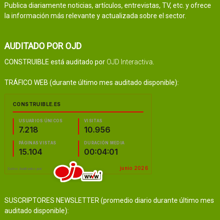
Publica diariamente noticias, artículos, entrevistas, TV, etc. y ofrece
la información más relevante y actualizada sobre el sector.
AUDITADO POR OJD
CONSTRUIBLE está auditado por
OJD Interactiva
.
TRÁFICO WEB (durante último mes auditado disponible):
SUSCRIPTORES NEWSLETTER (promedio diario durante último mes
auditado disponible):