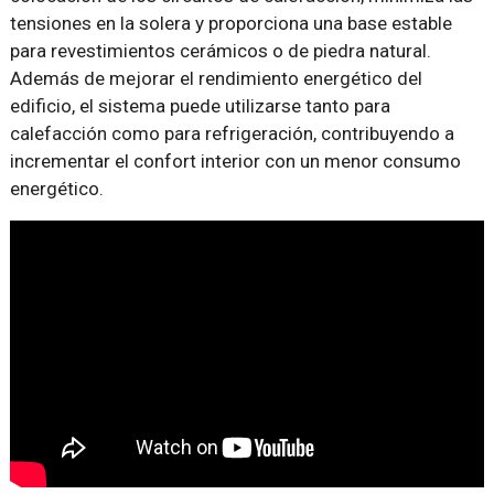
tensiones en la solera y proporciona una base estable
para revestimientos cerámicos o de piedra natural.
Además de mejorar el rendimiento energético del
edificio, el sistema puede utilizarse tanto para
calefacción como para refrigeración, contribuyendo a
incrementar el confort interior con un menor consumo
energético.