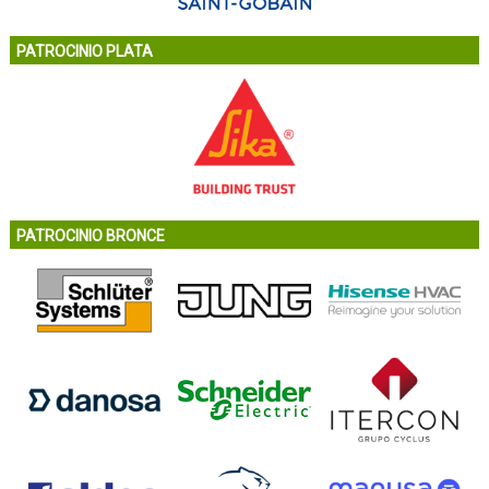
PATROCINIO PLATA
PATROCINIO BRONCE