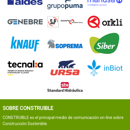
SOBRE CONSTRUIBLE
CONSTRUIBLE es el principal medio de comunicación on-line sobre
Construcción Sostenible.