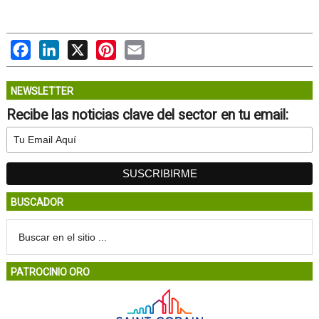
Facebook
LinkedIn
X
Pinterest
Email
NEWSLETTER
Recibe las noticias clave del sector en tu email:
BUSCADOR
PATROCINIO ORO