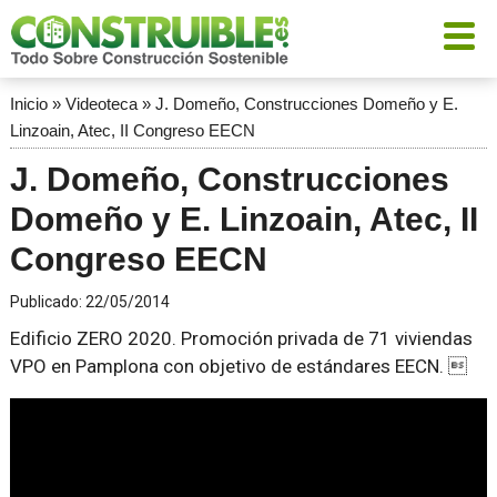
Inicio
»
Videoteca
»
J. Domeño, Construcciones Domeño y E.
Linzoain, Atec, II Congreso EECN
J. Domeño, Construcciones
Domeño y E. Linzoain, Atec, II
Congreso EECN
Publicado:
22/05/2014
Edificio ZERO 2020. Promoción privada de 71 viviendas
VPO en Pamplona con objetivo de estándares EECN. 