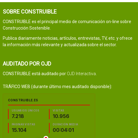
SOBRE CONSTRUIBLE
CONSTRUIBLE es el principal medio de comunicación on-line sobre
Construcción Sostenible.
Publica diariamente noticias, artículos, entrevistas, TV, etc. y ofrece
la información más relevante y actualizada sobre el sector.
AUDITADO POR OJD
CONSTRUIBLE está auditado por
OJD Interactiva
.
TRÁFICO WEB (durante último mes auditado disponible):