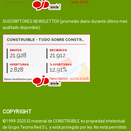
SUSCRIPTORES NEWSLETTER (promedio diario durante último mes
auditado disponible):
COPYRIGHT
©1999-2025 El material de CONSTRUIBLE es propiedad intelectual
de Grupo Tecma Red S.L. y está protegido por ley. No está permitido