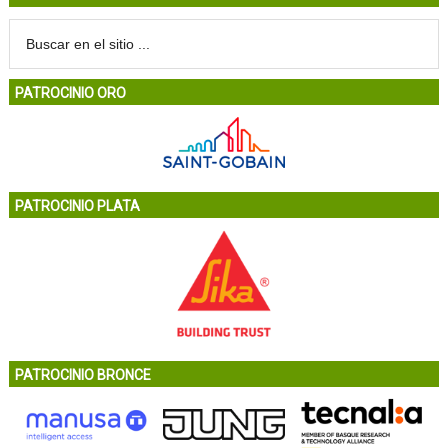
PATROCINIO ORO
PATROCINIO PLATA
PATROCINIO BRONCE