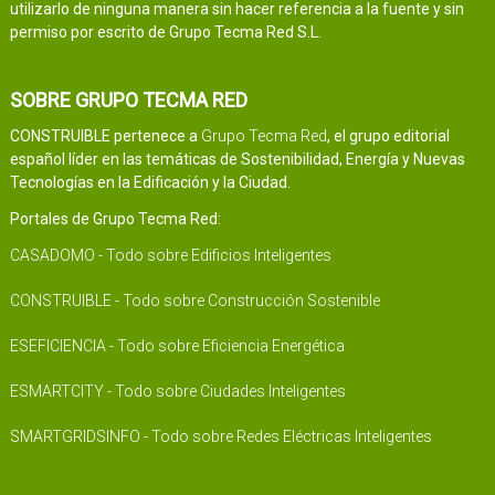
utilizarlo de ninguna manera sin hacer referencia a la fuente y sin
permiso por escrito de Grupo Tecma Red S.L.
SOBRE GRUPO TECMA RED
CONSTRUIBLE pertenece a
Grupo Tecma Red
, el grupo editorial
español líder en las temáticas de Sostenibilidad, Energía y Nuevas
Tecnologías en la Edificación y la Ciudad.
Portales de Grupo Tecma Red:
CASADOMO - Todo sobre Edificios Inteligentes
CONSTRUIBLE - Todo sobre Construcción Sostenible
ESEFICIENCIA - Todo sobre Eficiencia Energética
ESMARTCITY - Todo sobre Ciudades Inteligentes
SMARTGRIDSINFO - Todo sobre Redes Eléctricas Inteligentes