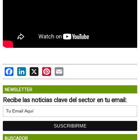
Facebook
LinkedIn
X
Pinterest
Email
NEWSLETTER
Recibe las noticias clave del sector en tu email:
BUSCADOR