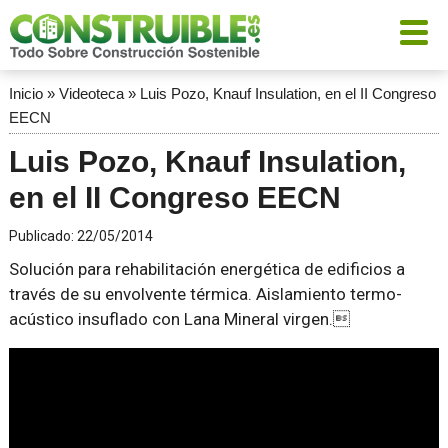
Inicio
»
Videoteca
»
Luis Pozo, Knauf Insulation, en el II Congreso
EECN
Luis Pozo, Knauf Insulation,
en el II Congreso EECN
Publicado:
22/05/2014
Solución para rehabilitación energética de edificios a
través de su envolvente térmica. Aislamiento termo-
acústico insuflado con Lana Mineral virgen.