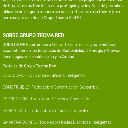
de Grupo Tecma Red S.L. y está protegido por ley. No está permitido
utilizarlo de ninguna manera sin hacer referencia a la fuente y sin
permiso por escrito de Grupo Tecma Red S.L.
SOBRE GRUPO TECMA RED
CONSTRUIBLE pertenece a
Grupo Tecma Red
, el grupo editorial
español líder en las temáticas de Sostenibilidad, Energía y Nuevas
Tecnologías en la Edificación y la Ciudad.
Portales de Grupo Tecma Red:
CASADOMO - Todo sobre Edificios Inteligentes
CONSTRUIBLE - Todo sobre Construcción Sostenible
ESEFICIENCIA - Todo sobre Eficiencia Energética
ESMARTCITY - Todo sobre Ciudades Inteligentes
SMARTGRIDSINFO - Todo sobre Redes Eléctricas Inteligentes