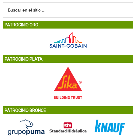
PATROCINIO ORO
PATROCINIO PLATA
PATROCINIO BRONCE