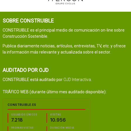
SOBRE CONSTRUIBLE
CONSTRUIBLE es el principal medio de comunicación on-line sobre
Construcción Sostenible.
Publica diariamente noticias, artículos, entrevistas, TV, etc. y ofrece
la información más relevante y actualizada sobre el sector.
AUDITADO POR OJD
CONSTRUIBLE está auditado por
OJD Interactiva
.
TRÁFICO WEB (durante último mes auditado disponible):