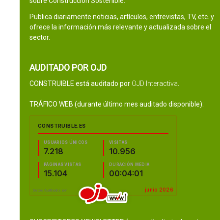
sobre Construcción Sostenible.
Publica diariamente noticias, artículos, entrevistas, TV, etc. y
ofrece la información más relevante y actualizada sobre el
sector.
AUDITADO POR OJD
CONSTRUIBLE está auditado por
OJD Interactiva
.
TRÁFICO WEB (durante último mes auditado disponible):