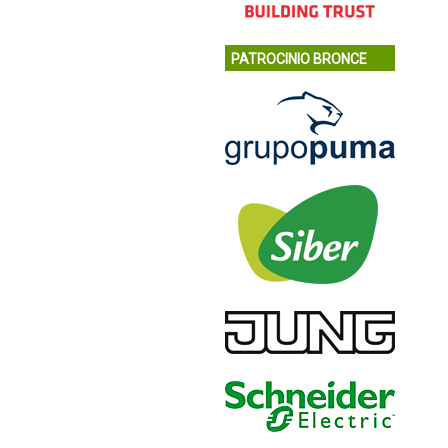
PATROCINIO BRONCE