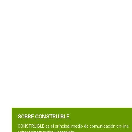
SOBRE CONSTRUIBLE
CONSTRUIBLE es el principal medio de comunicación on-line