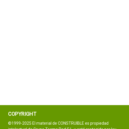
COPYRIGHT
©1999-2025 El material de CONSTRUIBLE es propiedad