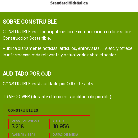
SOBRE CONSTRUIBLE
CONSTRUIBLE es el principal medio de comunicación on-line sobre
Construcción Sostenible.
Publica diariamente noticias, artículos, entrevistas, TV, etc. y ofrece
la información más relevante y actualizada sobre el sector.
AUDITADO POR OJD
CONSTRUIBLE está auditado por
OJD Interactiva
.
TRÁFICO WEB (durante último mes auditado disponible):