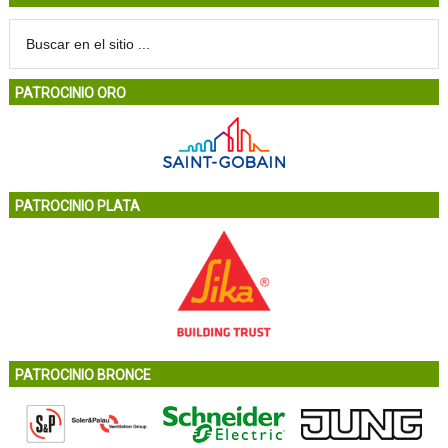
PATROCINIO ORO
PATROCINIO PLATA
PATROCINIO BRONCE