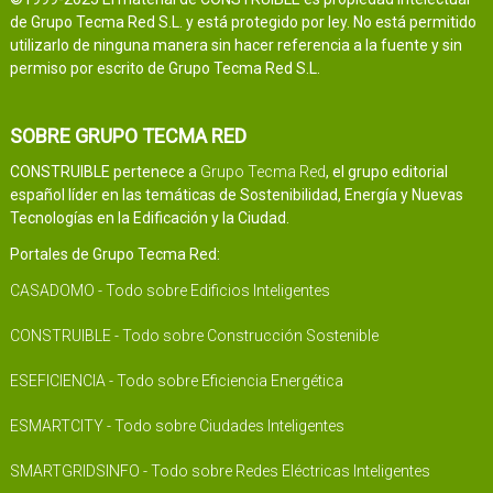
de Grupo Tecma Red S.L. y está protegido por ley. No está permitido
utilizarlo de ninguna manera sin hacer referencia a la fuente y sin
permiso por escrito de Grupo Tecma Red S.L.
SOBRE GRUPO TECMA RED
CONSTRUIBLE pertenece a
Grupo Tecma Red
, el grupo editorial
español líder en las temáticas de Sostenibilidad, Energía y Nuevas
Tecnologías en la Edificación y la Ciudad.
Portales de Grupo Tecma Red:
CASADOMO - Todo sobre Edificios Inteligentes
CONSTRUIBLE - Todo sobre Construcción Sostenible
ESEFICIENCIA - Todo sobre Eficiencia Energética
ESMARTCITY - Todo sobre Ciudades Inteligentes
SMARTGRIDSINFO - Todo sobre Redes Eléctricas Inteligentes