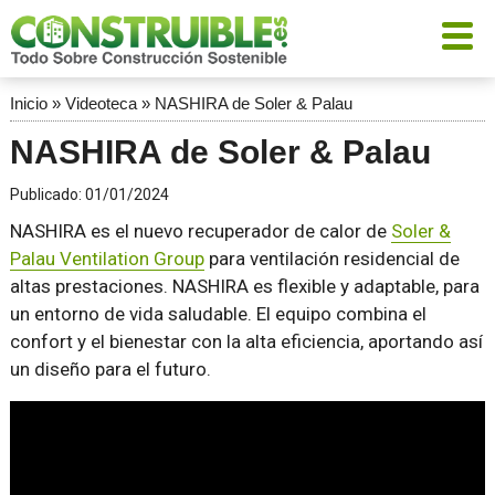
Inicio
»
Videoteca
»
NASHIRA de Soler & Palau
NASHIRA de Soler & Palau
Publicado:
01/01/2024
NASHIRA es el nuevo recuperador de calor de
Soler &
Palau Ventilation Group
para ventilación residencial de
altas prestaciones.
NASHIRA
es flexible y adaptable, para
un entorno de vida saludable. El equipo combina el
confort y el bienestar con la alta eficiencia, aportando así
un diseño para el futuro.