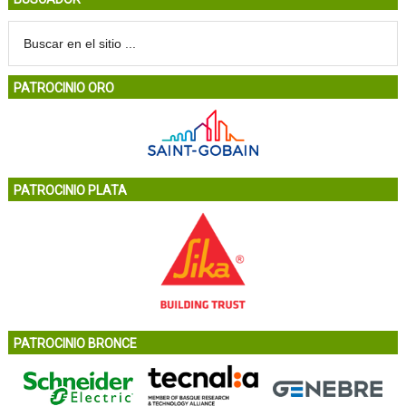
PATROCINIO ORO
PATROCINIO PLATA
PATROCINIO BRONCE