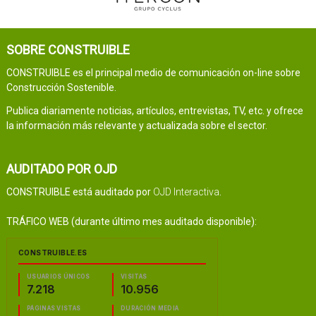
SOBRE CONSTRUIBLE
CONSTRUIBLE es el principal medio de comunicación on-line sobre
Construcción Sostenible.
Publica diariamente noticias, artículos, entrevistas, TV, etc. y ofrece
la información más relevante y actualizada sobre el sector.
AUDITADO POR OJD
CONSTRUIBLE está auditado por
OJD Interactiva
.
TRÁFICO WEB (durante último mes auditado disponible):