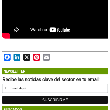
Facebook
LinkedIn
X
Pinterest
Email
NEWSLETTER
Recibe las noticias clave del sector en tu email:
BUSCADOR