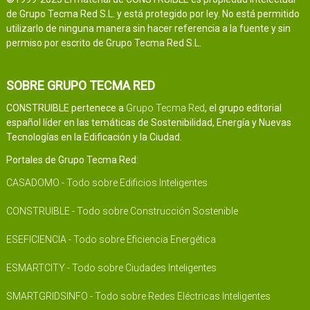
de Grupo Tecma Red S.L. y está protegido por ley. No está permitido
utilizarlo de ninguna manera sin hacer referencia a la fuente y sin
permiso por escrito de Grupo Tecma Red S.L.
SOBRE GRUPO TECMA RED
CONSTRUIBLE pertenece a
Grupo Tecma Red
, el grupo editorial
español líder en las temáticas de Sostenibilidad, Energía y Nuevas
Tecnologías en la Edificación y la Ciudad.
Portales de Grupo Tecma Red:
CASADOMO - Todo sobre Edificios Inteligentes
CONSTRUIBLE - Todo sobre Construcción Sostenible
ESEFICIENCIA - Todo sobre Eficiencia Energética
ESMARTCITY - Todo sobre Ciudades Inteligentes
SMARTGRIDSINFO - Todo sobre Redes Eléctricas Inteligentes