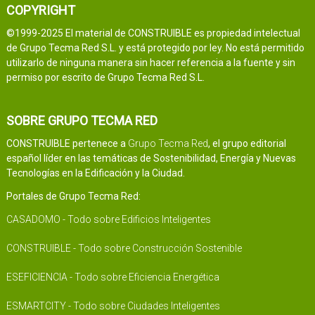
COPYRIGHT
©1999-2025 El material de CONSTRUIBLE es propiedad intelectual
de Grupo Tecma Red S.L. y está protegido por ley. No está permitido
utilizarlo de ninguna manera sin hacer referencia a la fuente y sin
permiso por escrito de Grupo Tecma Red S.L.
SOBRE GRUPO TECMA RED
CONSTRUIBLE pertenece a
Grupo Tecma Red
, el grupo editorial
español líder en las temáticas de Sostenibilidad, Energía y Nuevas
Tecnologías en la Edificación y la Ciudad.
Portales de Grupo Tecma Red:
CASADOMO - Todo sobre Edificios Inteligentes
CONSTRUIBLE - Todo sobre Construcción Sostenible
ESEFICIENCIA - Todo sobre Eficiencia Energética
ESMARTCITY - Todo sobre Ciudades Inteligentes