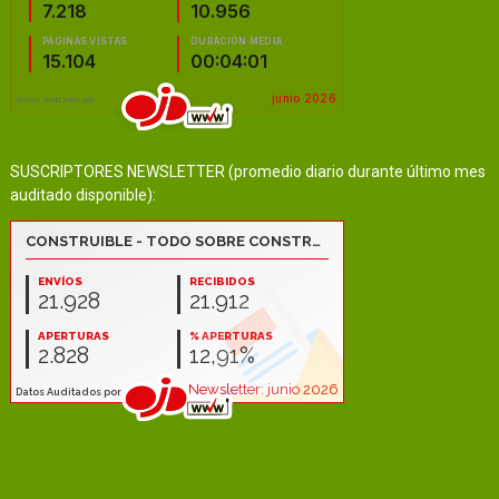
SUSCRIPTORES NEWSLETTER (promedio diario durante último mes
auditado disponible):