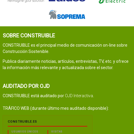
SOBRE CONSTRUIBLE
CONSTRUIBLE es el principal medio de comunicación on-line sobre
Construcción Sostenible.
Publica diariamente noticias, artículos, entrevistas, TV, etc. y ofrece
la información más relevante y actualizada sobre el sector.
AUDITADO POR OJD
CONSTRUIBLE está auditado por
OJD Interactiva
.
TRÁFICO WEB (durante último mes auditado disponible):