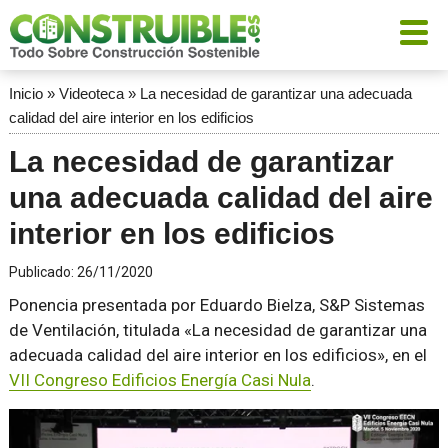
Inicio
»
Videoteca
»
La necesidad de garantizar una adecuada
calidad del aire interior en los edificios
La necesidad de garantizar
una adecuada calidad del aire
interior en los edificios
Publicado:
26/11/2020
Ponencia presentada por Eduardo Bielza, S&P Sistemas
de Ventilación, titulada «La necesidad de garantizar una
adecuada calidad del aire interior en los edificios», en el
VII Congreso Edificios Energía Casi Nula
.