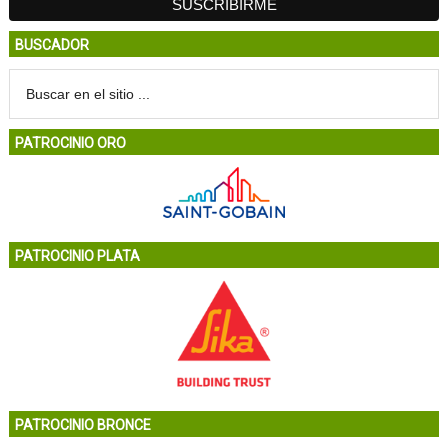
BUSCADOR
PATROCINIO ORO
PATROCINIO PLATA
PATROCINIO BRONCE