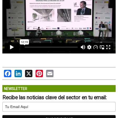
Facebook
LinkedIn
X
Pinterest
Email
NEWSLETTER
Recibe las noticias clave del sector en tu email: