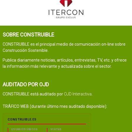
SOBRE CONSTRUIBLE
CONSTRUIBLE es el principal medio de comunicación on-line sobre
Construcción Sostenible.
Publica diariamente noticias, artículos, entrevistas, TV, etc. y ofrece
la información más relevante y actualizada sobre el sector.
AUDITADO POR OJD
CONSTRUIBLE está auditado por
OJD Interactiva
.
TRÁFICO WEB (durante último mes auditado disponible):