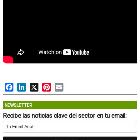
Facebook
LinkedIn
X
Pinterest
Email
NEWSLETTER
Recibe las noticias clave del sector en tu email: