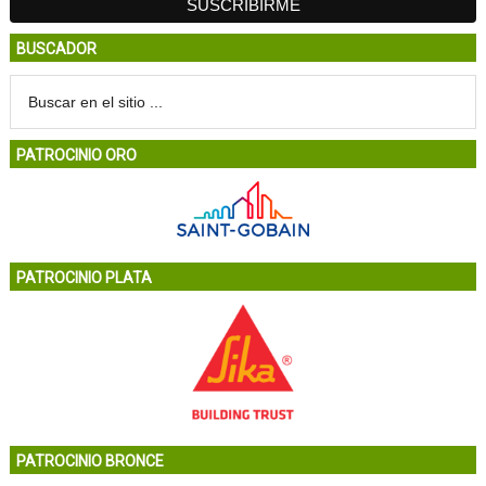
BUSCADOR
PATROCINIO ORO
PATROCINIO PLATA
PATROCINIO BRONCE