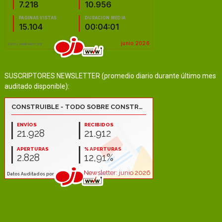
SUSCRIPTORES NEWSLETTER (promedio diario durante último mes
auditado disponible):