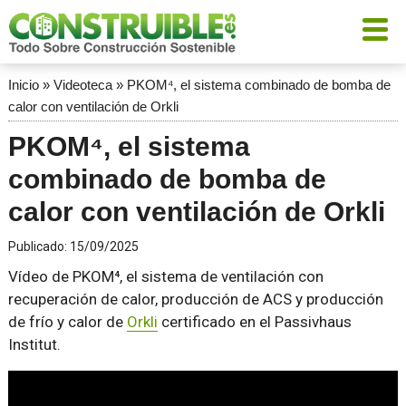
Inicio
»
Videoteca
»
PKOM⁴, el sistema combinado de bomba de
calor con ventilación de Orkli
PKOM⁴, el sistema
combinado de bomba de
calor con ventilación de Orkli
Publicado:
15/09/2025
Vídeo de PKOM⁴, el sistema de ventilación con
recuperación de calor, producción de ACS y producción
de frío y calor de
Orkli
certificado en el Passivhaus
Institut.