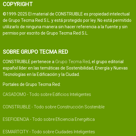
COPYRIGHT
©1999-2025 El material de CONSTRUIBLE es propiedad intelectual
de Grupo Tecma Red S.L. y está protegido por ley. No está permitido
utilizarlo de ninguna manera sin hacer referencia a la fuente y sin
permiso por escrito de Grupo Tecma Red S.L.
SOBRE GRUPO TECMA RED
CONSTRUIBLE pertenece a
Grupo Tecma Red
, el grupo editorial
español líder en las temáticas de Sostenibilidad, Energía y Nuevas
Tecnologías en la Edificación y la Ciudad.
Portales de Grupo Tecma Red:
CASADOMO - Todo sobre Edificios Inteligentes
CONSTRUIBLE - Todo sobre Construcción Sostenible
ESEFICIENCIA - Todo sobre Eficiencia Energética
ESMARTCITY - Todo sobre Ciudades Inteligentes