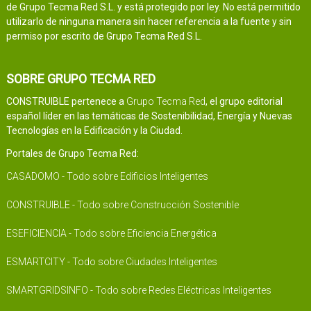
de Grupo Tecma Red S.L. y está protegido por ley. No está permitido
utilizarlo de ninguna manera sin hacer referencia a la fuente y sin
permiso por escrito de Grupo Tecma Red S.L.
SOBRE GRUPO TECMA RED
CONSTRUIBLE pertenece a
Grupo Tecma Red
, el grupo editorial
español líder en las temáticas de Sostenibilidad, Energía y Nuevas
Tecnologías en la Edificación y la Ciudad.
Portales de Grupo Tecma Red:
CASADOMO - Todo sobre Edificios Inteligentes
CONSTRUIBLE - Todo sobre Construcción Sostenible
ESEFICIENCIA - Todo sobre Eficiencia Energética
ESMARTCITY - Todo sobre Ciudades Inteligentes
SMARTGRIDSINFO - Todo sobre Redes Eléctricas Inteligentes