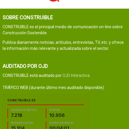
SOBRE CONSTRUIBLE
CONSTRUIBLE es el principal medio de comunicación on-line sobre
Construcción Sostenible.
Publica diariamente noticias, artículos, entrevistas, TV, etc. y ofrece
la información más relevante y actualizada sobre el sector.
AUDITADO POR OJD
CONSTRUIBLE está auditado por
OJD Interactiva
.
TRÁFICO WEB (durante último mes auditado disponible):