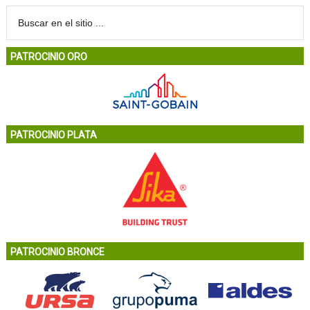
PATROCINIO ORO
PATROCINIO PLATA
PATROCINIO BRONCE