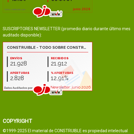
SUSCRIPTORES NEWSLETTER (promedio diario durante último mes
auditado disponible):
COPYRIGHT
©1999-2025 El material de CONSTRUIBLE es propiedad intelectual