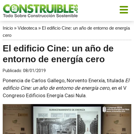
Inicio
»
Videoteca
»
El edificio Cine: un año de entorno de energía
cero
El edificio Cine: un año de
entorno de energía cero
Publicado:
08/01/2019
Ponencia de Carlos Gallego, Norvento Enerxía, titulada
El
edificio Cine: un año de entorno de energía cero
, en el V
Congreso Edificios Energía Casi Nula.