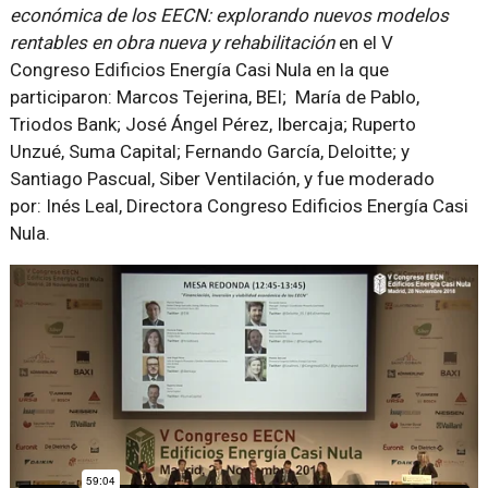
económica de los EECN: explorando nuevos modelos
rentables en obra nueva y rehabilitación
en el V
Congreso Edificios Energía Casi Nula en la que
participaron: Marcos Tejerina, BEI; María de Pablo,
Triodos Bank; José Ángel Pérez, Ibercaja; Ruperto
Unzué, Suma Capital; Fernando García, Deloitte; y
Santiago Pascual, Siber Ventilación, y fue moderado
por: Inés Leal, Directora Congreso Edificios Energía Casi
Nula.