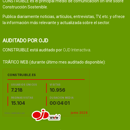
CONSTRUIBLE es el principal medio de comunicación on-line sobre
Construcción Sostenible.
Publica diariamente noticias, artículos, entrevistas, TV, etc. y ofrece
la información más relevante y actualizada sobre el sector.
AUDITADO POR OJD
CONSTRUIBLE está auditado por
OJD Interactiva
.
TRÁFICO WEB (durante último mes auditado disponible):