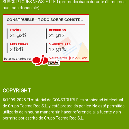
SUSCRIPTORES NEWSLETTER (promedio diario durante último mes
auditado disponible):
COPYRIGHT
©1999-2025 El material de CONSTRUIBLE es propiedad intelectual
de Grupo Tecma Red S.L. y está protegido por ley. No está permitido
utilizarlo de ninguna manera sin hacer referencia a la fuente y sin
permiso por escrito de Grupo Tecma Red S.L.