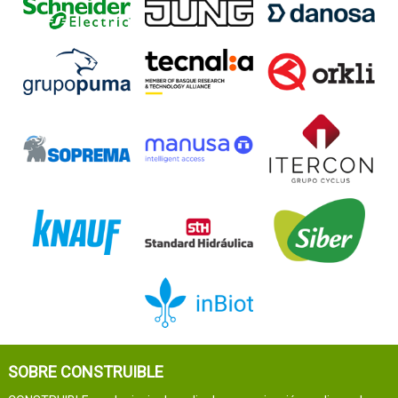
SOBRE CONSTRUIBLE