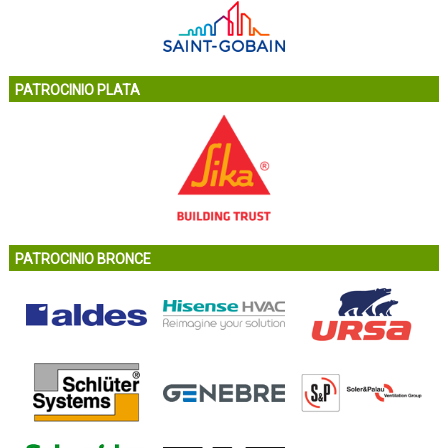
PATROCINIO PLATA
PATROCINIO BRONCE