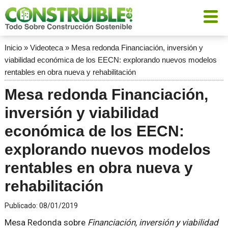
Inicio
»
Videoteca
»
Mesa redonda Financiación, inversión y
viabilidad económica de los EECN: explorando nuevos modelos
rentables en obra nueva y rehabilitación
Mesa redonda Financiación,
inversión y viabilidad
económica de los EECN:
explorando nuevos modelos
rentables en obra nueva y
rehabilitación
Publicado:
08/01/2019
Mesa Redonda sobre
Financiación, inversión y viabilidad