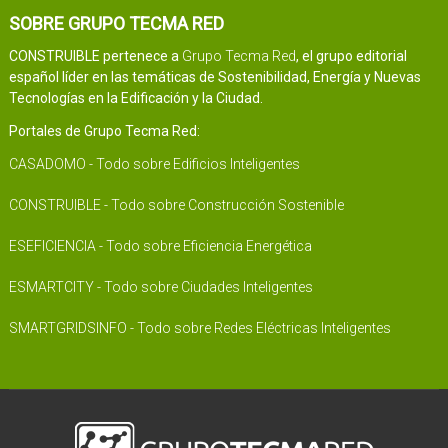
SOBRE GRUPO TECMA RED
CONSTRUIBLE pertenece a
Grupo Tecma Red
, el grupo editorial
español líder en las temáticas de Sostenibilidad, Energía y Nuevas
Tecnologías en la Edificación y la Ciudad.
Portales de Grupo Tecma Red:
CASADOMO - Todo sobre Edificios Inteligentes
CONSTRUIBLE - Todo sobre Construcción Sostenible
ESEFICIENCIA - Todo sobre Eficiencia Energética
ESMARTCITY - Todo sobre Ciudades Inteligentes
SMARTGRIDSINFO - Todo sobre Redes Eléctricas Inteligentes