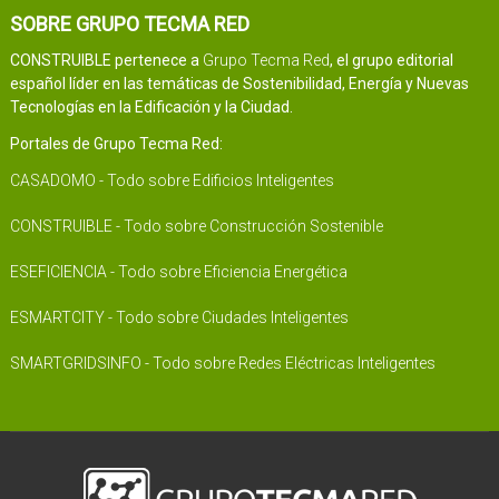
SOBRE GRUPO TECMA RED
CONSTRUIBLE pertenece a
Grupo Tecma Red
, el grupo editorial
español líder en las temáticas de Sostenibilidad, Energía y Nuevas
Tecnologías en la Edificación y la Ciudad.
Portales de Grupo Tecma Red:
CASADOMO - Todo sobre Edificios Inteligentes
CONSTRUIBLE - Todo sobre Construcción Sostenible
ESEFICIENCIA - Todo sobre Eficiencia Energética
ESMARTCITY - Todo sobre Ciudades Inteligentes
SMARTGRIDSINFO - Todo sobre Redes Eléctricas Inteligentes