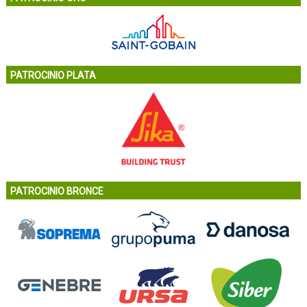
PATROCINIO PLATA
PATROCINIO BRONCE