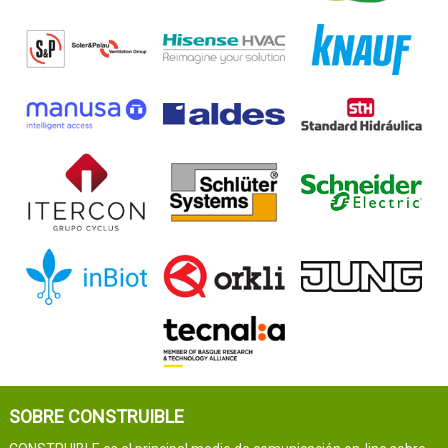
SOBRE CONSTRUIBLE