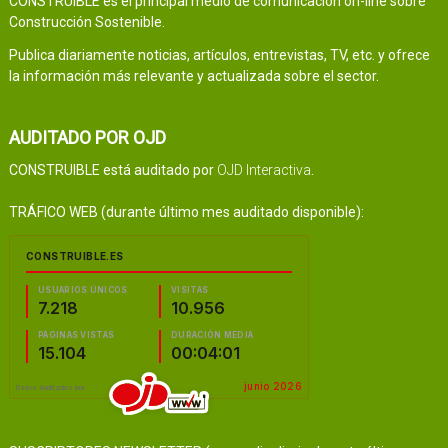
CONSTRUIBLE es el principal medio de comunicación on-line sobre
Construcción Sostenible.
Publica diariamente noticias, artículos, entrevistas, TV, etc. y ofrece
la información más relevante y actualizada sobre el sector.
AUDITADO POR OJD
CONSTRUIBLE está auditado por
OJD Interactiva
.
TRÁFICO WEB (durante último mes auditado disponible):