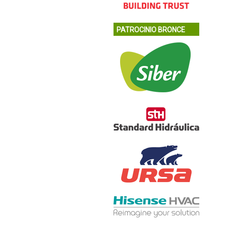
PATROCINIO BRONCE