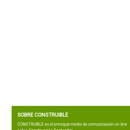
SOBRE CONSTRUIBLE
CONSTRUIBLE es el principal medio de comunicación on-line