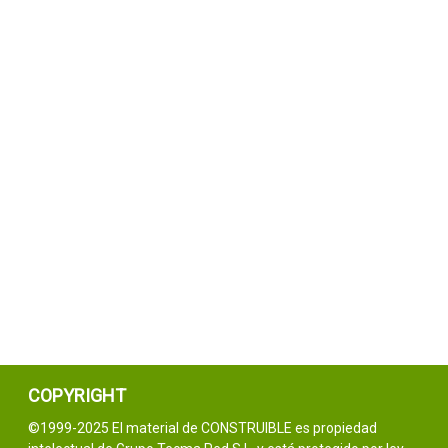
COPYRIGHT
©1999-2025 El material de CONSTRUIBLE es propiedad